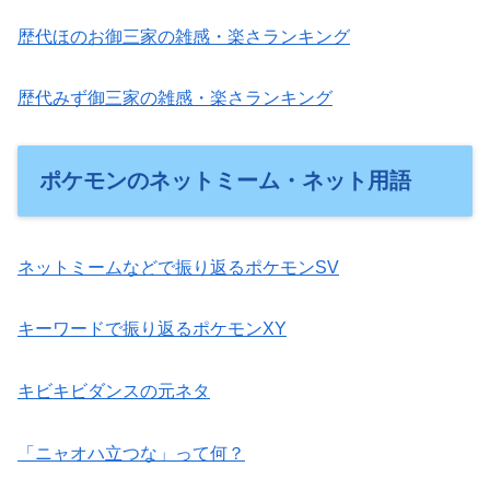
歴代ほのお御三家の雑感・楽さランキング
歴代みず御三家の雑感・楽さランキング
ポケモンのネットミーム・ネット用語
ネットミームなどで振り返るポケモンSV
キーワードで振り返るポケモンXY
キビキビダンスの元ネタ
「ニャオハ立つな」って何？