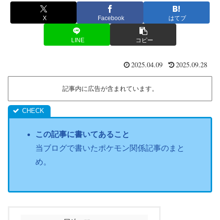
X
Facebook
はてブ
LINE
コピー
2025.04.09
2025.09.28
記事内に広告が含まれています。
この記事に書いてあること
当ブログで書いたポケモン関係記事のまと
め。