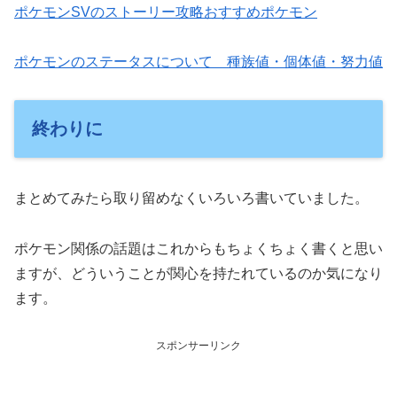
ポケモンSVのストーリー攻略おすすめポケモン
ポケモンのステータスについて 種族値・個体値・努力値
終わりに
まとめてみたら取り留めなくいろいろ書いていました。
ポケモン関係の話題はこれからもちょくちょく書くと思い
ますが、どういうことが関心を持たれているのか気になり
ます。
スポンサーリンク