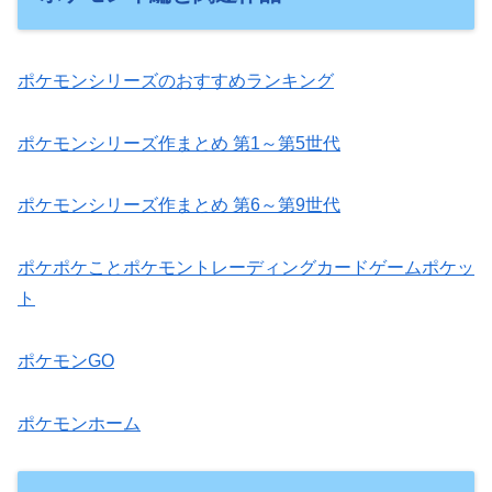
ポケモンシリーズのおすすめランキング
ポケモンシリーズ作まとめ 第1～第5世代
ポケモンシリーズ作まとめ 第6～第9世代
ポケポケことポケモントレーディングカードゲームポケッ
ト
ポケモンGO
ポケモンホーム