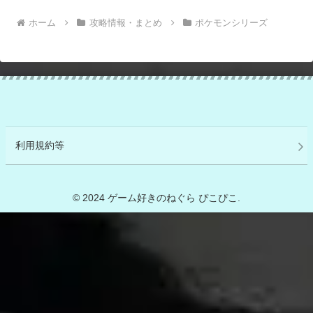
ホーム
攻略情報・まとめ
ポケモンシリーズ
利用規約等
© 2024 ゲーム好きのねぐら ぴこぴこ.