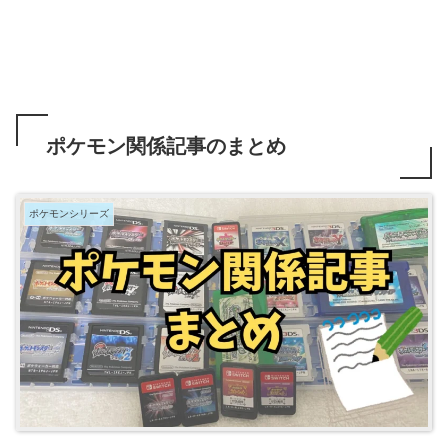
ポケモン関係記事のまとめ
ポケモンシリーズ