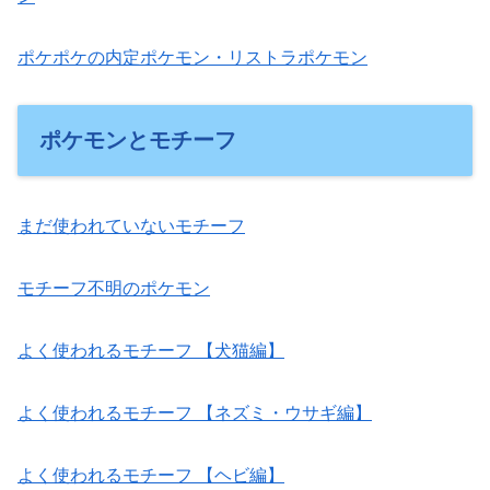
ポケポケの内定ポケモン・リストラポケモン
ポケモンとモチーフ
まだ使われていないモチーフ
モチーフ不明のポケモン
よく使われるモチーフ 【犬猫編】
よく使われるモチーフ 【ネズミ・ウサギ編】
よく使われるモチーフ 【ヘビ編】