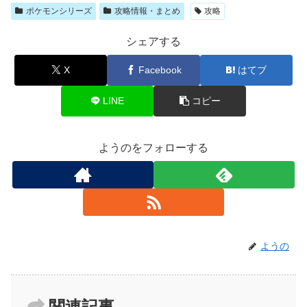
ポケモンシリーズ
攻略情報・まとめ
攻略
シェアする
X
Facebook
はてブ
LINE
コピー
ようのをフォローする
ようの
関連記事