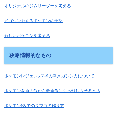
オリジナルのジムリーダーを考える
メガシンカするポケモンの予想
新しいポケモンを考える
攻略情報的なもの
ポケモンレジェンズZ-Aの新メガシンカについて
ポケモンを過去作から最新作に引っ越しさせる方法
ポケモンSVでのタマゴの作り方