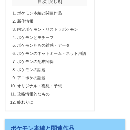
目次
ポケモン本編と関連作品
新作情報
内定ポケモン・リストラポケモン
ポケモンとモチーフ
ポケモンたちの雑感・データ
ポケモンのネットミーム・ネット用語
ポケモンの配布関係
ポケモンの話題
アニポケの話題
オリジナル・妄想・予想
攻略情報的なもの
終わりに
ポケモン本編と関連作品