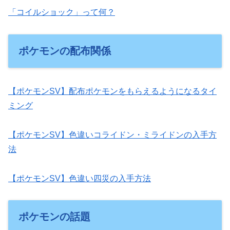
「コイルショック」って何？
ポケモンの配布関係
【ポケモンSV】配布ポケモンをもらえるようになるタイ
ミング
【ポケモンSV】色違いコライドン・ミライドンの入手方
法
【ポケモンSV】色違い四災の入手方法
ポケモンの話題