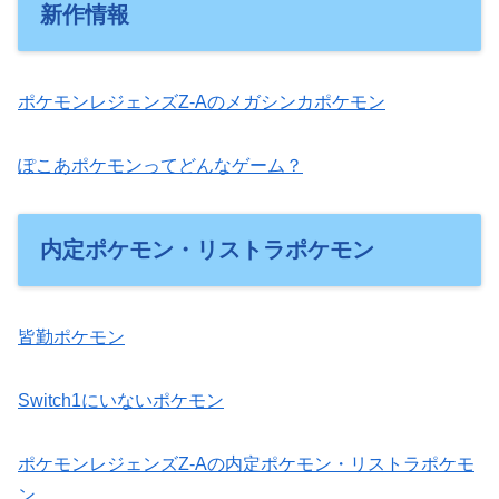
新作情報
ポケモンレジェンズZ-Aのメガシンカポケモン
ぽこあポケモンってどんなゲーム？
内定ポケモン・リストラポケモン
皆勤ポケモン
Switch1にいないポケモン
ポケモンレジェンズZ-Aの内定ポケモン・リストラポケモ
ン