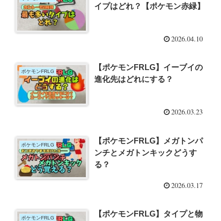
イプはどれ？【ポケモン赤緑】
2026.04.10
【ポケモンFRLG】イーブイの
ポケモンFRLG
進化先はどれにする？
2026.03.23
【ポケモンFRLG】メガトンパ
ポケモンFRLG
ンチとメガトンキックどうす
る？
2026.03.17
【ポケモンFRLG】タイプと物
ポケモンFRLG