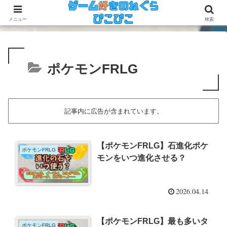
今のゲームも昔のゲームも面白い！
メニュー
検索
ポケモンFRLG
記事内に広告が含まれています。
【ポケモンFRLG】石進化ポケ
ポケモンFRLG
モンをいつ進化させる？
2026.04.14
【ポケモンFRLG】最も多いタ
ポケモンFRLG