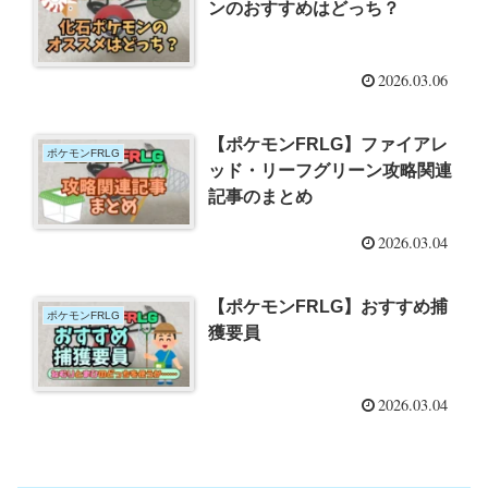
ンのおすすめはどっち？
2026.03.06
【ポケモンFRLG】ファイアレ
ポケモンFRLG
ッド・リーフグリーン攻略関連
記事のまとめ
2026.03.04
【ポケモンFRLG】おすすめ捕
ポケモンFRLG
獲要員
2026.03.04