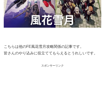
こちらは他のFE風花雪月攻略関係の記事です。
皆さんのやり込みに役立ててもらえるとうれしいです。
スポンサーリンク