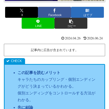
X
Facebook
はてブ
LINE
コピー
2024.04.26
2026.06.24
記事内に広告が含まれています。
この記事を読むメリット
キャラたちのカップリング・個別エンディン
グがどう決まっているかわかる。
個別エンディングをコントロールする方法が
わかる。
先に結論