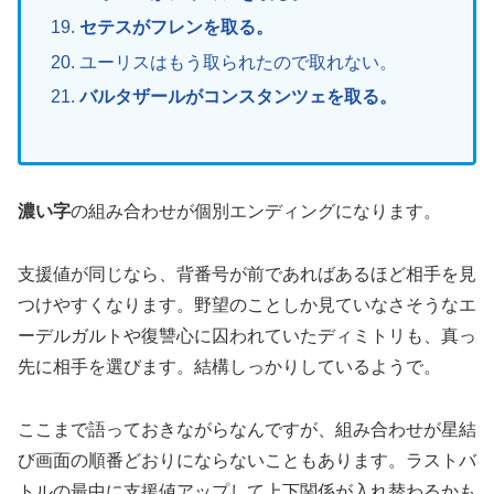
セテスがフレンを取る。
ユーリスはもう取られたので取れない。
バルタザールがコンスタンツェを取る。
濃い字
の組み合わせが個別エンディングになります。
支援値が同じなら、背番号が前であればあるほど相手を見
つけやすくなります。野望のことしか見ていなさそうなエ
ーデルガルトや復讐心に囚われていたディミトリも、真っ
先に相手を選びます。結構しっかりしているようで。
ここまで語っておきながらなんですが、組み合わせが星結
び画面の順番どおりにならないこともあります。ラストバ
トルの最中に支援値アップして上下関係が入れ替わるかも