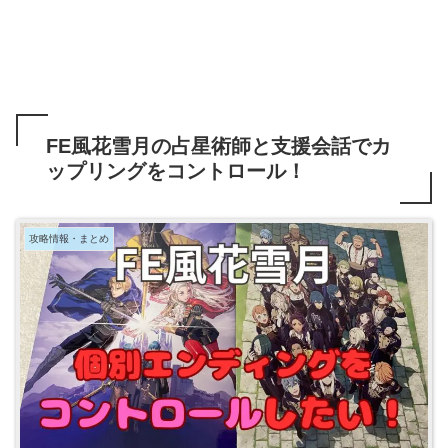
FE風花雪月の占星術師と支援会話でカ
ップリングをコントロール！
攻略情報・まとめ