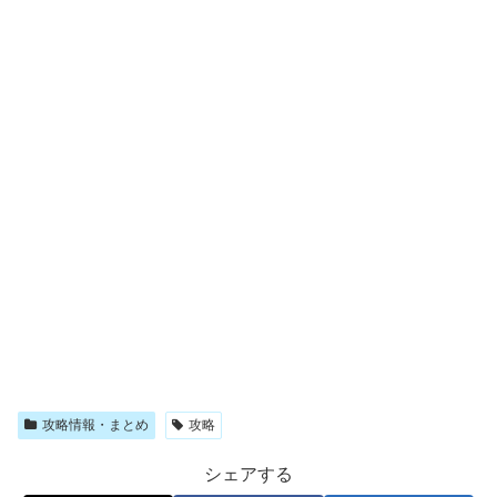
攻略情報・まとめ
攻略
シェアする