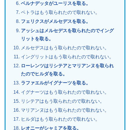
ベルナデッタがユーリスを取る。
ペトラはもう取られたので取れない。
フェリクスがメルセデスを取る。
アッシュはメルセデスを取られたのでイング
リットを取る。
メルセデスはもう取られたので取れない。
イングリットはもう取られたので取れない。
ローレンツはリシテアとマリアンヌを取られ
たのでヒルダを取る。
ラファエルがイグナーツを取る。
イグナーツはもう取られたので取れない。
リシテアはもう取られたので取れない。
マリアンヌはもう取られたので取れない。
ヒルダはもう取られたので取れない。
レオニーがシャミアを取る。