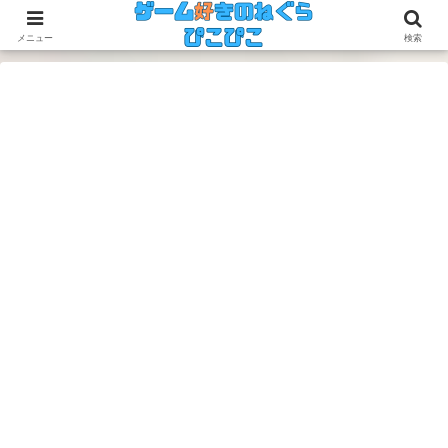
今のゲームも昔のゲームも面白い！
メニュー
検索