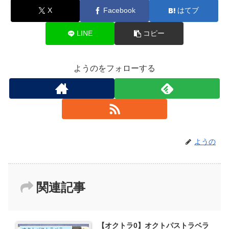
X
Facebook
はてブ
LINE
コピー
ようのをフォローする
ようの
関連記事
【オクトラ0】オクトパストラベラ