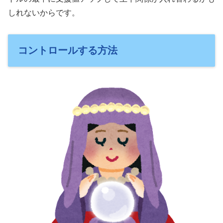
しれないからです。
コントロールする方法