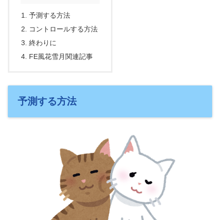
予測する方法
コントロールする方法
終わりに
FE風花雪月関連記事
予測する方法