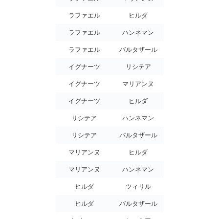
ラファエル
ヒルダ
ラファエル
ハンネマン
ラファエル
バルタザール
イグナーツ
リシテア
イグナーツ
マリアンヌ
イグナーツ
ヒルダ
リシテア
ハンネマン
リシテア
バルタザール
マリアンヌ
ヒルダ
マリアンヌ
ハンネマン
ヒルダ
ツィリル
ヒルダ
バルタザール