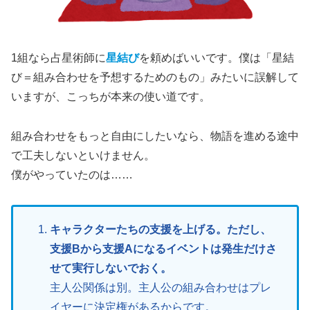
1組なら占星術師に
星結び
を頼めばいいです。僕は「星結
び＝組み合わせを予想するためのもの」みたいに誤解して
いますが、こっちが本来の使い道です。
組み合わせをもっと自由にしたいなら、物語を進める途中
で工夫しないといけません。
僕がやっていたのは……
キャラクターたちの支援を上げる。ただし、
支援Bから支援Aになるイベントは発生だけさ
せて実行しないでおく。
主人公関係は別。主人公の組み合わせはプレ
イヤーに決定権があるからです。