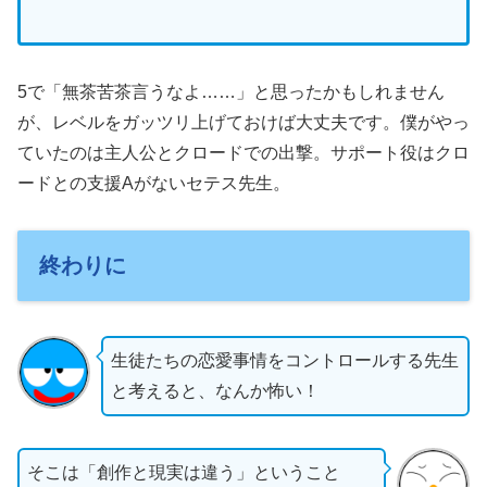
5で「無茶苦茶言うなよ……」と思ったかもしれません
が、レベルをガッツリ上げておけば大丈夫です。僕がやっ
ていたのは主人公とクロードでの出撃。サポート役はクロ
ードとの支援Aがないセテス先生。
終わりに
生徒たちの恋愛事情をコントロールする先生
と考えると、なんか怖い！
そこは「創作と現実は違う」ということ