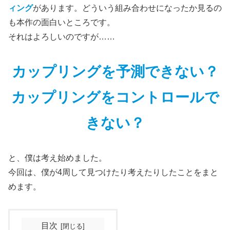
ィング
があります。どういう組み合わせになったか見るの
も本作の面白いところです。
それはよろしいのですが……
カップリングを予測できない？
カップリングをコントロールで
きない？
と、僕は考え始めました。
今回は、僕が4周して見つけたり考えたりしたことをまと
めます。
目次