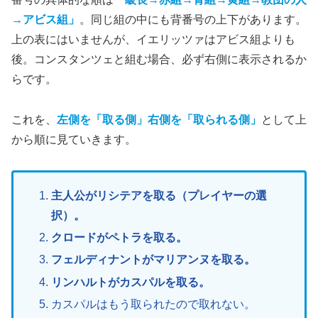
→アビス組」
。同じ組の中にも背番号の上下があります。
上の表にはいませんが、イエリッツァはアビス組よりも
後。コンスタンツェと組む場合、必ず右側に表示されるか
らです。
これを、
左側を「取る側」右側を「取られる側」
として上
から順に見ていきます。
主人公がリシテアを取る（プレイヤーの選
択）。
クロードがペトラを取る。
フェルディナントがマリアンヌを取る。
リンハルトがカスパルを取る。
カスパルはもう取られたので取れない。