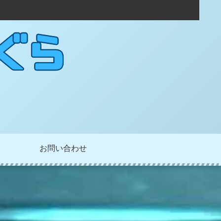
お問い合わせ