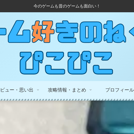
今のゲームも昔のゲームも面白い！
ビュー・思い出
攻略情報・まとめ
プロフィール