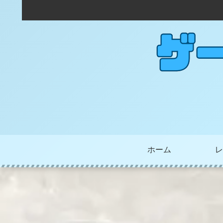
ホーム
レ