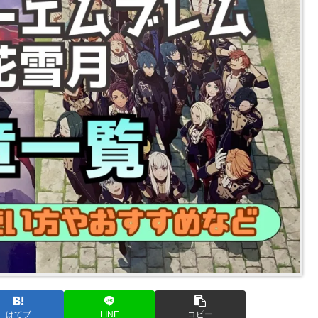
はてブ
LINE
コピー