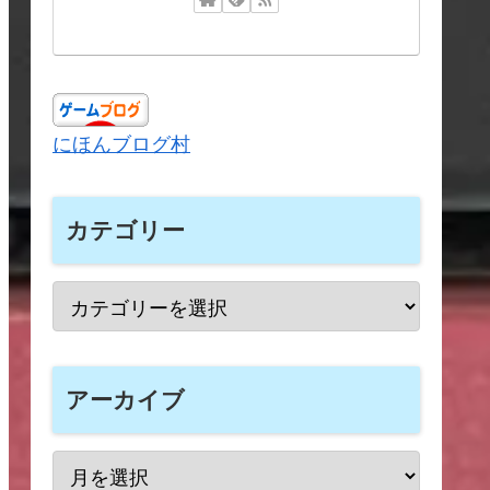
にほんブログ村
カテゴリー
アーカイブ