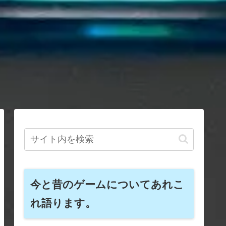
今と昔のゲームについてあれこ
れ語ります。