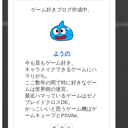
ゲーム好きブログ作成中。
ようの
今も昔もゲーム好き。
キャラメイクできるゲームにハ
マりがち。
ここ数年の間で特に好きなゲー
ムは世界樹の迷宮。
最近ハマっているゲームはゼノ
ブレイドクロスDE。
かっこいいと思うゲーム機はゲ
ームキューブとPSVita。