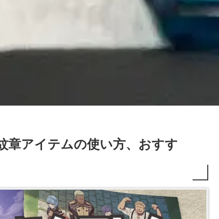
～紋章アイテムの使い方、おすす