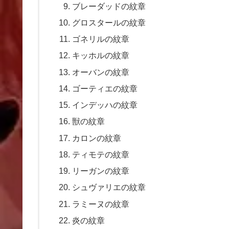
ブレーダッドの紋章
グロスタールの紋章
ゴネリルの紋章
キッホルの紋章
オーバンの紋章
ゴーティエの紋章
インデッハの紋章
獣の紋章
カロンの紋章
ティモテの紋章
リーガンの紋章
シュヴァリエの紋章
ラミーヌの紋章
炎の紋章