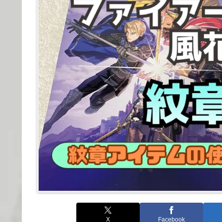
X
Facebook