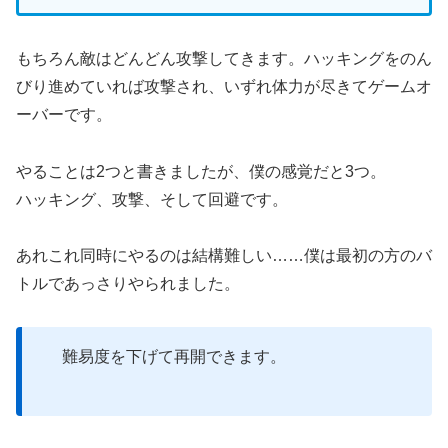
もちろん敵はどんどん攻撃してきます。ハッキングをのん
びり進めていれば攻撃され、いずれ体力が尽きてゲームオ
ーバーです。
やることは2つと書きましたが、僕の感覚だと3つ。
ハッキング、攻撃、そして回避です。
あれこれ同時にやるのは結構難しい……僕は最初の方のバ
トルであっさりやられました。
難易度を下げて再開できます。