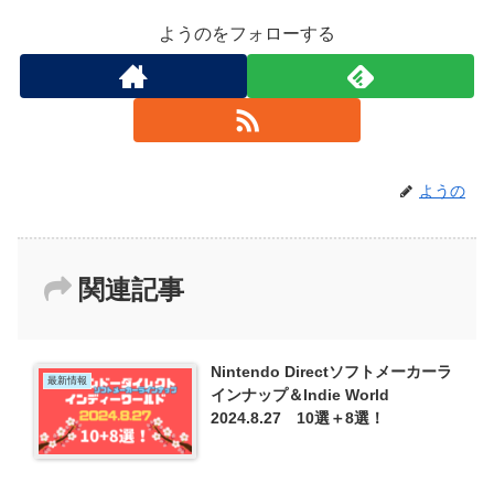
ようのをフォローする
ようの
関連記事
Nintendo Directソフトメーカーラ
最新情報
インナップ＆Indie World
2024.8.27 10選＋8選！