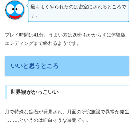
最もよくやられたのは密室にされるところで
す。
プレイ時間は41分。うまい方は20分もかからずに体験版
エンディングまで終わるようです。
いいと思うところ
世界観がかっこいい
月で特殊な鉱石が発見され、月面の研究施設で異常が発生
し……というのは面白そうな展開です。