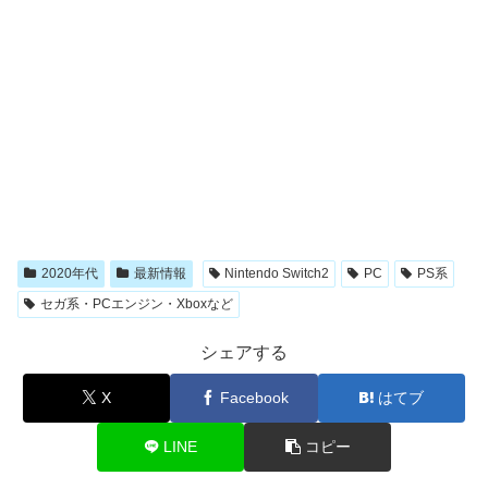
2020年代
最新情報
Nintendo Switch2
PC
PS系
セガ系・PCエンジン・Xboxなど
シェアする
X
Facebook
はてブ
LINE
コピー