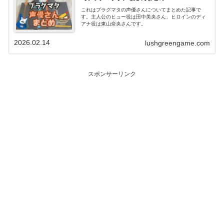
これはプラグマタの声優さんについてまとめた記事で
す。主人公のヒュー役は田中美央さん、ヒロインのディ
アナ役は東山奈央さんです。
2026.02.14
lushgreengame.com
スポンサーリンク