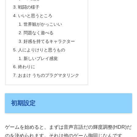
戦闘の様子
いいと思うところ
世界観がかっこいい
問題なく遊べる
好感を持てるキャラクター
人によりけりと思うもの
新しいプレイ感覚
終わりに
おまけ うちのプラグマタリンク
初期設定
ゲームを始めると、まずは音声言語だの輝度調整(HDR)だ
のを決められます。それは他のゲーム御同じなんです