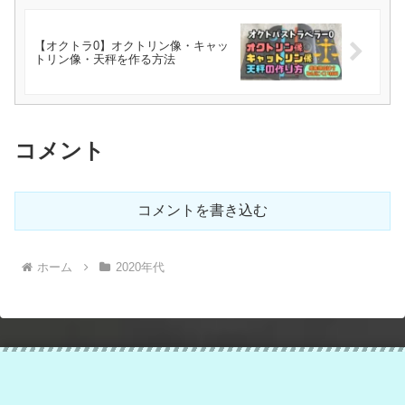
【オクトラ0】オクトリン像・キャッ
トリン像・天秤を作る方法
コメント
コメントを書き込む
ホーム
2020年代