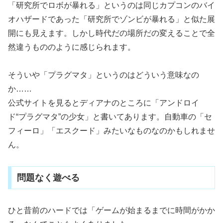
「研究所でロボが暴れる」というのは同じカプコンのバイ
オハザードであった「研究所でゾンビが暴れる」と似た展
開にも見えます。しかし時代だの場所だの変えることで全
然違うもののように感じられます。
そういや「プラグマタ」というのはどういう意味なの
か……
公式サイトを見るとディアナのところに「アンドロイ
ド“プラグマタ”の少女」と書いてあります。自動車の「セ
フィーロ」「エスクード」みたいなものなのかもしれませ
ん。
問題なく遊べる
ひと昔前のハードでは「ゲームが始まるまでに時間がかか