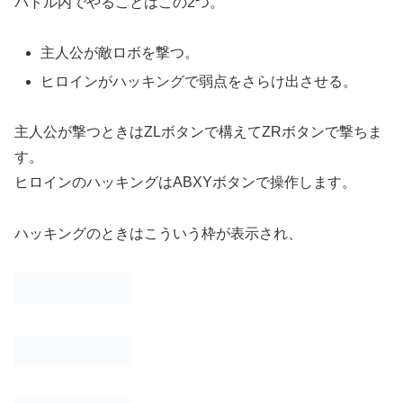
バトル内でやることはこの2つ。
主人公が敵ロボを撃つ。
ヒロインがハッキングで弱点をさらけ出させる。
主人公が撃つときはZLボタンで構えてZRボタンで撃ちま
す。
ヒロインのハッキングはABXYボタンで操作します。
ハッキングのときはこういう枠が表示され、