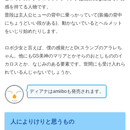
感を持てる人物です。
普段は主人公ヒューの背中に乗っかっていて(装備の背中
にちょうどいい段がある)、動かないでいるとヘルメット
をいじり始めたりします。
ロボ少女と言えば、僕の感覚だとDr.スランプのアラレち
ゃん。他にもGS美神のマリアとかそらのおとしもののイ
カロスとか、なじみのある要素です。世間にも受け入れら
れているんじゃないでしょうか。
ディアナはamiiboも発売されます。
人によりけりと思うもの