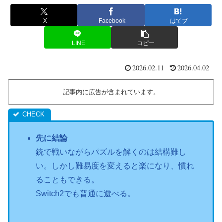
X
Facebook
はてブ
LINE
コピー
2026.02.11
2026.04.02
記事内に広告が含まれています。
先に結論
銃で戦いながらパズルを解くのは結構難し
い。しかし難易度を変えると楽になり、慣れ
ることもできる。
Switch2でも普通に遊べる。