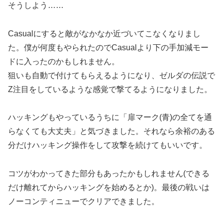
そうしよう……
Casualにすると敵がなかなか近づいてこなくなりまし
た。僕が何度もやられたのでCasualより下の手加減モー
ドに入ったのかもしれません。
狙いも自動で付けてもらえるようになり、ゼルダの伝説で
Z注目をしているような感覚で撃てるようになりました。
ハッキングもやっているうちに「扉マーク(青)の全てを通
らなくても大丈夫」と気づきました。それなら余裕のある
分だけハッキング操作をして攻撃を続けてもいいです。
コツがわかってきた部分もあったかもしれません(できる
だけ離れてからハッキングを始めるとか)。最後の戦いは
ノーコンティニューでクリアできました。