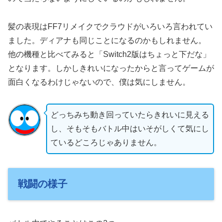
髪の表現はFF7リメイクでクラウドがいろいろ言われてい
ました。ディアナも同じことになるのかもしれません。
他の機種と比べてみると「Switch2版はちょっと下だな」
となります。しかしきれいになったからと言ってゲームが
面白くなるわけじゃないので、僕は気にしません。
どっちみち動き回っていたらきれいに見える
し、そもそもバトル中はいそがしくて気にし
ているどころじゃありません。
戦闘の様子