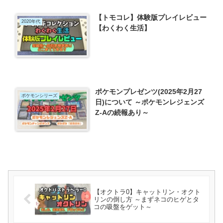
【トモコレ】体験版プレイレビュー
2020年代
【わくわく生活】
ポケモンプレゼンツ(2025年2月27
ポケモンシリーズ
日)について ～ポケモンレジェンズ
Z-Aの続報あり～
【オクトラ0】キャットリン・オクト
リンの倒し方 ～まずネコのヒゲとタ
コの吸盤をゲット～