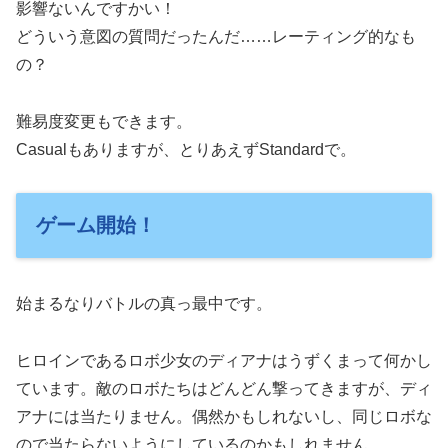
影響ないんですかい！
どういう意図の質問だったんだ……レーティング的なも
の？
難易度変更もできます。
Casualもありますが、とりあえずStandardで。
ゲーム開始！
始まるなりバトルの真っ最中です。
ヒロインであるロボ少女のディアナはうずくまって何かし
ています。敵のロボたちはどんどん撃ってきますが、ディ
アナには当たりません。偶然かもしれないし、同じロボな
ので当たらないようにしているのかもしれません。