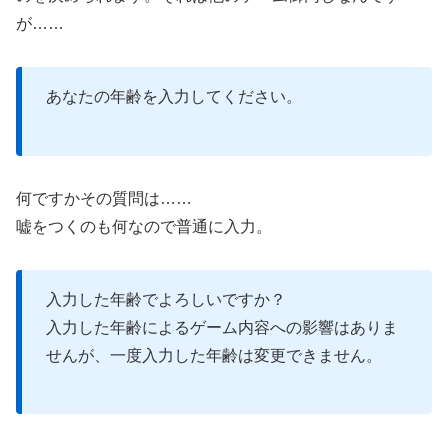
が……
あなたの年齢を入力してください。
何ですかその質問は……
嘘をつくのも何なので普通に入力。
入力した年齢でよろしいですか？
入力した年齢によるゲーム内容への影響はありま
せんが、一度入力した年齢は変更できません。