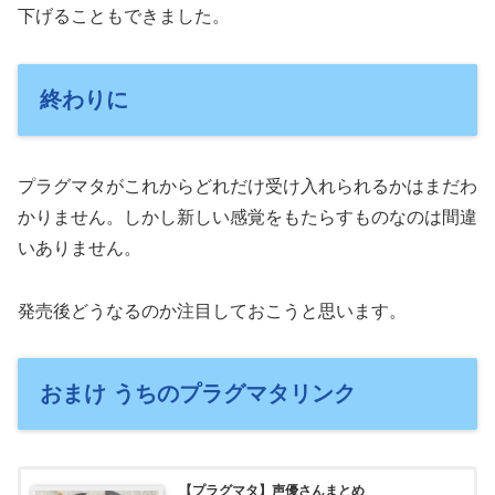
下げることもできました。
終わりに
プラグマタがこれからどれだけ受け入れられるかはまだわ
かりません。しかし新しい感覚をもたらすものなのは間違
いありません。
発売後どうなるのか注目しておこうと思います。
おまけ うちのプラグマタリンク
【プラグマタ】声優さんまとめ