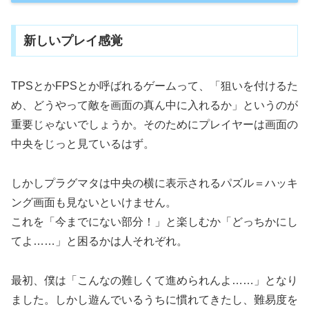
新しいプレイ感覚
TPSとかFPSとか呼ばれるゲームって、「狙いを付けるた
め、どうやって敵を画面の真ん中に入れるか」というのが
重要じゃないでしょうか。そのためにプレイヤーは画面の
中央をじっと見ているはず。
しかしプラグマタは中央の横に表示されるパズル＝ハッキ
ング画面も見ないといけません。
これを「今までにない部分！」と楽しむか「どっちかにし
てよ……」と困るかは人それぞれ。
最初、僕は「こんなの難しくて進められんよ……」となり
ました。しかし遊んでいるうちに慣れてきたし、難易度を