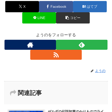
X
Facebook
はてブ
LINE
コピー
ようのをフォローする
ようの
関連記事
ゼルダの伝説知恵のかりものでライ