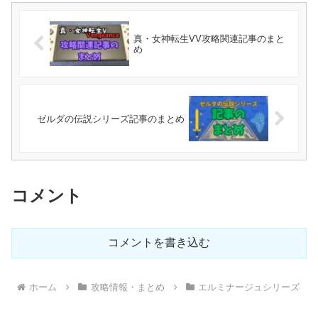
真・女神転生VV攻略関連記事のまと
め
ゼルダの伝説シリーズ記事のまとめ
コメント
コメントを書き込む
ホーム
攻略情報・まとめ
エルミナージュシリーズ