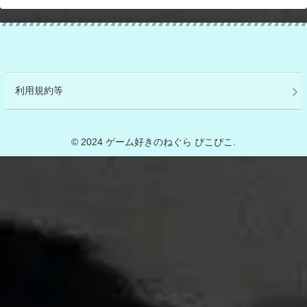
利用規約等
© 2024 ゲーム好きのねぐら ぴこぴこ.