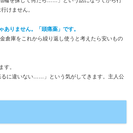
た指輪を探して何たら……」という話になってから行
は行けません。
ゃありません。「頭痛薬」です。
、錬金倉庫をこれから繰り返し使うと考えたら安いもの
ます。
怒るに違いない……」という気がしてきます。主人公