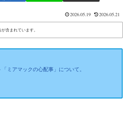
2026.05.19
2026.05.21
告が含まれています。
ト「ミアマックの心配事」について。
。