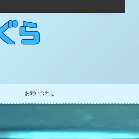
お問い合わせ