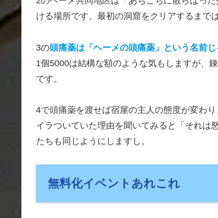
2のヘーメ共同地区は「あちこちに散らばっ
ける場所です。最初の洞窟をクリアするまで
3の
頭痛薬は「ヘーメの頭痛薬」という名前じ
1個5000は結構な額のような気もしますが
です。
4で頭痛薬を渡せば宿屋の主人の態度が変わり
イラついていた理由を聞いてみると「それは
たちも同じようにしますし。
無料化イベントあれこれ