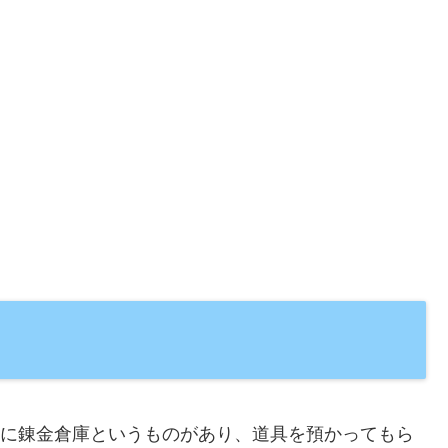
宿屋に錬金倉庫というものがあり、道具を預かってもら