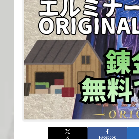
X
Facebook