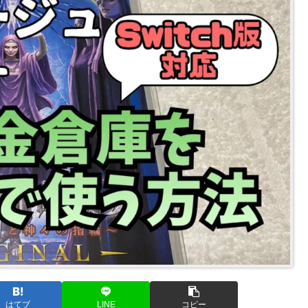
はてブ
LINE
コピー