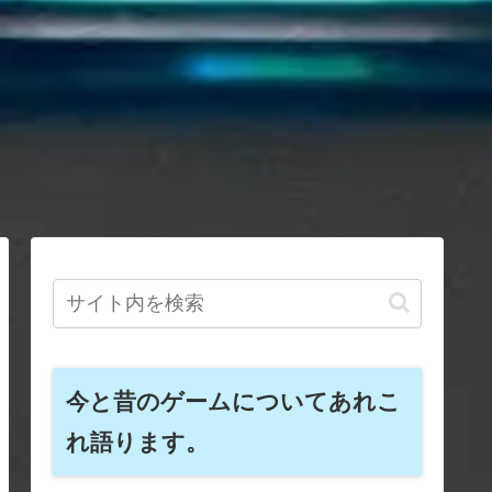
今と昔のゲームについてあれこ
れ語ります。