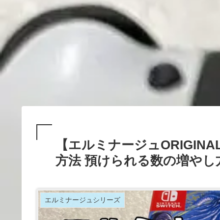
【エルミナージュORIGIN
方法 預けられる数の増やし
エルミナージュシリーズ