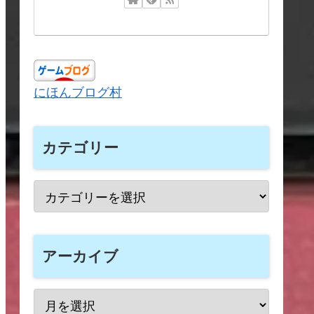
にほんブログ村
カテゴリー
アーカイブ