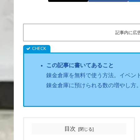
記事内に広
この記事に書いてあること
錬金倉庫を無料で使う方法。イベン
錬金倉庫に預けられる数の増やし方
目次