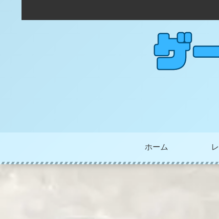
ホーム
レ