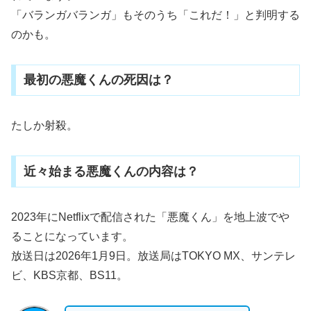
「バランガバランガ」もそのうち「これだ！」と判明する
のかも。
最初の悪魔くんの死因は？
たしか射殺。
近々始まる悪魔くんの内容は？
2023年にNetflixで配信された「悪魔くん」を地上波でや
ることになっています。
放送日は2026年1月9日。放送局はTOKYO MX、サンテレ
ビ、KBS京都、BS11。