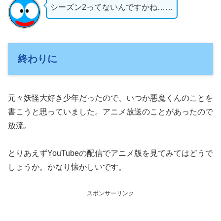
シーズン2ってないんですかね……
終わりに
元々妖怪大好き少年だったので、いつか悪魔くんのことを
書こうと思っていました。アニメ放送のことがあったので
放流。
とりあえずYouTubeの配信でアニメ版を見てみてはどうで
しょうか。かなり懐かしいです。
スポンサーリンク