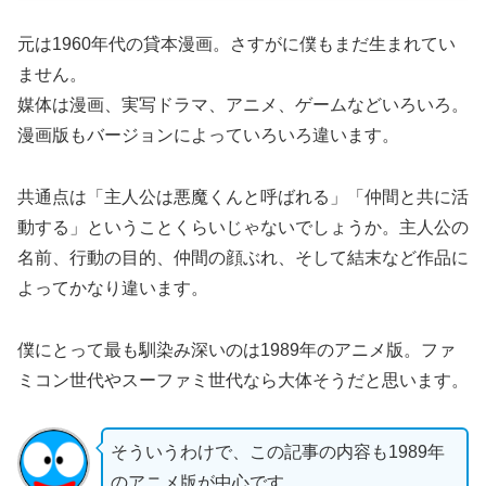
元は1960年代の貸本漫画。さすがに僕もまだ生まれてい
ません。
媒体は漫画、実写ドラマ、アニメ、ゲームなどいろいろ。
漫画版もバージョンによっていろいろ違います。
共通点は「主人公は悪魔くんと呼ばれる」「仲間と共に活
動する」ということくらいじゃないでしょうか。主人公の
名前、行動の目的、仲間の顔ぶれ、そして結末など作品に
よってかなり違います。
僕にとって最も馴染み深いのは1989年のアニメ版。ファ
ミコン世代やスーファミ世代なら大体そうだと思います。
そういうわけで、この記事の内容も1989年
のアニメ版が中心です。