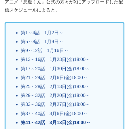
アニメ『悪魔くん』公式の方々がXにアップロードした配
信スケジュールによると、
第1～4話 1月2日～
第5～8話 1月9日～
第9～12話 1月16日～
第13～16話 1月23日(金)18:00～
第17～20話 1月30日(金)18:00～
第21～24話 2月6日(金)18:00～
第25～28話 2月13日(金)18:00～
第29～32話 2月20日(金)18:00～
第33～36話 2月27日(金)18:00～
第37～40話 3月6日(金)18:00～
第41～42話 3月13日(金)18:00～