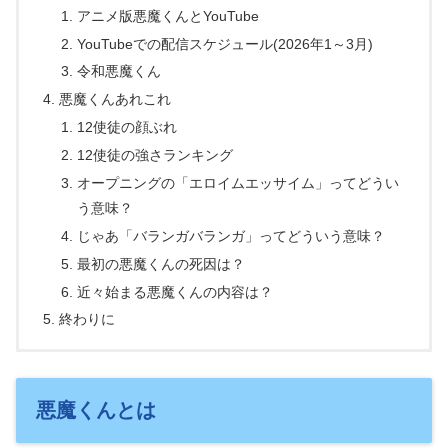
アニメ版悪魔くんとYouTube
YouTubeでの配信スケジュール(2026年1～3月)
令和悪魔くん
悪魔くんあれこれ
12使徒の顔ぶれ
12使徒の強さランキング
オープニングの「エロイムエッサイム」ってどうい
う意味？
じゃあ「バランガバランガ」ってどういう意味？
最初の悪魔くんの死因は？
近々始まる悪魔くんの内容は？
終わりに
悪魔くんとは