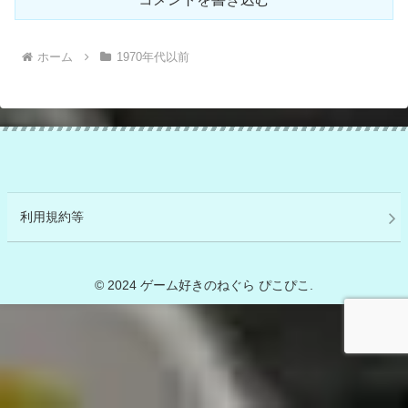
ホーム
1970年代以前
利用規約等
© 2024 ゲーム好きのねぐら ぴこぴこ.