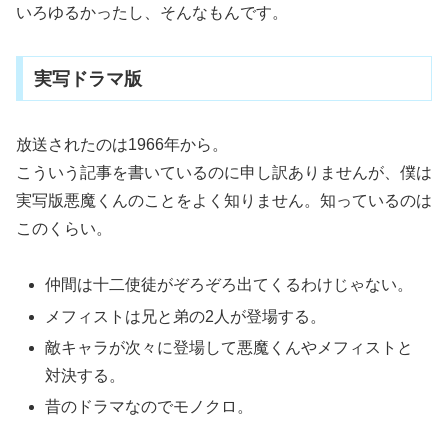
いろゆるかったし、そんなもんです。
実写ドラマ版
放送されたのは1966年から。
こういう記事を書いているのに申し訳ありませんが、僕は
実写版悪魔くんのことをよく知りません。知っているのは
このくらい。
仲間は十二使徒がぞろぞろ出てくるわけじゃない。
メフィストは兄と弟の2人が登場する。
敵キャラが次々に登場して悪魔くんやメフィストと
対決する。
昔のドラマなのでモノクロ。