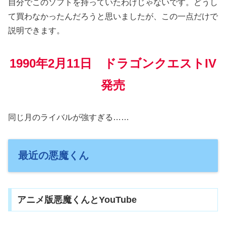
自分でこのソフトを持っていたわけじゃないです。どうし
て買わなかったんだろうと思いましたが、この一点だけで
説明できます。
1990年2月11日 ドラゴンクエストIV
発売
同じ月のライバルが強すぎる……
最近の悪魔くん
アニメ版悪魔くんとYouTube