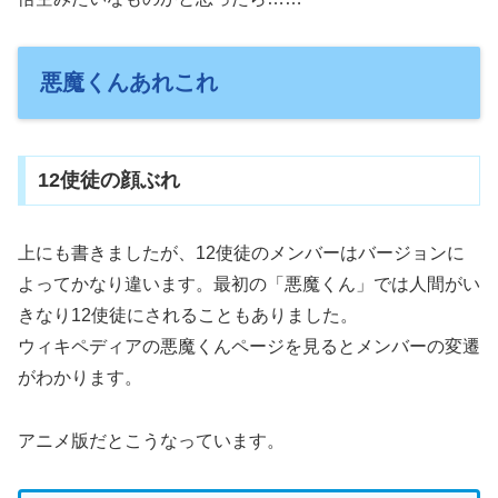
悪魔くんあれこれ
12使徒の顔ぶれ
上にも書きましたが、12使徒のメンバーはバージョンに
よってかなり違います。最初の「悪魔くん」では人間がい
きなり12使徒にされることもありました。
ウィキペディアの悪魔くんページを見るとメンバーの変遷
がわかります。
アニメ版だとこうなっています。