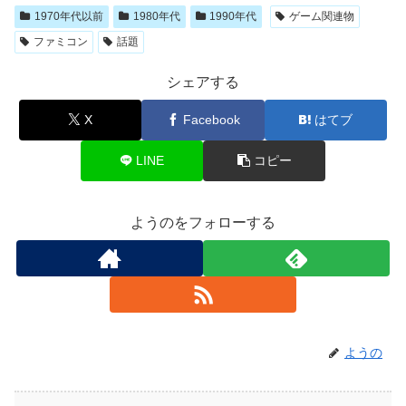
1970年代以前
1980年代
1990年代
ゲーム関連物
ファミコン
話題
シェアする
X
Facebook
はてブ
LINE
コピー
ようのをフォローする
ようの