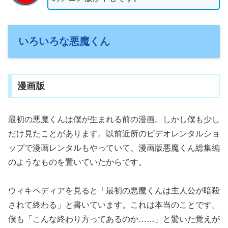
いろいろな悪魔くん
漫画版
最初の悪魔くんは僕が生まれる前の漫画。しかし僕も少し
だけ見たことがあります。以前近所のビデオレンタルショ
ップで漫画レンタルもやっていて、漫画版悪魔くん総集編
のようなものを置いていたからです。
ウィキペディアを見ると「最初の悪魔くんは主人公が暗殺
されて終わる」と書いています。これは本当のことです。
僕も「こんな終わり方ってあるのか……」と驚いた覚えが