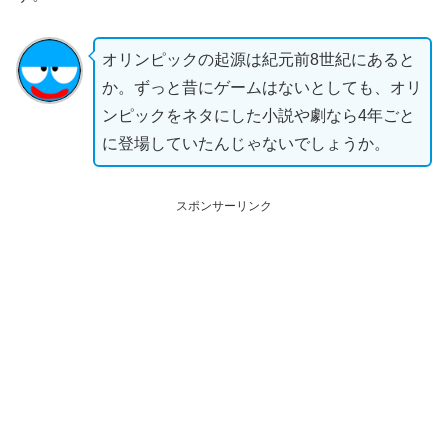
オリンピックの起源は紀元前8世紀にあると
か。ずっと昔にゲームはないとしても、オリ
ンピックをネタにした小説や劇なら4年ごと
に登場していたんじゃないでしょうか。
スポンサーリンク