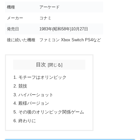
機種
アーケード
メーカー
コナミ
発売日
1983年(昭和58年)10月27日
後に続いた機種
ファミコン Xbox Switch PS4など
目次
モチーフはオリンピック
競技
ハイパーショット
殿様バージョン
その後のオリンピック関係ゲーム
終わりに