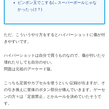
ピンポン玉でこする(←スーパーボールじゃな
かったっけ？)
ただ、こういうやり方をするとハイパーショットに傷が付
きやすいです。
ハイパーショットは自分で買うものなので、傷が付いたり
壊れたりしても自分のせい。
問題は元祖のアーケード版。
こっちも定規やカプセルを使うといい記録が出ますが、そ
の引き換えに筐体のボタン部分が痛んでいきます。ゲーセ
ンの方々は「定規禁止」とかルールを決めていたそうで
す。