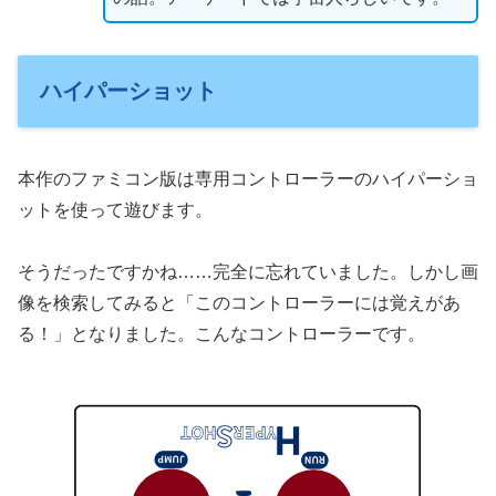
ハイパーショット
本作のファミコン版は専用コントローラーのハイパーショ
ットを使って遊びます。
そうだったですかね……完全に忘れていました。しかし画
像を検索してみると「このコントローラーには覚えがあ
る！」となりました。こんなコントローラーです。