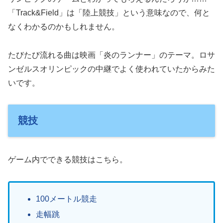
「Track&Field」は「陸上競技」という意味なので、何と
なくわかるのかもしれません。
たびたび流れる曲は映画「炎のランナー」のテーマ。ロサ
ンゼルスオリンピックの中継でよく使われていたからみた
いです。
競技
ゲーム内でできる競技はこちら。
100メートル競走
走幅跳