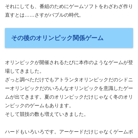
それにしても、番組のためにゲームソフトをわざわざ作り
直すとは……さすがバブルの時代。
その後のオリンピック関係ゲーム
オリンピックが開催されるたびに本作のようなゲームが登
場してきました。
ざっと調べただけでもアトランタオリンピックだのシドニ
ーオリンピックだのいろんなオリンピックを意識したゲー
ムが出てきます。夏のオリンピックだけじゃなく冬のオリ
ンピックのゲームもあります。
そして競技の数も増えていきました。
ハードもいろいろです。アーケードだけじゃなくゲームボ