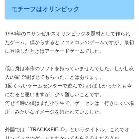
モチーフはオリンピック
1984年のロサンゼルスオリンピックを題材として作られ
たゲーム。僕からするとファミコンのゲームですが、最初
に登場したときはアーケードゲームでした。
僕自身は本作のソフトを持っていませんでした。しかし友
人の家で遊ばせてもらったことはあります。
1回くらいゲームセンターで遊んでおけばよかったとも今
になると思いますが、少々難しいことです。
何せ当時の僕はまだ小学生で、ゲーセンは「行きにくい場
所」みたいなイメージを持たれていました。
外国では「TRACK&FIELD」というタイトル。これでオ
リンピックのゲームとわかってもらえるんだろうか……