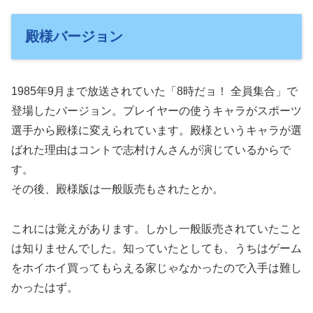
殿様バージョン
1985年9月まで放送されていた「8時だョ！ 全員集合」で
登場したバージョン。プレイヤーの使うキャラがスポーツ
選手から殿様に変えられています。殿様というキャラが選
ばれた理由はコントで志村けんさんが演じているからで
す。
その後、殿様版は一般販売もされたとか。
これには覚えがあります。しかし一般販売されていたこと
は知りませんでした。知っていたとしても、うちはゲーム
をホイホイ買ってもらえる家じゃなかったので入手は難し
かったはず。