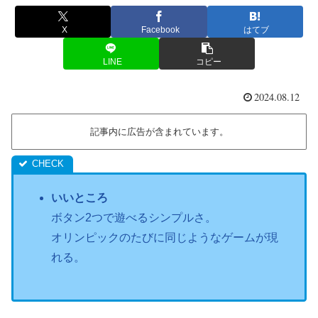
X
Facebook
はてブ
LINE
コピー
2024.08.12
記事内に広告が含まれています。
いいところ
ボタン2つで遊べるシンプルさ。
オリンピックのたびに同じようなゲームが現
れる。