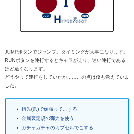
JUMPボタンでジャンプ。タイミングが大事になります。
RUNボタンを連打するとキャラが走り、速い連打である
ほど速くなります。
どうやって連打をしていたか……この点は僕も覚えていま
した。
指先(爪)で頑張ってこする
金属製定規の弾力を使う
ガチャガチャのカプセルでこする