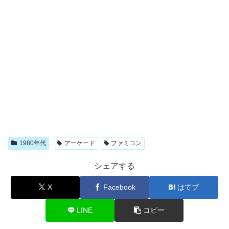
1980年代
アーケード
ファミコン
シェアする
X
Facebook
はてブ
LINE
コピー