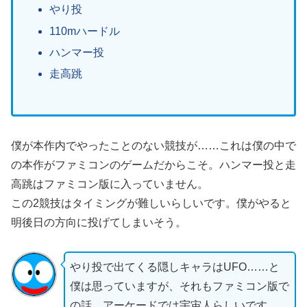
やり投
110mハードル
ハンマー投
走高跳
僕が本作内でやったことのない競技が……これは僕の中で
の本作がファミコンのゲームだからこそ。ハンマー投と走
高跳はファミコン版に入っていません。
この2競技はタイミングが難しいらしいです。僕がやると
明後日の方向に投げてしまいそう。
やり投で出てくる隠しキャラはUFO……と
僕は思っていますが、それもファミコン版で
の話。アーケードでは宇宙人らしいです。