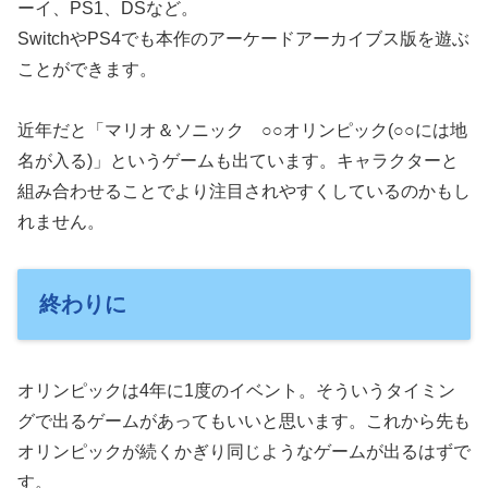
ーイ、PS1、DSなど。
SwitchやPS4でも本作のアーケードアーカイブス版を遊ぶ
ことができます。
近年だと「マリオ＆ソニック ○○オリンピック(○○には地
名が入る)」というゲームも出ています。キャラクターと
組み合わせることでより注目されやすくしているのかもし
れません。
終わりに
オリンピックは4年に1度のイベント。そういうタイミン
グで出るゲームがあってもいいと思います。これから先も
オリンピックが続くかぎり同じようなゲームが出るはずで
す。