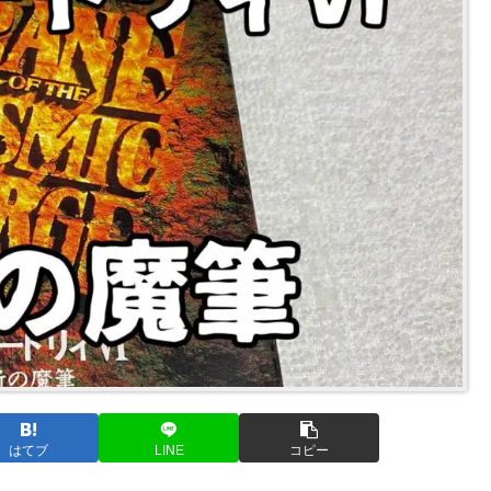
はてブ
LINE
コピー