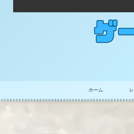
ホーム
レ