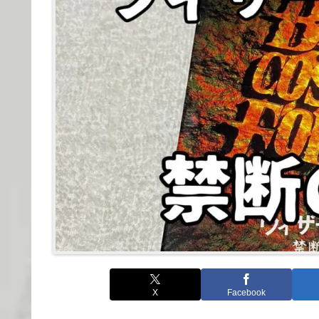
X
Facebook