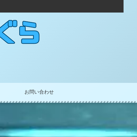
お問い合わせ