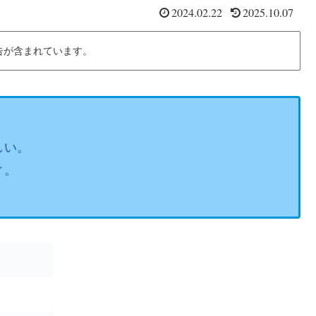
2024.02.22
2025.10.07
告が含まれています。
しい。
ィ。