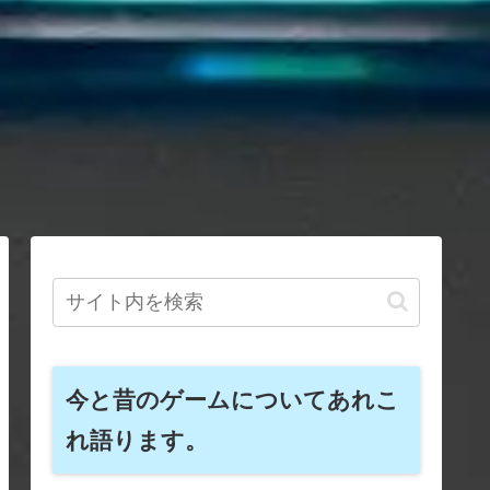
今と昔のゲームについてあれこ
れ語ります。