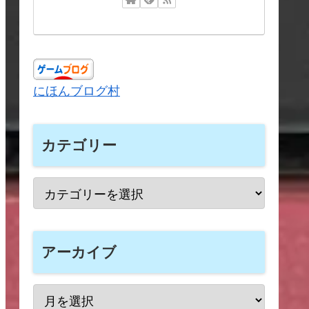
にほんブログ村
カテゴリー
アーカイブ