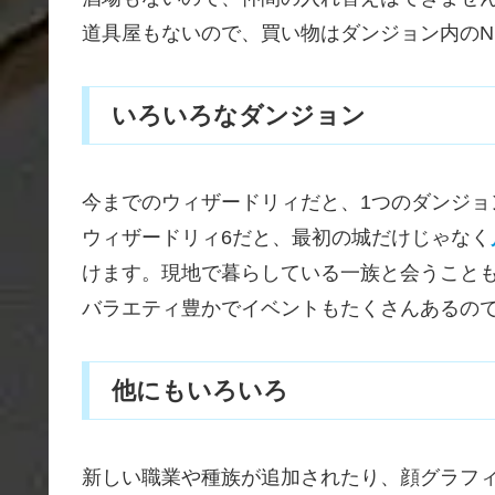
道具屋もないので、買い物はダンジョン内のN
いろいろなダンジョン
今までのウィザードリィだと、1つのダンジョ
ウィザードリィ6だと、最初の城だけじゃなく
けます。現地で暮らしている一族と会うこと
バラエティ豊かでイベントもたくさんあるの
他にもいろいろ
新しい職業や種族が追加されたり、顔グラフ