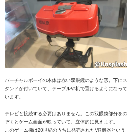
バーチャルボーイの本体は赤い双眼鏡のような形。下にス
タンドが付いていて、テーブルや机で置けるようになって
います。
テレビと接続する必要はありません。この双眼鏡部分をの
ぞくとゲーム画面が映っていて、立体的に見えます。
このゲーム機は20世紀のうちに発売されたVR機器という