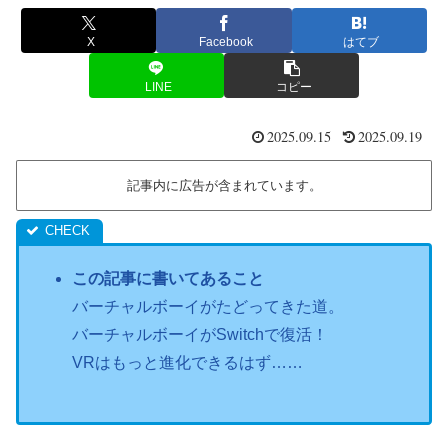
X
Facebook
はてブ
LINE
コピー
2025.09.15
2025.09.19
記事内に広告が含まれています。
この記事に書いてあること
バーチャルボーイがたどってきた道。
バーチャルボーイがSwitchで復活！
VRはもっと進化できるはず……