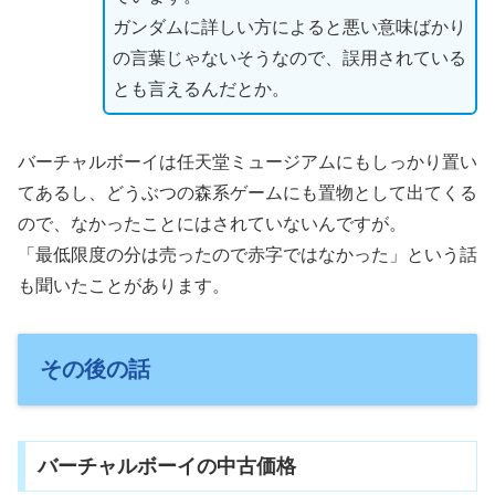
ガンダムに詳しい方によると悪い意味ばかり
の言葉じゃないそうなので、誤用されている
とも言えるんだとか。
バーチャルボーイは任天堂ミュージアムにもしっかり置い
てあるし、どうぶつの森系ゲームにも置物として出てくる
ので、なかったことにはされていないんですが。
「最低限度の分は売ったので赤字ではなかった」という話
も聞いたことがあります。
その後の話
バーチャルボーイの中古価格