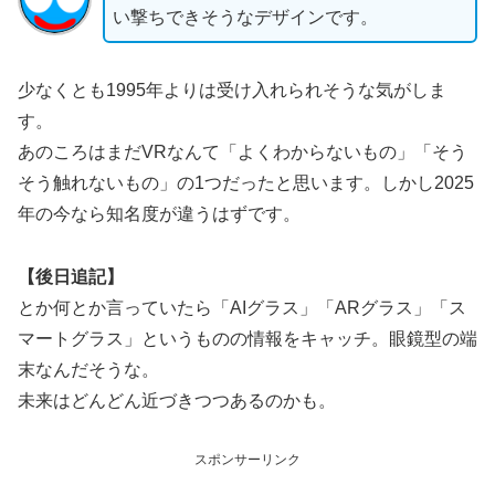
い撃ちできそうなデザインです。
少なくとも1995年よりは受け入れられそうな気がしま
す。
あのころはまだVRなんて「よくわからないもの」「そう
そう触れないもの」の1つだったと思います。しかし2025
年の今なら知名度が違うはずです。
【後日追記】
とか何とか言っていたら「AIグラス」「ARグラス」「ス
マートグラス」というものの情報をキャッチ。眼鏡型の端
末なんだそうな。
未来はどんどん近づきつつあるのかも。
スポンサーリンク