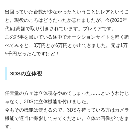
出回っていた台数が少なかったということはレアというこ
と。現役のころはどうだったか忘れましたが、今(2020年
代)は高額で取り引きされています。プレミアです。
この記事を書いている途中でオークションサイトを軽く調
べてみると、3万円とか6万円とか出てきました。元は1万
5千円だったんですけど！
3DSの立体視
任天堂の方々は立体視をやめてしまった……というわけじ
ゃなく、3DSに立体機能を付けました。
今もその機能は使えるので、3DSを持っている方はカメラ
機能で適当に撮影してみてください。立体の画像ができま
す。