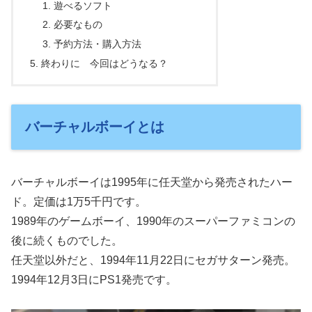
遊べるソフト
必要なもの
予約方法・購入方法
終わりに 今回はどうなる？
バーチャルボーイとは
バーチャルボーイは1995年に任天堂から発売されたハー
ド。定価は1万5千円です。
1989年のゲームボーイ、1990年のスーパーファミコンの
後に続くものでした。
任天堂以外だと、1994年11月22日にセガサターン発売。
1994年12月3日にPS1発売です。