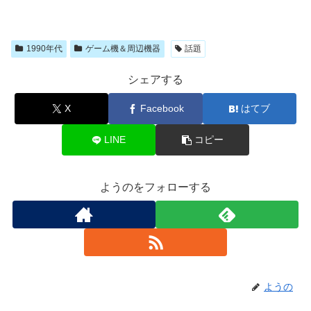
1990年代
ゲーム機＆周辺機器
話題
シェアする
X
Facebook
はてブ
LINE
コピー
ようのをフォローする
ようの