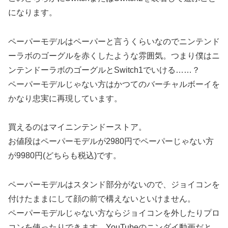
になります。
ペーパーモデルはペーパーと言うくらいなのでニンテンド
ーラボのゴーグルを赤くしたような雰囲気。つまり僕はニ
ンテンドーラボのゴーグルとSwitch1でいける……？
ペーパーモデルじゃない方はかつてのバーチャルボーイを
かなり忠実に再現しています。
買えるのはマイニンテンドーストア。
お値段はペーパーモデルが2980円でペーパーじゃない方
が9980円(どちらも税込)です。
ペーパーモデルはスタンド部分がないので、ジョイコンを
付けたままにして顔の前で構えないといけません。
ペーパーモデルじゃない方ならジョイコンを外したりプロ
コンを使ったりできます。YouTubeのニンダイ動画だと