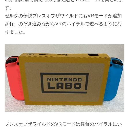
す。
ゼルダの伝説ブレスオブザワイルドにもVRモードが追加
され、のぞき込みながらVRのハイラルで遊べるようにな
りました。
ブレスオブザワイルドのVRモードは舞台のハイラルにい