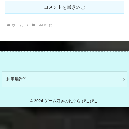
コメントを書き込む
ホーム
1990年代
利用規約等
© 2024 ゲーム好きのねぐら ぴこぴこ.