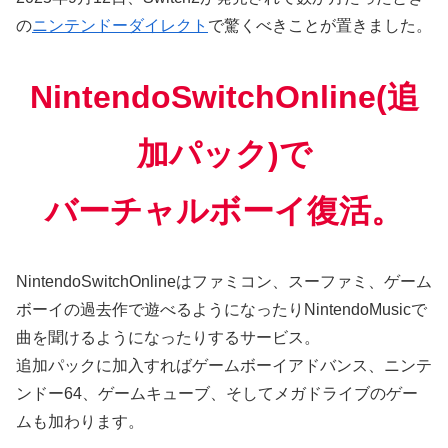
の
ニンテンドーダイレクト
で驚くべきことが置きました。
NintendoSwitchOnline(追
加パック)で
バーチャルボーイ復活。
NintendoSwitchOnlineはファミコン、スーファミ、ゲーム
ボーイの過去作で遊べるようになったりNintendoMusicで
曲を聞けるようになったりするサービス。
追加パックに加入すればゲームボーイアドバンス、ニンテ
ンドー64、ゲームキューブ、そしてメガドライブのゲー
ムも加わります。