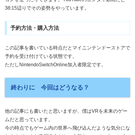
38:15辺りでその姿勢をやっています。
予約方法・購入方法
この記事を書いている時点だとマイニンテンドーストアで
予約を受け付けている状態です。
ただしNintendoSwitchOnline加入者限定です。
終わりに 今回はどうなる？
他の記事にも書いたと思いますが、僕はVRを未来のゲー
ムだと思っています。
今の時点でもゲーム内の世界へ飛び込んだような気分にな