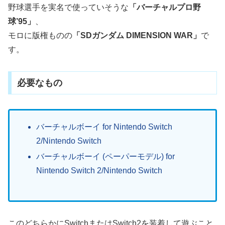
野球選手を実名で使っていそうな
「バーチャルプロ野
球’95」
、
モロに版権ものの
「SDガンダム DIMENSION WAR」
で
す。
必要なもの
バーチャルボーイ for Nintendo Switch
2/Nintendo Switch
バーチャルボーイ (ペーパーモデル) for
Nintendo Switch 2/Nintendo Switch
このどちらかにSwitchまたはSwitch2を装着して遊ぶこと