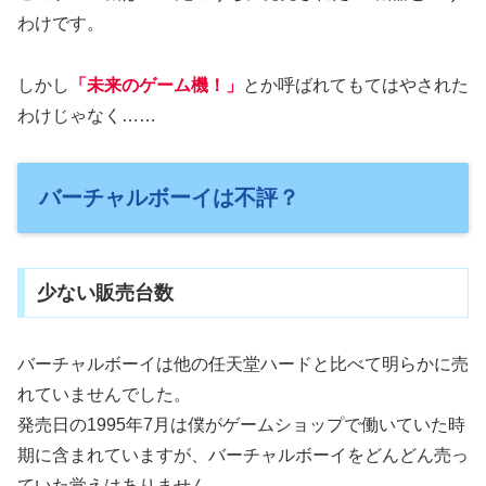
わけです。
しかし
「未来のゲーム機！」
とか呼ばれてもてはやされた
わけじゃなく……
バーチャルボーイは不評？
少ない販売台数
バーチャルボーイは他の任天堂ハードと比べて明らかに売
れていませんでした。
発売日の1995年7月は僕がゲームショップで働いていた時
期に含まれていますが、バーチャルボーイをどんどん売っ
ていた覚えはありません。