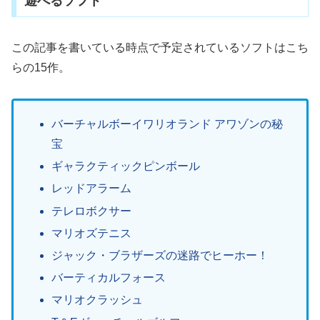
遊べるソフト
この記事を書いている時点で予定されているソフトはこち
らの15作。
バーチャルボーイワリオランド アワゾンの秘
宝
ギャラクティックピンボール
レッドアラーム
テレロボクサー
マリオズテニス
ジャック・ブラザーズの迷路でヒーホー！
バーティカルフォース
マリオクラッシュ