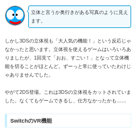
立体と言うか奥行きがある写真のように見え
ます。
しかし3DSの立体視も「大人気の機能！」という反応じゃ
なかったと思います。立体視を使えるゲームはいろいろあ
りましたが、1回見て「おお、すごい！」となって立体機
能を切ることがほとんど。ずーっと常に使っていたわけじ
ゃありませんでした。
やがて2DS登場。これは3DSの立体視をカットされていま
した。なくてもゲームできるし、仕方なかったかも……
SwitchのVR機能