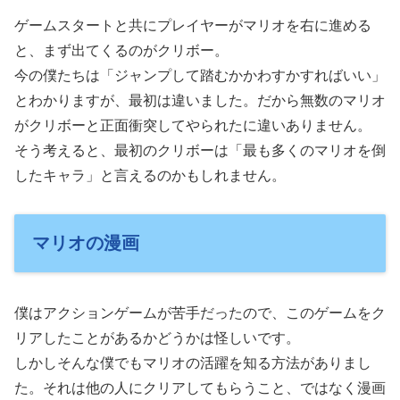
ゲームスタートと共にプレイヤーがマリオを右に進める
と、まず出てくるのがクリボー。
今の僕たちは「ジャンプして踏むかかわすかすればいい」
とわかりますが、最初は違いました。だから無数のマリオ
がクリボーと正面衝突してやられたに違いありません。
そう考えると、最初のクリボーは「最も多くのマリオを倒
したキャラ」と言えるのかもしれません。
マリオの漫画
僕はアクションゲームが苦手だったので、このゲームをク
リアしたことがあるかどうかは怪しいです。
しかしそんな僕でもマリオの活躍を知る方法がありまし
た。それは他の人にクリアしてもらうこと、ではなく漫画