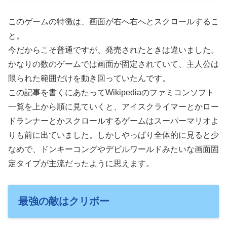
このゲームの特徴は、画面が右へ右へとスクロールするこ
と。
今だからこそ普通ですが、発売されたときは違いました。
かなりの数のゲームでは画面が固定されていて、主人公は
限られた範囲だけを動き回っていたんです。
この記事を書くにあたってWikipediaのファミコンソフト
一覧を上から順に見ていくと、アイスクライマーとかロー
ドランナーとかスクロールするゲームはスーパーマリオよ
りも前に出ていました。しかしやっぱり全体的に見ると少
なめで、ドンキーコングやデビルワールドみたいな画面固
定タイプが主流だったように思えます。
最強の敵はクリボー