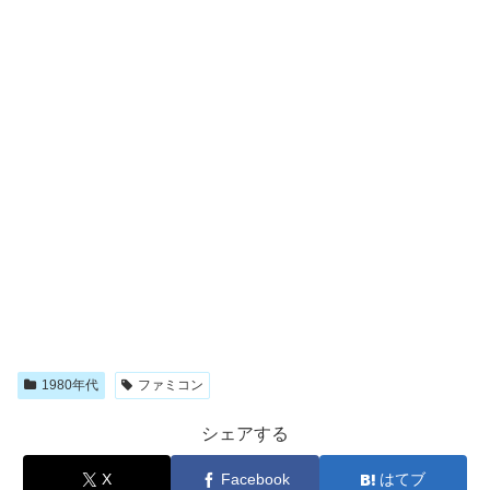
1980年代
ファミコン
シェアする
X
Facebook
はてブ