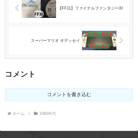
【FF11】ファイナルファンタジーXI
スーパーマリオ オデッセイ
コメント
コメントを書き込む
ホーム
1980年代