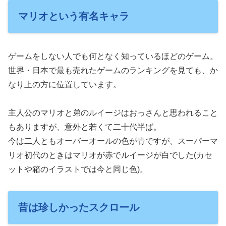
マリオという有名キャラ
ゲームをしない人でも何となく知っているほどのゲーム。
世界・日本で最も売れたゲームのランキングを見ても、か
なり上の方に位置しています。
主人公のマリオと弟のルイージはおっさんと思われること
もありますが、意外と若くて二十代半ば。
今は二人ともオーバーオールの色が青ですが、スーパーマ
リオ初代のときはマリオが赤でルイージが白でした(カセ
ットや箱のイラストでは今と同じ色)。
昔は珍しかったスクロール