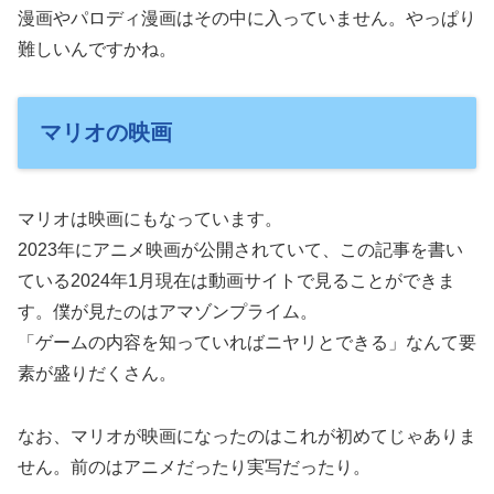
漫画やパロディ漫画はその中に入っていません。やっぱり
難しいんですかね。
マリオの映画
マリオは映画にもなっています。
2023年にアニメ映画が公開されていて、この記事を書い
ている2024年1月現在は動画サイトで見ることができま
す。僕が見たのはアマゾンプライム。
「ゲームの内容を知っていればニヤリとできる」なんて要
素が盛りだくさん。
なお、マリオが映画になったのはこれが初めてじゃありま
せん。前のはアニメだったり実写だったり。