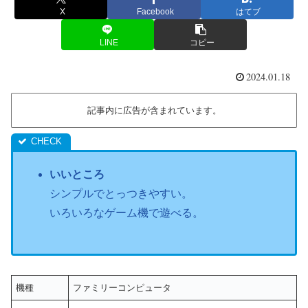
X
Facebook
はてブ
LINE
コピー
2024.01.18
記事内に広告が含まれています。
いいところ
シンプルでとっつきやすい。
いろいろなゲーム機で遊べる。
機種
ファミリーコンピュータ