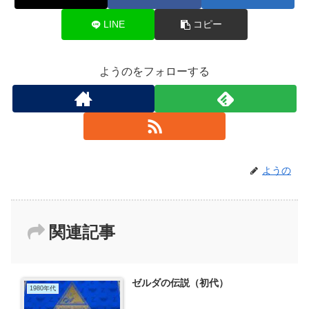
LINE
コピー
ようのをフォローする
ようの
関連記事
ゼルダの伝説（初代）
1980年代