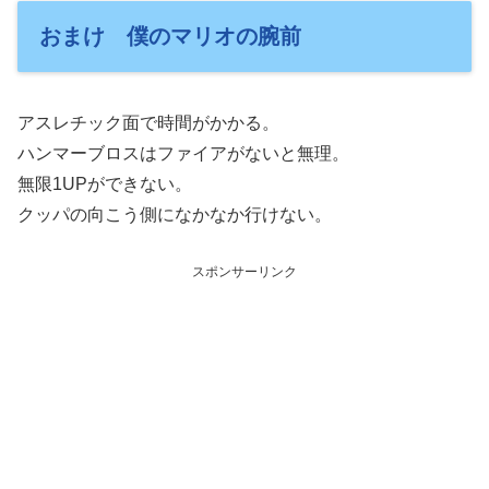
おまけ 僕のマリオの腕前
アスレチック面で時間がかかる。
ハンマーブロスはファイアがないと無理。
無限1UPができない。
クッパの向こう側になかなか行けない。
スポンサーリンク