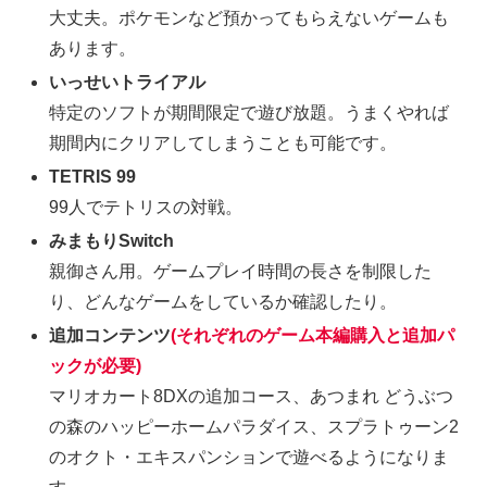
大丈夫。ポケモンなど預かってもらえないゲームも
あります。
いっせいトライアル
特定のソフトが期間限定で遊び放題。うまくやれば
期間内にクリアしてしまうことも可能です。
TETRIS 99
99人でテトリスの対戦。
みまもりSwitch
親御さん用。ゲームプレイ時間の長さを制限した
り、どんなゲームをしているか確認したり。
追加コンテンツ
(それぞれのゲーム本編購入と追加パ
ックが必要)
マリオカート8DXの追加コース、あつまれ どうぶつ
の森のハッピーホームパラダイス、スプラトゥーン2
のオクト・エキスパンションで遊べるようになりま