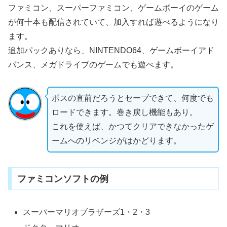
ファミコン、スーパーファミコン、ゲームボーイのゲーム
が何十本も配信されていて、加入すれば遊べるようになり
ます。
追加パックありなら、NINTENDO64、ゲームボーイアド
バンス、メガドライブのゲームでも遊べます。
ボスの直前だろうとセーブできて、何度でも
ロードできます。巻き戻し機能もあり。
これを使えば、かつてクリアできなかったゲ
ームへのリベンジがはかどります。
ファミコンソフトの例
スーパーマリオブラザーズ1・2・3