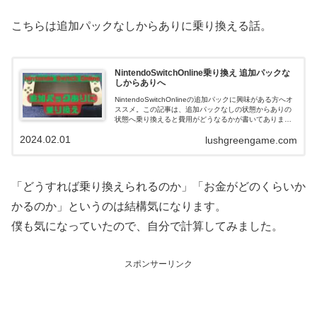
こちらは追加パックなしからありに乗り換える話。
NintendoSwitchOnline乗り換え 追加パックな
しからありへ
NintendoSwitchOnlineの追加パックに興味がある方へオ
ススメ。この記事は、追加パックなしの状態からありの
状態へ乗り換えると費用がどうなるかが書いてありま
す。インターネットサービスは便利ですが、どういうも
2024.02.01
lushgreengame.com
のか知っておくべきかと。
「どうすれば乗り換えられるのか」「お金がどのくらいか
かるのか」というのは結構気になります。
僕も気になっていたので、自分で計算してみました。
スポンサーリンク