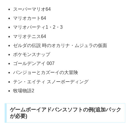
スーパーマリオ64
マリオカート64
マリオパーティ1・2・3
マリオテニス64
ゼルダの伝説 時のオカリナ・ムジュラの仮面
ポケモンスナップ
ゴールデンアイ 007
バンジョーとカズーイの大冒険
テン・エイティ スノーボーディング
牧場物語2
ゲームボーイアドバンスソフトの例(追加パック
が必要)