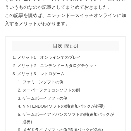
ういうものなのか記事としてまとめておきました。
この記事を読めば、ニンテンドースイッチオンラインに加
入するメリットがわかります。
目次
メリット1 オンラインでのプレイ
メリット2 ニンテンドーカタログチケット
メリット3 レトロゲーム
ファミコンソフトの例
スーパーファミコンソフトの例
ゲームボーイソフトの例
NINTENDO64ソフトの例(追加パックが必要)
ゲームボーイアドバンスソフトの例(追加パックが
必要)
メガドライブソフトの例(追加パックが必要)