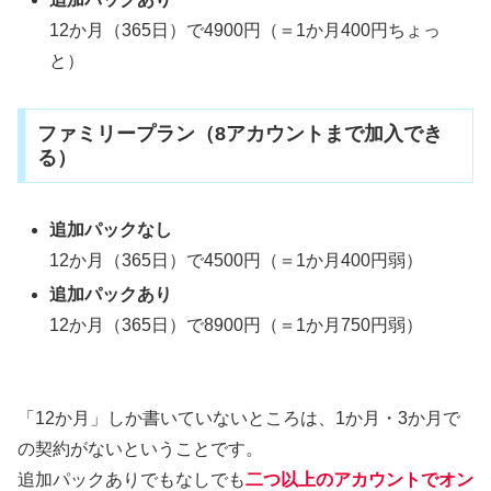
12か月（365日）で4900円（＝1か月400円ちょっ
と）
ファミリープラン（8アカウントまで加入でき
る）
追加パックなし
12か月（365日）で4500円（＝1か月400円弱）
追加パックあり
12か月（365日）で8900円（＝1か月750円弱）
「12か月」しか書いていないところは、1か月・3か月で
の契約がないということです。
追加パックありでもなしでも
二つ以上のアカウントでオン