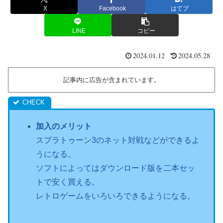
X
Facebook
はてブ
LINE
コピー
2024.01.12
2024.05.28
記事内に広告が含まれています。
加入のメリット
スプラトゥーン3のネット対戦などができるよ
うになる。
ソフトによってはダウンロード版を二本セッ
トで安く買える。
レトロゲームをいろいろできるようになる。