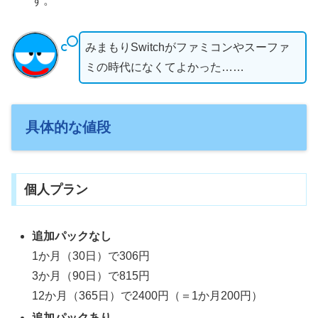
す。
みまもりSwitchがファミコンやスーファ
ミの時代になくてよかった……
具体的な値段
個人プラン
追加パックなし
1か月（30日）で306円
3か月（90日）で815円
12か月（365日）で2400円（＝1か月200円）
追加パックあり