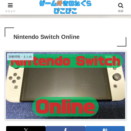
今のゲームも昔のゲームも面白い！
メニュー
検索
Nintendo Switch Online
攻略情報・まとめ