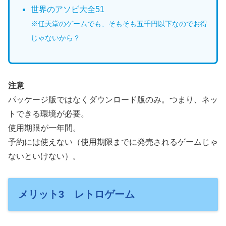
世界のアソビ大全51
※任天堂のゲームでも、そもそも五千円以下なのでお得
じゃないから？
注意
パッケージ版ではなくダウンロード版のみ。つまり、ネッ
トできる環境が必要。
使用期限が一年間。
予約には使えない（使用期限までに発売されるゲームじゃ
ないといけない）。
メリット3 レトロゲーム