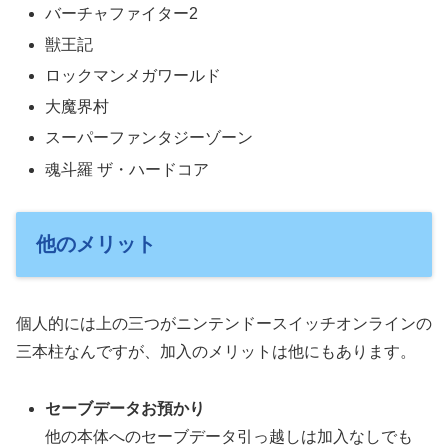
バーチャファイター2
獣王記
ロックマンメガワールド
大魔界村
スーパーファンタジーゾーン
魂斗羅 ザ・ハードコア
他のメリット
個人的には上の三つがニンテンドースイッチオンラインの
三本柱なんですが、加入のメリットは他にもあります。
セーブデータお預かり
他の本体へのセーブデータ引っ越しは加入なしでも