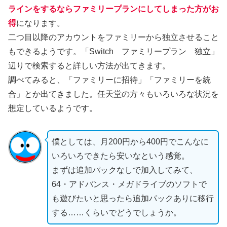
ラインをするならファミリープランにしてしまった方がお
得
になります。
二つ目以降のアカウントをファミリーから独立させること
もできるようです。「Switch ファミリープラン 独立」
辺りで検索すると詳しい方法が出てきます。
調べてみると、「ファミリーに招待」「ファミリーを統
合」とか出てきました。任天堂の方々もいろいろな状況を
想定しているようです。
僕としては、月200円から400円でこんなに
いろいろできたら安いなという感覚。
まずは追加パックなしで加入してみて、
64・アドバンス・メガドライブのソフトで
も遊びたいと思ったら追加パックありに移行
する……くらいでどうでしょうか。