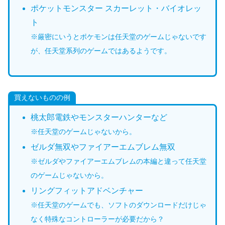
ポケットモンスター スカーレット・バイオレッ
ト
※厳密にいうとポケモンは任天堂のゲームじゃないです
が、任天堂系列のゲームではあるようです。
買えないものの例
桃太郎電鉄やモンスターハンターなど
※任天堂のゲームじゃないから。
ゼルダ無双やファイアーエムブレム無双
※ゼルダやファイアーエムブレムの本編と違って任天堂
のゲームじゃないから。
リングフィットアドベンチャー
※任天堂のゲームでも、ソフトのダウンロードだけじゃ
なく特殊なコントローラーが必要だから？