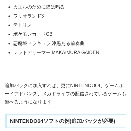
カエルのために鐘は鳴る
ワリオランド3
テトリス
ポケモンカードGB
悪魔城ドラキュラ 漆黒たる前奏曲
レッドアリーマー MAKAIMURA GAIDEN
追加パックに加入すれば、更にNINTENDO64、ゲームボ
ーイアドバンス、メガドライブの配信されているゲームも
遊べるようになります。
NINTENDO64ソフトの例(追加パックが必要)