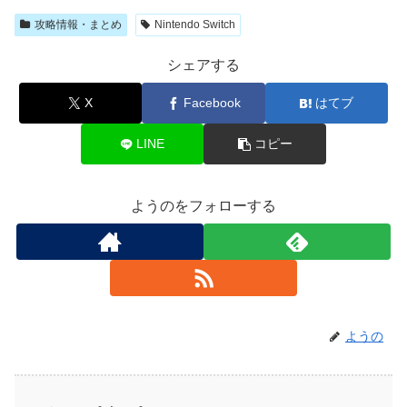
攻略情報・まとめ
Nintendo Switch
シェアする
X
Facebook
はてブ
LINE
コピー
ようのをフォローする
ようの