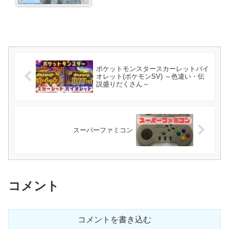
ポケットモンスタースカーレットバイ
オレット(ポケモンSV) ～色違い・伝
説盛りだくさん～
スーパーファミコン
コメント
コメントを書き込む