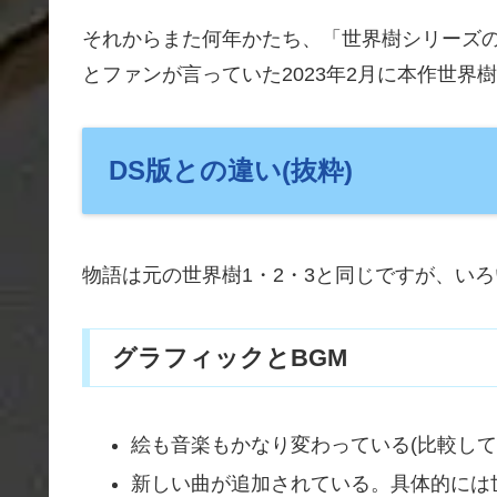
それからまた何年かたち、「世界樹シリーズ
とファンが言っていた2023年2月に本作世界
DS版との違い(抜粋)
物語は元の世界樹1・2・3と同じですが、い
グラフィックとBGM
絵も音楽もかなり変わっている(比較して
新しい曲が追加されている。具体的には