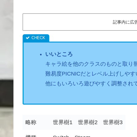
記事内に広
いいところ
キャラ絵を他のクラスのものと取り
難易度PICNICだとレベル上げしやす
他にもいろいろ遊びやすく調整され
略称
世界樹1 世界樹2 世界樹3