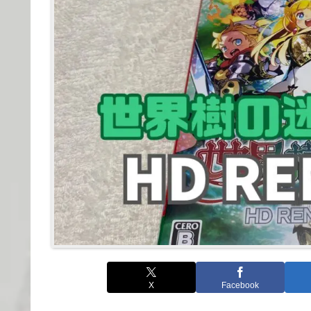
X
Facebook