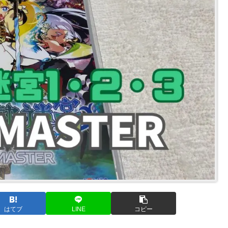
はてブ
LINE
コピー