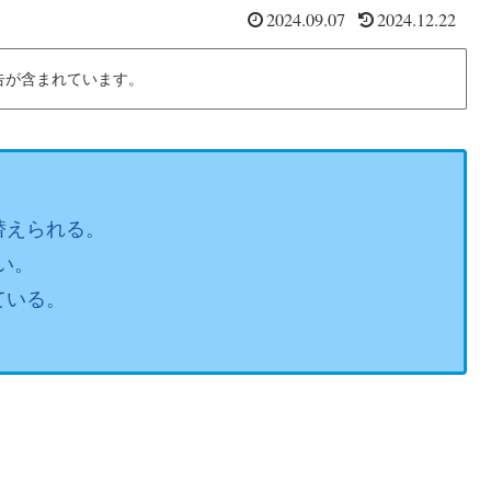
2024.09.07
2024.12.22
告が含まれています。
替えられる。
い。
ている。