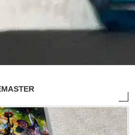
EMASTER