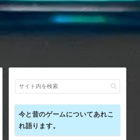
今と昔のゲームについてあれこ
れ語ります。