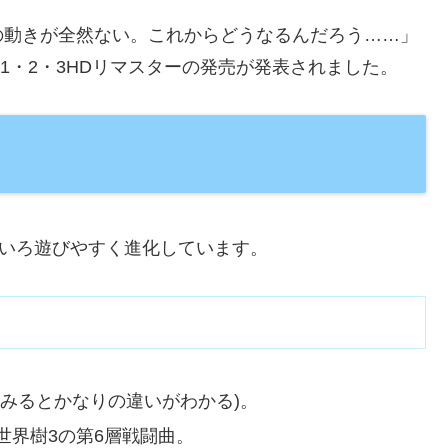
の動きが全然ない。これからどうなるんだろう……」
樹1・2・3HDリマスターの発売が発表されました。
ろいろ遊びやすく進化しています。
みるとかなりの違いがわかる)。
世界樹3の第6層戦闘曲。