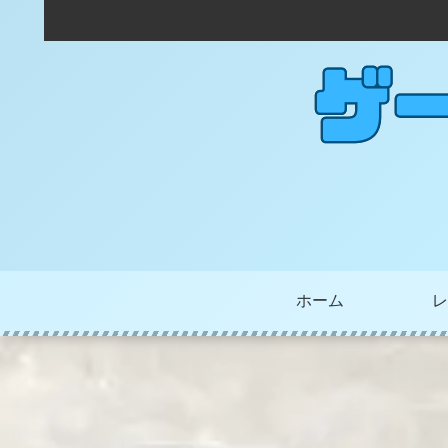
ホーム
レ