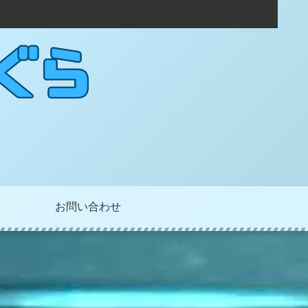
お問い合わせ