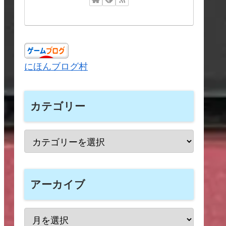
にほんブログ村
カテゴリー
アーカイブ