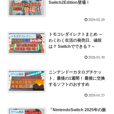
Switch2Edition登場！
2026.02.20
トモコレダイレクトまとめ ～
トモダチコレクション
わくわく生活の発売日、値段
は？ Switchでできる？～
2026.01.30
ニンテンドーカタログチケッ
ゲーム雑談
ト、最後の1週間！ 最後に交換
するソフトのおすすめ
2026.01.23
「NintendoSwitch 2025年の振
ゲーム雑談