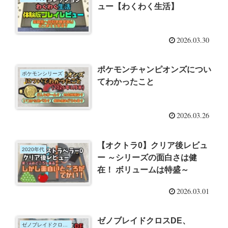
ュー【わくわく生活】
2026.03.30
ポケモンチャンピオンズについ
ポケモンシリーズ
てわかったこと
2026.03.26
【オクトラ0】クリア後レビュ
2020年代
ー ～シリーズの面白さは健
在！ ボリュームは特盛～
2026.03.01
ゼノブレイドクロスDE、
ゼノブレイドクロスDE