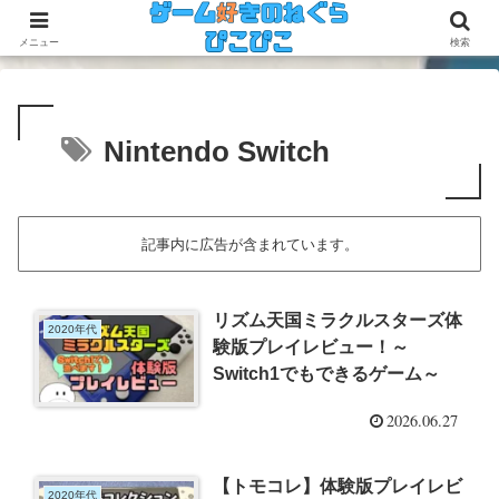
今のゲームも昔のゲームも面白い！
メニュー
検索
Nintendo Switch
記事内に広告が含まれています。
リズム天国ミラクルスターズ体
2020年代
験版プレイレビュー！～
Switch1でもできるゲーム～
2026.06.27
【トモコレ】体験版プレイレビ
2020年代