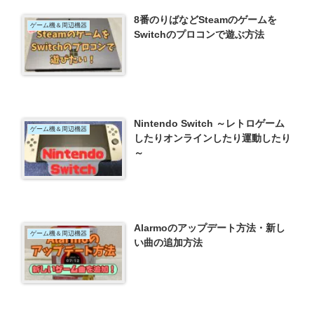
8番のりばなどSteamのゲームを
ゲーム機＆周辺機器
Switchのプロコンで遊ぶ方法
Nintendo Switch ～レトロゲーム
ゲーム機＆周辺機器
したりオンラインしたり運動したり
～
Alarmoのアップデート方法・新し
ゲーム機＆周辺機器
い曲の追加方法