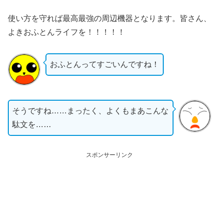
使い方を守れば最高最強の周辺機器となります。皆さん、
よきおふとんライフを！！！！！
おふとんってすごいんですね！
そうですね……まったく、よくもまあこんな
駄文を……
スポンサーリンク