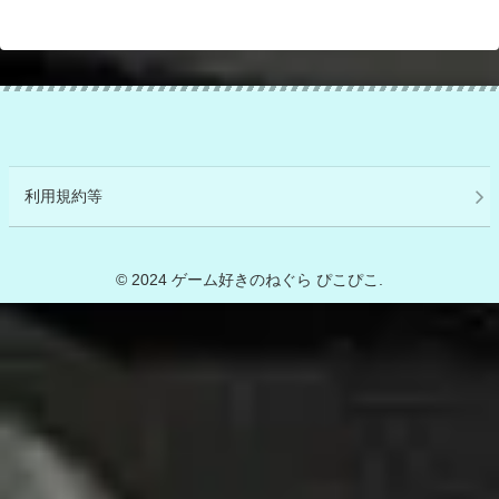
利用規約等
© 2024 ゲーム好きのねぐら ぴこぴこ.