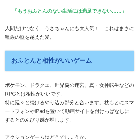
「もうおふとんのない生活には満足できない……」
人間だけでなく、うさちゃんにも大人気！ これはまさに
種族の壁を越えた愛。
おふとんと相性がいいゲーム
ポケモン、ドラクエ、世界樹の迷宮、真・女神転生などの
RPGとは相性がいいです。
特に延々と続けるやり込み部分と合います。枕もとにスマ
ートフォンやiPadを置いて動画サイトを付けっぱなしに
するとのんびり感が増します。
アクションゲームはどうでしょうか。