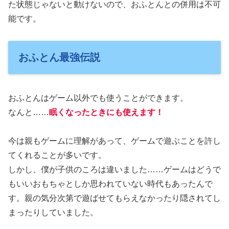
た状態じゃないと動けないので、おふとんとの併用は不可
能です。
おふとん最強伝説
おふとんはゲーム以外でも使うことができます。
なんと……
眠くなったときにも使えます！
今は親もゲームに理解があって、ゲームで遊ぶことを許し
てくれることが多いです。
しかし、僕が子供のころは違いました……ゲームはどうで
もいいおもちゃとしか思われていない時代もあったんで
す。親の気分次第で遊ばせてもらえなかったり隠されてし
まったりしていました。