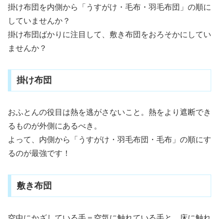
掛け布団を内側から「うすがけ・毛布・羽毛布団」の順に
していませんか？
掛け布団ばかりに注目して、敷き布団をおろそかにしてい
ませんか？
掛け布団
おふとんの役目は熱を逃がさないこと。熱をより遮断でき
るものが外側にあるべき。
よって、内側から「うすがけ・羽毛布団・毛布」の順にす
るのが最強です！
敷き布団
空中にかざしている手＝空気に触れている手と、床に触れ