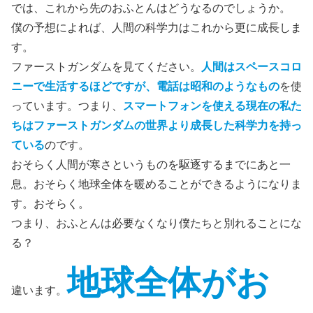
では、これから先のおふとんはどうなるのでしょうか。
僕の予想によれば、人間の科学力はこれから更に成長しま
す。
ファーストガンダムを見てください。
人間はスペースコロ
ニーで生活するほどですが、
電話は昭和のようなもの
を使
っています。つまり、
スマートフォンを使える現在の私た
ちはファーストガンダムの世界より成長した科学力を持っ
ている
のです。
おそらく人間が寒さというものを駆逐するまでにあと一
息。おそらく地球全体を暖めることができるようになりま
す。おそらく。
つまり、おふとんは必要なくなり僕たちと別れることにな
る？
地球全体がお
違います。