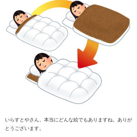
いらすとやさん、本当にどんな絵でもありますね。ありが
とうございます。