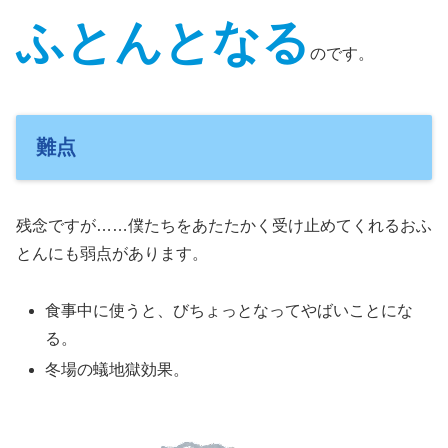
ふとんとなる
のです。
難点
残念ですが……僕たちをあたたかく受け止めてくれるおふ
とんにも弱点があります。
食事中に使うと、びちょっとなってやばいことにな
る。
冬場の蟻地獄効果。