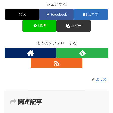
シェアする
X
Facebook
はてブ
LINE
コピー
ようのをフォローする
ようの
関連記事