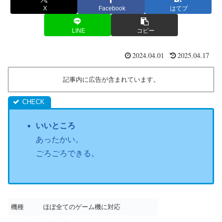
X
Facebook
はてブ
LINE
コピー
2024.04.01
2025.04.17
記事内に広告が含まれています。
いいところ
あったかい。
ごろごろできる。
機種
ほぼ全てのゲーム機に対応