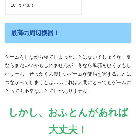
まとめ！
最高の周辺機器！
ゲームをしながら寝てしまったことはないでしょうか。夏
ならまだいいかもしれませんが、冬なら風邪をひくかもし
れません。せっかくの楽しいゲームが健康を害することに
つながってしまうとは……これは人間にとってもゲームに
とっても不幸なことでしかありません。
しかし、おふとんがあれば
大丈夫！