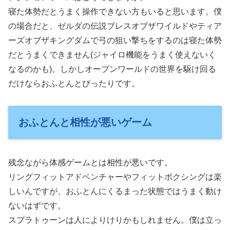
寝た体勢だとうまく操作できない方もいると思います。僕
の場合だと、ゼルダの伝説ブレスオブザワイルドやティア
ーズオブザキングダムで弓の狙い撃ちをするのは寝た体勢
だとうまくできません(ジャイロ機能をうまく使えないく
なるのかも)。しかしオープンワールドの世界を駆け回る
だけならおふとんとぴったりです。
おふとんと相性が悪いゲーム
残念ながら体感ゲームとは相性が悪いです。
リングフィットアドベンチャーやフィットボクシングは楽
しいんですが、おふとんにくるまった状態ではうまく動け
ないはずです。
スプラトゥーンは人によりけりかもしれません。僕は立っ