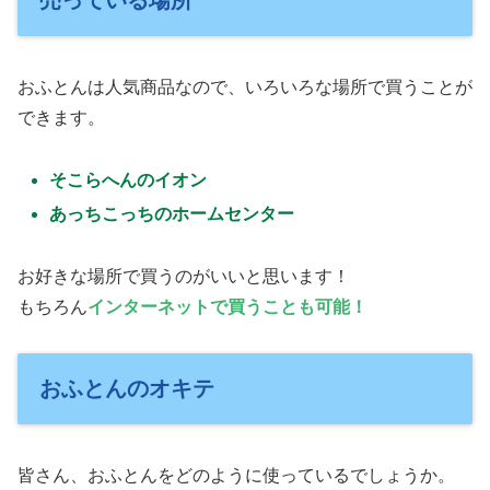
売っている場所
おふとんは人気商品なので、いろいろな場所で買うことが
できます。
そこらへんのイオン
あっちこっちのホームセンター
お好きな場所で買うのがいいと思います！
もちろん
インターネットで買うことも可能！
おふとんのオキテ
皆さん、おふとんをどのように使っているでしょうか。