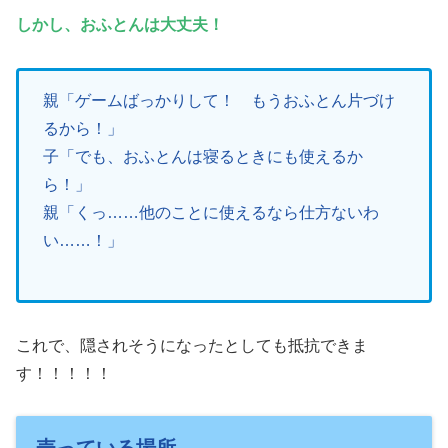
しかし、おふとんは大丈夫！
親「ゲームばっかりして！ もうおふとん片づけ
るから！」
子「でも、おふとんは寝るときにも使えるか
ら！」
親「くっ……他のことに使えるなら仕方ないわ
い……！」
これで、隠されそうになったとしても抵抗できま
す！！！！！