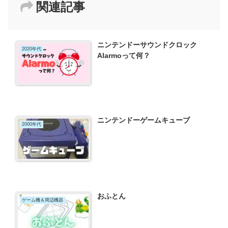
関連記事
ニンテンドーサウンドクロック
2020年代
Alarmoって何？
ニンテンドーゲームキューブ
2000年代
おふとん
ゲーム機＆周辺機器