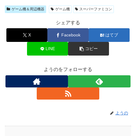
ゲーム機＆周辺機器
ゲーム機
スーパーファミコン
シェアする
X
Facebook
はてブ
LINE
コピー
ようのをフォローする
ようの