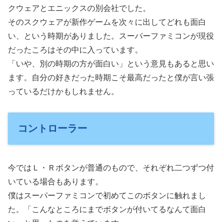
クウェアとエニックスの別会社でした。
そのスクウェアが新作ゲームを次々に出してどれも面白
い、という時期がありました。スーパーファミコンが現役
だったころはその中に入っています。
「いや、別の時期の方が面白い」という意見もあると思い
ます。自分の好きだった時期こそ最高だったと僕が言い張
っているだけかもしれません。
コントローラー
今ではＬ・Ｒボタンが普通のもので、それぞれ二つずつ付
いている場合もあります。
僕はスーパーファミコンで初めてこのボタンに触れまし
た。「こんなところにまでボタンが付いてるなんて面白