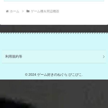
ホーム
ゲーム機＆周辺機器
利用規約等
© 2024 ゲーム好きのねぐら ぴこぴこ.