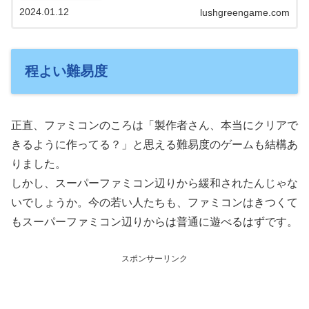
ています。
2024.01.12
lushgreengame.com
程よい難易度
正直、ファミコンのころは「製作者さん、本当にクリアで
きるように作ってる？」と思える難易度のゲームも結構あ
りました。
しかし、スーパーファミコン辺りから緩和されたんじゃな
いでしょうか。今の若い人たちも、ファミコンはきつくて
もスーパーファミコン辺りからは普通に遊べるはずです。
スポンサーリンク