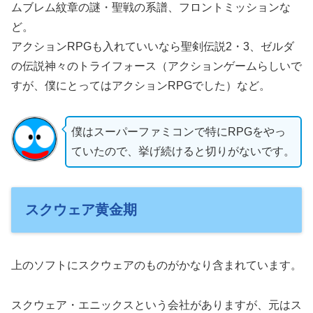
ムブレム紋章の謎・聖戦の系譜、フロントミッションな
ど。
アクションRPGも入れていいなら聖剣伝説2・3、ゼルダ
の伝説神々のトライフォース（アクションゲームらしいで
すが、僕にとってはアクションRPGでした）など。
僕はスーパーファミコンで特にRPGをやっ
ていたので、挙げ続けると切りがないです。
スクウェア黄金期
上のソフトにスクウェアのものがかなり含まれています。
スクウェア・エニックスという会社がありますが、元はス