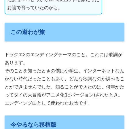
お陰で育っていたのかも。
この道わが旅
ドラクエ2のエンディングテーマのこと。これには歌詞が
あります。
そのことを知ったときの僕は小学生。インターネットなん
かない時代だったこともあり、どんな歌詞なのか調べるこ
とができませんでした。知ることができたのは、何年かた
ってダイの大冒険がアニメ化(旧バージョン)されたとき。
エンディング曲として使われたお陰です。
今やるなら移植版