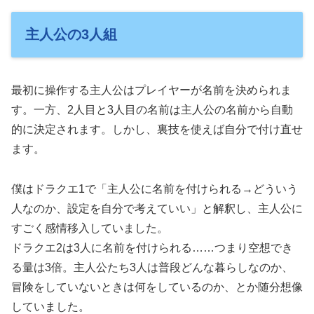
主人公の3人組
最初に操作する主人公はプレイヤーが名前を決められま
す。一方、2人目と3人目の名前は主人公の名前から自動
的に決定されます。しかし、裏技を使えば自分で付け直せ
ます。
僕はドラクエ1で「主人公に名前を付けられる→どういう
人なのか、設定を自分で考えていい」と解釈し、主人公に
すごく感情移入していました。
ドラクエ2は3人に名前を付けられる……つまり空想でき
る量は3倍。主人公たち3人は普段どんな暮らしなのか、
冒険をしていないときは何をしているのか、とか随分想像
していました。