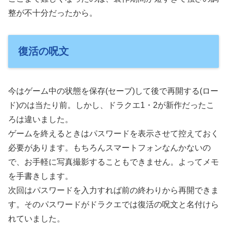
整が不十分だったから。
復活の呪文
今はゲーム中の状態を保存(セーブ)して後で再開する(ロー
ド)のは当たり前。しかし、ドラクエ1・2が新作だったこ
ろは違いました。
ゲームを終えるときはパスワードを表示させて控えておく
必要があります。もちろんスマートフォンなんかないの
で、お手軽に写真撮影することもできません。よってメモ
を手書きします。
次回はパスワードを入力すれば前の終わりから再開できま
す。そのパスワードがドラクエでは復活の呪文と名付けら
れていました。