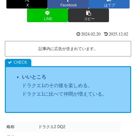
X
Facebook
はてブ
LINE
コピー
2024.02.20
2025.12.02
記事内に広告が含まれています。
いいところ
ドラクエ1のその後を楽しめる。
ドラクエ1に比べて仲間が増えている。
略称
ドラクエ2 DQ2