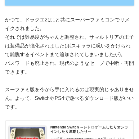
かつて、ドラクエ2は1と共にスーパーファミコンでリメ
イクされました。
それでは難易度がちゃんと調整され、サマルトリアの王子
は装備品が強化されました(ボスキャラに呪いをかけられ
て離脱するイベントまで追加されてしまいましたが)。
パスワードも廃止され、現代のようなセーブで中断・再開
できます。
スーファミ版を今から手に入れるのは現実的じゃありませ
ん。よって、SwitchやPS4で遊べるダウンロード版がいい
です。
Nintendo Switch ～レトロゲームしたりオンラ
インしたり運動したり～
この記事にはNintendoSwitchのことが書いてあります。