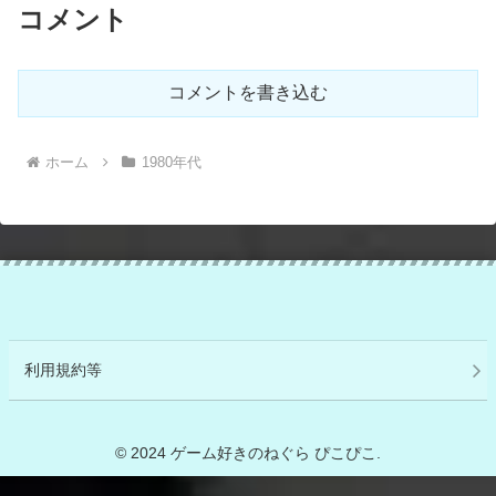
コメント
コメントを書き込む
ホーム
1980年代
利用規約等
© 2024 ゲーム好きのねぐら ぴこぴこ.