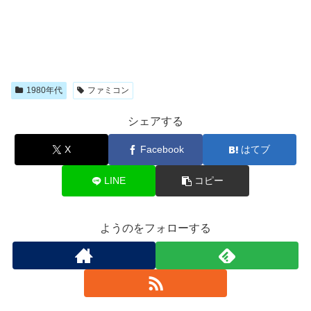
1980年代
ファミコン
シェアする
X
Facebook
はてブ
LINE
コピー
ようのをフォローする