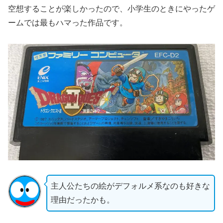
空想することが楽しかったので、小学生のときにやったゲ
ームでは最もハマった作品です。
主人公たちの絵がデフォルメ系なのも好きな
理由だったかも。