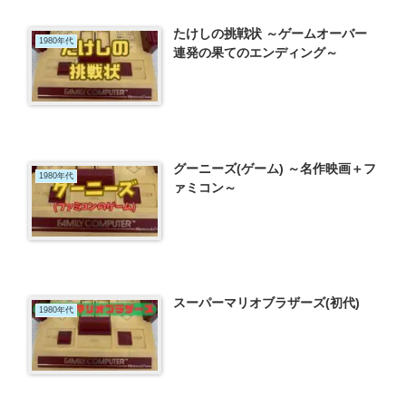
たけしの挑戦状 ～ゲームオーバー
1980年代
連発の果てのエンディング～
グーニーズ(ゲーム) ～名作映画＋フ
1980年代
ァミコン～
スーパーマリオブラザーズ(初代)
1980年代