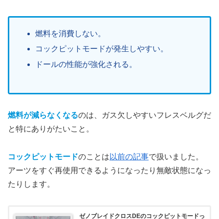
燃料を消費しない。
コックピットモードが発生しやすい。
ドールの性能が強化される。
燃料が減らなくなる
のは、ガス欠しやすいフレスベルグだ
と特にありがたいこと。
コックピットモード
のことは
以前の記事
で扱いました。
アーツをすぐ再使用できるようになったり無敵状態になっ
たりします。
ゼノブレイドクロスDEのコックピットモードっ