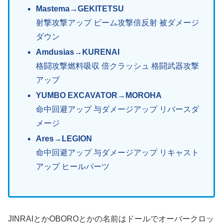
Mastema→GEKITETSU
射撃攻撃アップ ビーム攻撃倍反射 被ダメージ
ダウン
Amdusias→KURENAI
格闘攻撃燃料吸収 倍クラッシュ 格闘武器攻撃
アップ
YUMBO EXCAVATOR→MOROHA
命中回避アップ 与ダメージアップ リバースダ
メージ
Ares→LEGION
命中回避アップ 与ダメージアップ リキャスト
アップ ヒールパーツ
JINRAIとかOBOROとかの名前はドールでオーバークロッ