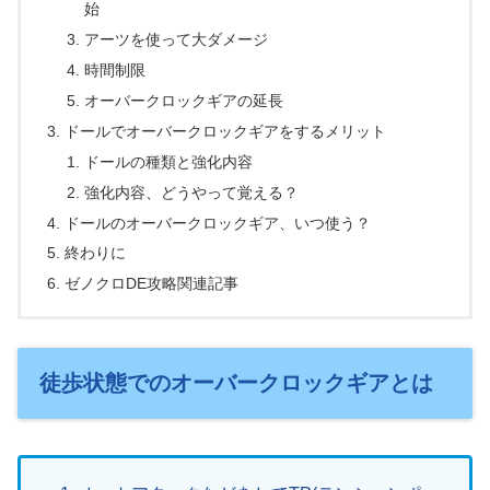
始
アーツを使って大ダメージ
時間制限
オーバークロックギアの延長
ドールでオーバークロックギアをするメリット
ドールの種類と強化内容
強化内容、どうやって覚える？
ドールのオーバークロックギア、いつ使う？
終わりに
ゼノクロDE攻略関連記事
徒歩状態でのオーバークロックギアとは