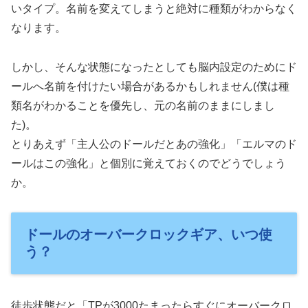
いタイプ。名前を変えてしまうと絶対に種類がわからなく
なります。
しかし、そんな状態になったとしても脳内設定のためにド
ールへ名前を付けたい場合があるかもしれません(僕は種
類名がわかることを優先し、元の名前のままにしまし
た)。
とりあえず「主人公のドールだとあの強化」「エルマのド
ールはこの強化」と個別に覚えておくのでどうでしょう
か。
ドールのオーバークロックギア、いつ使
う？
徒歩状態だと「TPが3000たまったらすぐにオーバークロ