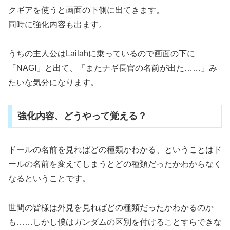
クギアを使うと画面の下側に出てきます。
同時に強化内容も出ます。
うちの主人公はLailahに乗っているので画面の下に
「NAGI」と出て、「またナギ長官の名前が出た……」み
たいな気分になります。
強化内容、どうやって覚える？
ドールの名前を見ればどの種類かわかる、ということはド
ールの名前を変えてしまうとどの種類だったかわからなく
なるということです。
世間の皆様は外見を見ればどの種類だったかわかるのか
も……しかし僕はガンダムの区別を付けることすらできな