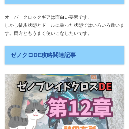
オーバークロックギアは面白い要素です。
しかし徒歩状態とドールに乗った状態ではいろいろ違いま
す。両方ともうまく使いこなしたいです。
ゼノクロDE攻略関連記事