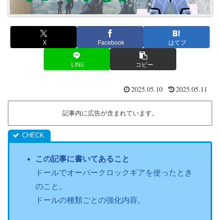
X
Facebook
はてブ
LINE
コピー
2025.05.10
2025.05.11
記事内に広告が含まれています。
この記事に書いてあること
ドールでオーバークロックギアを使ったとき
のこと。
ドールの種類ごとの強化内容。