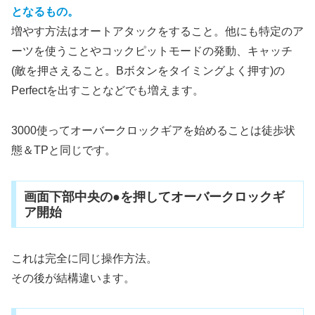
となるもの。
増やす方法はオートアタックをすること。他にも特定のア
ーツを使うことやコックピットモードの発動、キャッチ
(敵を押さえること。Bボタンをタイミングよく押す)の
Perfectを出すことなどでも増えます。
3000使ってオーバークロックギアを始めることは徒歩状
態＆TPと同じです。
画面下部中央の●を押してオーバークロックギ
ア開始
これは完全に同じ操作方法。
その後が結構違います。