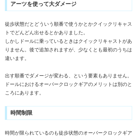
アーツを使って大ダメージ
徒歩状態だとどういう順番で使うかとかクイックリキャス
トでどんどん出せるとかありました。
しかしドールに乗っているときはクイックリキャストがあ
りません。後で追加されますが、少なくとも最初のうちは
違います。
出す順番でダメージが変わる、という要素もありません。
ドールにおけるオーバークロックギアのメリットは別のと
ころにあります。
時間制限
時間が限られているのも徒歩状態のオーバークロックギア