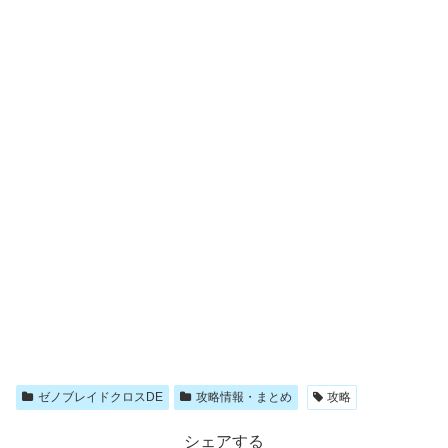
ゼノブレイドクロスDE
攻略情報・まとめ
攻略
シェアする