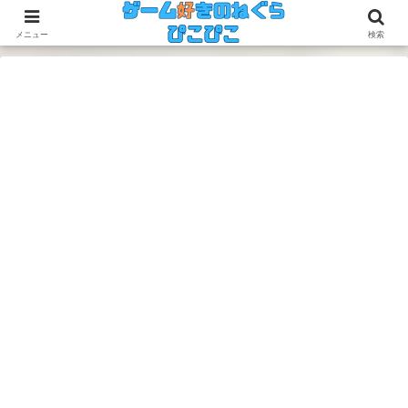
今のゲームも昔のゲームも面白い！
メニュー
検索