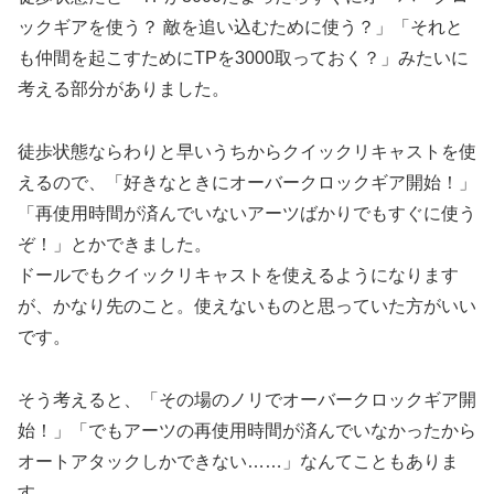
ックギアを使う？ 敵を追い込むために使う？」「それと
も仲間を起こすためにTPを3000取っておく？」みたいに
考える部分がありました。
徒歩状態ならわりと早いうちからクイックリキャストを使
えるので、「好きなときにオーバークロックギア開始！」
「再使用時間が済んでいないアーツばかりでもすぐに使う
ぞ！」とかできました。
ドールでもクイックリキャストを使えるようになります
が、かなり先のこと。使えないものと思っていた方がいい
です。
そう考えると、「その場のノリでオーバークロックギア開
始！」「でもアーツの再使用時間が済んでいなかったから
オートアタックしかできない……」なんてこともありま
す。