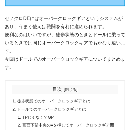
ゼノクロDEにはオーバークロックギアというシステムが
あり、うまく使えば戦闘を有利に進められます。
便利なのはいいですが、徒歩状態のときとドールに乗って
いるときでは同じオーバークロックギアでもかなり違いま
す。
今回はドールでのオーバークロックギアについてまとめま
す。
目次
徒歩状態でのオーバークロックギアとは
ドールでのオーバークロックギアとは
TPじゃなくてGP
画面下部中央の●を押してオーバークロックギア開