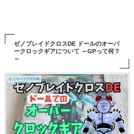
ゼノブレイドクロスDE ドールのオーバ
ークロックギアについて ～GPって何？
～
ゼノブレイドクロスDE