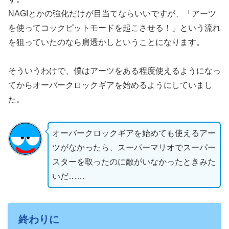
NAGIとかの強化だけが目当てならいいですが、「アーツ
を使ってコックピットモードを起こさせる！」という流れ
を狙っていたのなら肩透かしということになります。
そういうわけで、僕はアーツをある程度使えるようになっ
てからオーバークロックギアを始めるようにしていまし
た。
オーバークロックギアを始めても使えるアー
ツがなかったら、スーパーマリオでスーパー
スターを取ったのに敵がいなかったときみた
いだ……
終わりに