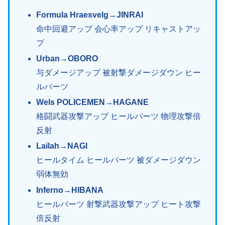
Formula Hraesvelg→JINRAI
命中回避アップ 会心率アップ リキャストアッ
プ
Urban→OBORO
与ダメージアップ 被射撃ダメージダウン ヒー
ルパーツ
Wels POLICEMEN→HAGANE
格闘武器攻撃アップ ヒールパーツ 物理攻撃倍
反射
Lailah→NAGI
ヒールタイム ヒールパーツ 被ダメージダウン
弱体無効
Inferno→HIBANA
ヒールパーツ 射撃武器攻撃アップ ヒート攻撃
倍反射