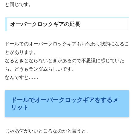
と同じです。
オーバークロックギアの延長
ドールでのオーバークロックギアもお代わり状態になるこ
とがあります。
なるときとならないときがあるので不思議に感じていた
ら、どうもランダムらしいです。
なんですと……
ドールでオーバークロックギアをするメ
リット
じゃあ何がいいところなのかと言うと、