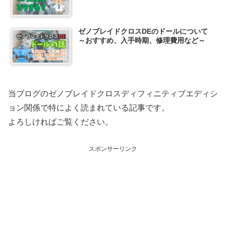
ゼノブレイドクロスDEのドールについて
～おすすめ、入手時期、修理費用など～
当ブログのゼノブレイドクロスディフィニティブエディシ
ョン関係で特によく読まれている記事です。
よろしければご覧ください。
スポンサーリンク