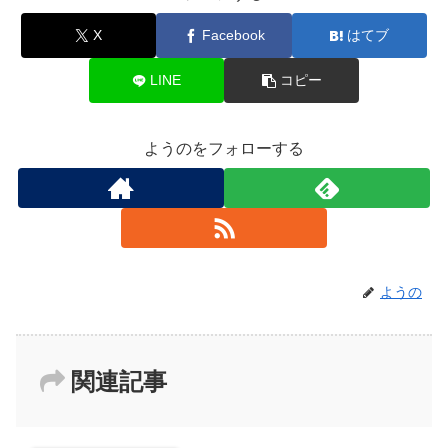
X
Facebook
はてブ
LINE
コピー
ようのをフォローする
ようの
関連記事