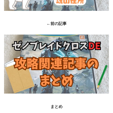
←
前の記事
まとめ