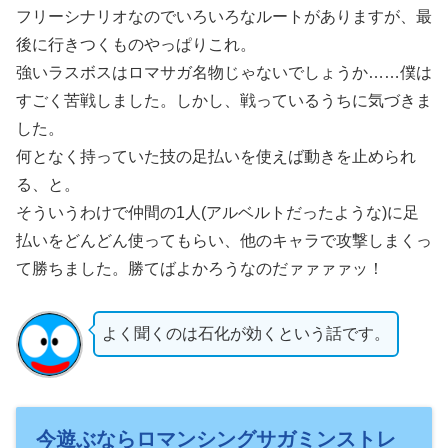
フリーシナリオなのでいろいろなルートがありますが、最
後に行きつくものやっぱりこれ。
強いラスボスはロマサガ名物じゃないでしょうか……僕は
すごく苦戦しました。しかし、戦っているうちに気づきま
した。
何となく持っていた技の足払いを使えば動きを止められ
る、と。
そういうわけで仲間の1人(アルベルトだったような)に足
払いをどんどん使ってもらい、他のキャラで攻撃しまくっ
て勝ちました。勝てばよかろうなのだァァァァッ！
よく聞くのは石化が効くという話です。
今遊ぶならロマンシングサガミンストレ