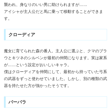
襲われ、身なりのいい男に助けられますが……
アイシャが主人公だと馬に乗って移動することができま
す。
クローディア
魔女に育てられた森の番人。主人公に選ぶと、クマのブラ
ウとキツネのシルベンが最初の仲間になります。実は家系
が……という設定がおいしいキャラ。
僕はクローディアを仲間にして、最初から持っていた弓系
の武器をずっと使わせていました。しかし、別の種類の武
器を持たせた方が強かったそうです。
バーバラ