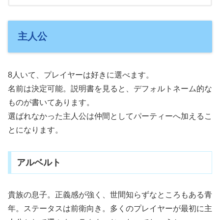
す。
主人公
8人いて、プレイヤーは好きに選べます。
名前は決定可能。説明書を見ると、デフォルトネーム的な
ものが書いてあります。
選ばれなかった主人公は仲間としてパーティーへ加えるこ
とになります。
アルベルト
貴族の息子。正義感が強く、世間知らずなところもある青
年。ステータスは前衛向き。多くのプレイヤーが最初に主