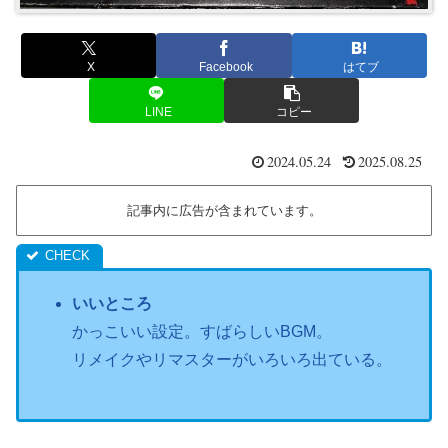
X
Facebook
はてブ
LINE
コピー
2024.05.24
2025.08.25
記事内に広告が含まれています。
いいところ
かっこいい設定。すばらしいBGM。
リメイクやリマスターがいろいろ出ている。