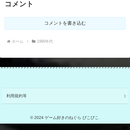
コメント
コメントを書き込む
ホーム
1990年代
利用規約等
© 2024 ゲーム好きのねぐら ぴこぴこ.