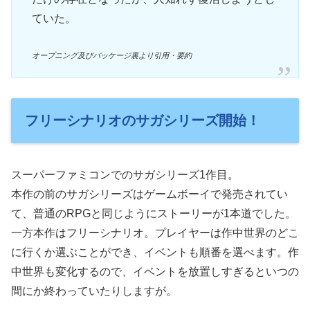
ていた。
オープニング及びパッケージ裏より引用・要約
フリーシナリオのサガシリーズ開始！
スーパーファミコンでのサガシリーズ1作目。
本作の前のサガシリーズはゲームボーイで発売されてい
て、普通のRPGと同じようにストーリーが1本道でした。
一方本作はフリーシナリオ。プレイヤーは作中世界のどこ
に行くか選ぶことができ、イベントも順番を選べます。作
中世界も変化するので、イベントを放置しすぎるといつの
間にか終わっていたりしますが。