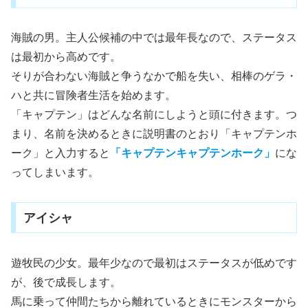
海賊の男。主人公候補の中では最年長なので、ステータス
は最初から高めです。
そりが合わない海賊と争うなかで船を失い、相棒のゲラ・
ハと共に冒険者生活を始めます。
「キャプテン」はどんな名前にしようと頭に付きます。つ
まり、名前を決めるときに説明書のとおり「キャプテンホ
ーク」と入力すると
「キャプテンキャプテンホーク」
にな
ってしまいます。
アイシャ
遊牧民の少女。最年少なので最初はステータスが低めです
が、後で成長します。
馬に乗って仲間たちから離れているときにモンスターから