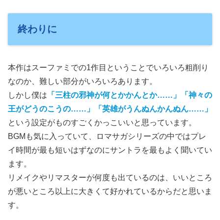
終わりに
本作はスーファミでの1作目ということでいろいろ粗削り
なのか、難しい部分がいろいろあります。
しかし僕は
「三柱の邪神が何とかかんとか……」「神々の
王がどうのこうの……」「英雄がうんぬんかんぬん……」
という設定がものすごくかっこいいと思っています。
BGMも気に入っていて、ロマサガシリーズの中ではプレ
イ時間が最も短いはずなのにサントラを最もよく聞いてい
ます。
リメイクやリマスターが何度も出ているのは、いいところ
が悪いところ以上に大きくて好かれているからだと思いま
す。