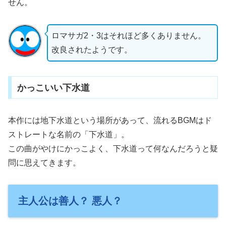
せん。
ロマサガ2・3はそれほど多くありません。
改良されたようです。
かっこいい下水道
本作には地下水道という場所があって、流れるBGMはド
ストレートな名前の「下水道」。
この曲がやけにかっこよく、下水道って何なんだろうと疑
問に思えてきます。
主人公は善人？ 悪人？