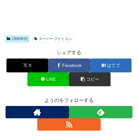
1990年代
スーパーファミコン
シェアする
X
Facebook
はてブ
LINE
コピー
ようのをフォローする