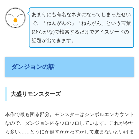
あまりにも有名なネタになってしまったせい
で、「ねんがんの」「ねんがん」という言葉
(ひらがな)で検索するだけでアイスソードの
話題が出てきます。
ダンジョンの話
大盛りモンスターズ
本作で最も困る部分。モンスターはシンボルエンカウント
なので、ダンジョン内をウロウロしています。これがやた
ら多い……どうにか倒すかかわすかして進まないといけま