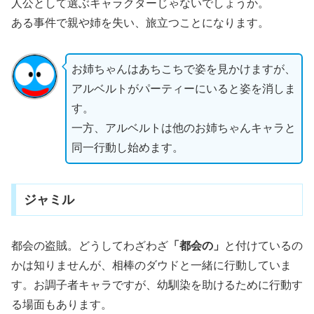
人公として選ぶキャラクターじゃないでしょうか。
ある事件で親や姉を失い、旅立つことになります。
お姉ちゃんはあちこちで姿を見かけますが、
アルベルトがパーティーにいると姿を消しま
す。
一方、アルベルトは他のお姉ちゃんキャラと
同一行動し始めます。
ジャミル
都会の盗賊。どうしてわざわざ
「都会の」
と付けているの
かは知りませんが、相棒のダウドと一緒に行動していま
す。お調子者キャラですが、幼馴染を助けるために行動す
る場面もあります。