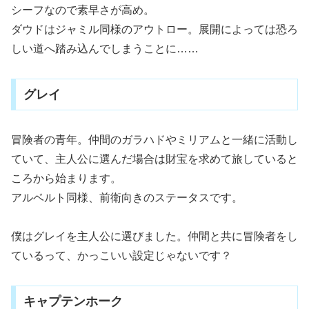
シーフなので素早さが高め。
ダウドはジャミル同様のアウトロー。展開によっては恐ろ
しい道へ踏み込んでしまうことに……
グレイ
冒険者の青年。仲間のガラハドやミリアムと一緒に活動し
ていて、主人公に選んだ場合は財宝を求めて旅していると
ころから始まります。
アルベルト同様、前衛向きのステータスです。
僕はグレイを主人公に選びました。仲間と共に冒険者をし
ているって、かっこいい設定じゃないです？
キャプテンホーク