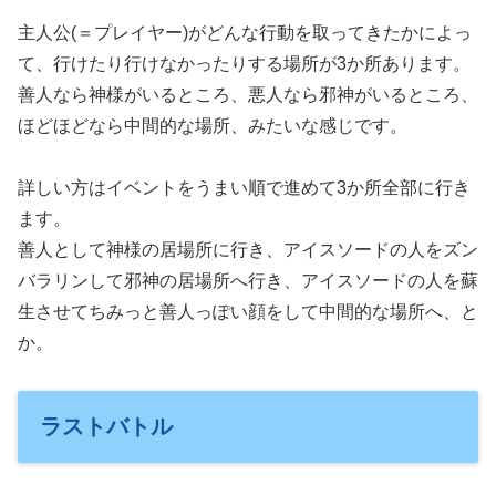
主人公(＝プレイヤー)がどんな行動を取ってきたかによっ
て、行けたり行けなかったりする場所が3か所あります。
善人なら神様がいるところ、悪人なら邪神がいるところ、
ほどほどなら中間的な場所、みたいな感じです。
詳しい方はイベントをうまい順で進めて3か所全部に行き
ます。
善人として神様の居場所に行き、アイスソードの人をズン
バラリンして邪神の居場所へ行き、アイスソードの人を蘇
生させてちみっと善人っぽい顔をして中間的な場所へ、と
か。
ラストバトル