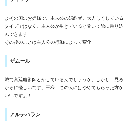
よその国のお姫様で、主人公の婚約者。大人しくしている
タイプではなく、主人公が生きていると聞いて館に乗り込
んできます。
その後のことは主人公の行動によって変化。
ザムール
城で宮廷魔術師とかしているんでしょうか。しかし、見る
からに怪しいです。王様、この人にはやめてもらった方が
いいですよ！
アルデバラン