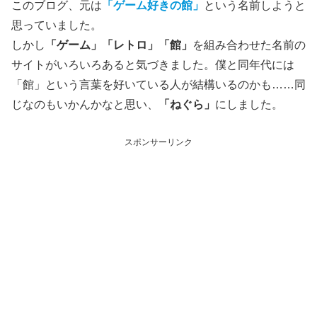
このブログ、元は
「ゲーム好きの館」
という名前しようと
思っていました。
しかし
「ゲーム」「レトロ」「館」
を組み合わせた名前の
サイトがいろいろあると気づきました。僕と同年代には
「館」という言葉を好いている人が結構いるのかも……同
じなのもいかんかなと思い、
「ねぐら」
にしました。
スポンサーリンク