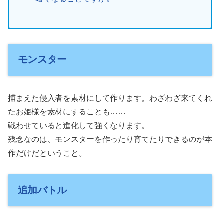
モンスター
捕まえた侵入者を素材にして作ります。わざわざ来てくれ
たお姫様を素材にすることも……
戦わせていると進化して強くなります。
残念なのは、モンスターを作ったり育てたりできるのが本
作だけだということ。
追加バトル