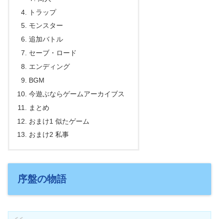
トラップ
モンスター
追加バトル
セーブ・ロード
エンディング
BGM
今遊ぶならゲームアーカイブス
まとめ
おまけ1 似たゲーム
おまけ2 私事
序盤の物語