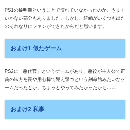
PS1の黎明期ということで慣れていなかったのか、うまく
いかない部分もありました。しかし、続編がいくつも出た
のそれなりにファンができたからだと思います。
おまけ1 似たゲーム
PS2に「悪代官」というゲームがあり、悪役が主人公で正
義の味方を罠や用心棒で迎え撃つという刻命館みたいなゲ
ームだったとか。ちょっとやってみたかったかも……
おまけ2 私事