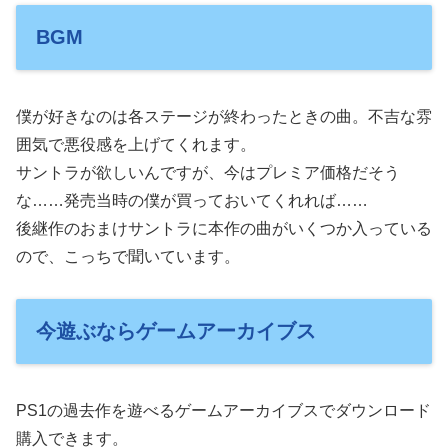
BGM
僕が好きなのは各ステージが終わったときの曲。不吉な雰
囲気で悪役感を上げてくれます。
サントラが欲しいんですが、今はプレミア価格だそう
な……発売当時の僕が買っておいてくれれば……
後継作のおまけサントラに本作の曲がいくつか入っている
ので、こっちで聞いています。
今遊ぶならゲームアーカイブス
PS1の過去作を遊べるゲームアーカイブスでダウンロード
購入できます。