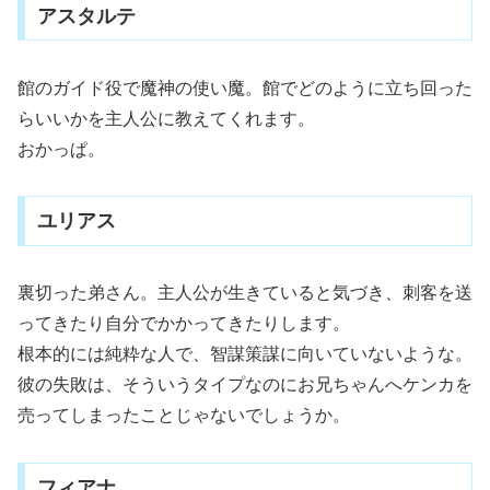
アスタルテ
館のガイド役で魔神の使い魔。館でどのように立ち回った
らいいかを主人公に教えてくれます。
おかっぱ。
ユリアス
裏切った弟さん。主人公が生きていると気づき、刺客を送
ってきたり自分でかかってきたりします。
根本的には純粋な人で、智謀策謀に向いていないような。
彼の失敗は、そういうタイプなのにお兄ちゃんへケンカを
売ってしまったことじゃないでしょうか。
フィアナ