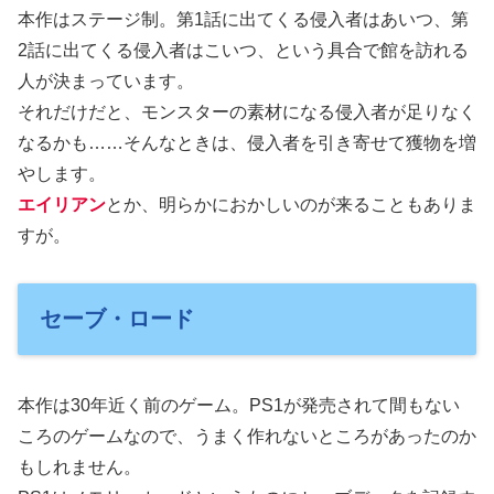
本作はステージ制。第1話に出てくる侵入者はあいつ、第
2話に出てくる侵入者はこいつ、という具合で館を訪れる
人が決まっています。
それだけだと、モンスターの素材になる侵入者が足りなく
なるかも……そんなときは、侵入者を引き寄せて獲物を増
やします。
エイリアン
とか、明らかにおかしいのが来ることもありま
すが。
セーブ・ロード
本作は30年近く前のゲーム。PS1が発売されて間もない
ころのゲームなので、うまく作れないところがあったのか
もしれません。