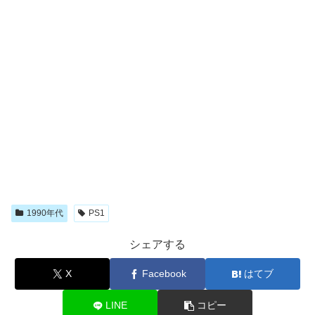
1990年代
PS1
シェアする
X
Facebook
はてブ
LINE
コピー