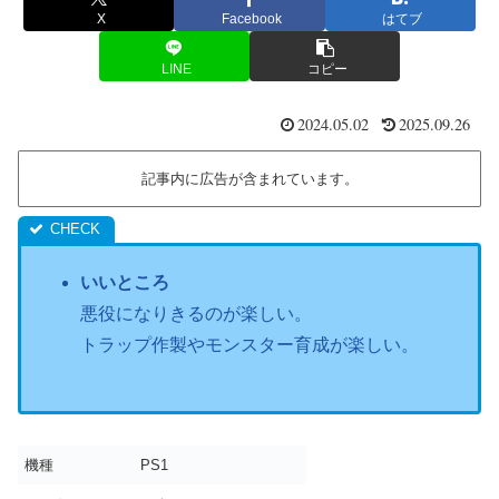
X
Facebook
はてブ
LINE
コピー
2024.05.02
2025.09.26
記事内に広告が含まれています。
いいところ
悪役になりきるのが楽しい。
トラップ作製やモンスター育成が楽しい。
機種
PS1