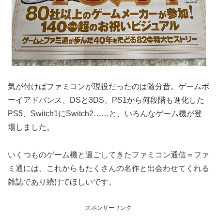
気が付けばファミコンが現役だったのは随分昔。ゲームボ
ーイアドバンス、DSと3DS、PS1から何段階も進化した
PS5、Switch1にSwitch2……と、いろんなゲーム機が登
場しました。
いくつものゲーム機と過ごしてきたファミコン通信＝ファ
ミ通には、これからもたくさんの名作と出会わせてくれる
雑誌であり続けてほしいです。
スポンサーリンク