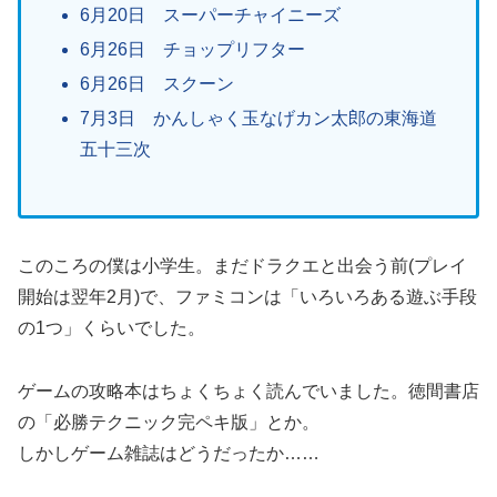
6月20日 スーパーチャイニーズ
6月26日 チョップリフター
6月26日 スクーン
7月3日 かんしゃく玉なげカン太郎の東海道
五十三次
このころの僕は小学生。まだドラクエと出会う前(プレイ
開始は翌年2月)で、ファミコンは「いろいろある遊ぶ手段
の1つ」くらいでした。
ゲームの攻略本はちょくちょく読んでいました。徳間書店
の「必勝テクニック完ペキ版」とか。
しかしゲーム雑誌はどうだったか……