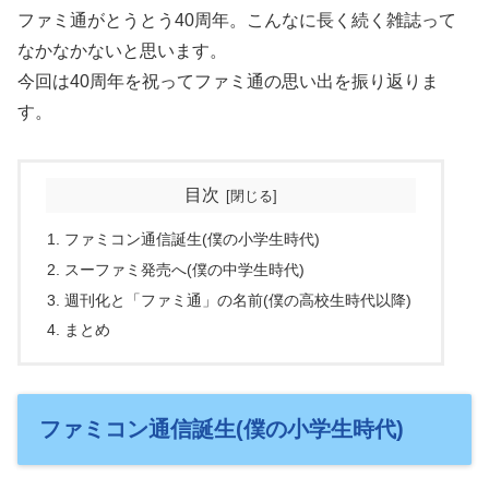
ファミ通がとうとう40周年。こんなに長く続く雑誌って
なかなかないと思います。
今回は40周年を祝ってファミ通の思い出を振り返りま
す。
目次
ファミコン通信誕生(僕の小学生時代)
スーファミ発売へ(僕の中学生時代)
週刊化と「ファミ通」の名前(僕の高校生時代以降)
まとめ
ファミコン通信誕生(僕の小学生時代)