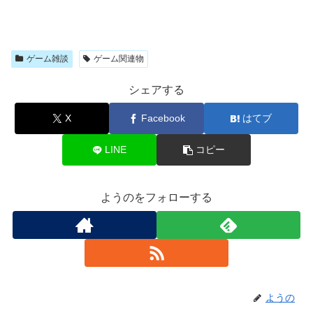
ゲーム雑談
ゲーム関連物
シェアする
X
Facebook
はてブ
LINE
コピー
ようのをフォローする
ようの