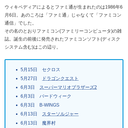
ウィキペディアによるとファミ通が生まれたのは1986年6
月6日。あのころは「ファミ通」じゃなくて「ファミコン
通信」でした。
その名のとおりファミコン(ファミリーコンピュータ)の雑
誌。誕生の前後に発売されたファミコンソフト(ディスク
システム含む)はこの辺り。
5月15日 セクロス
5月27日
ドラゴンクエスト
6月3日
スーパーマリオブラザーズ2
6月3日 バードウィーク
6月3日 B-WINGS
6月13日
スターソルジャー
6月13日 魔界村