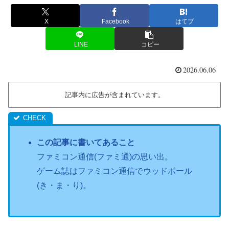
X
Facebook
はてブ
LINE
コピー
2026.06.06
記事内に広告が含まれています。
この記事に書いてあること
ファミコン通信(ファミ通)の思い出。
ゲーム誌はファミコン通信でウッドボール
(き・ま・り)。