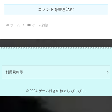
コメントを書き込む
ホーム
ゲーム雑談
利用規約等
© 2024 ゲーム好きのねぐら ぴこぴこ.