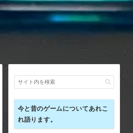
今と昔のゲームについてあれこ
れ語ります。