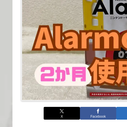
X
Facebook