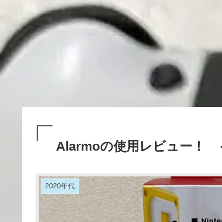
Alarmoの使用レビュー
2020年代