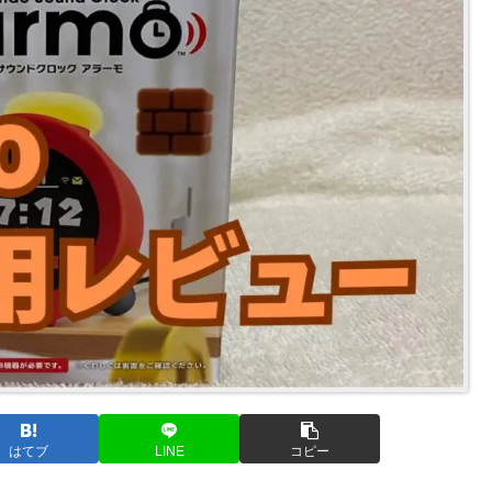
はてブ
LINE
コピー