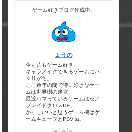
ゲーム好きブログ作成中。
ようの
今も昔もゲーム好き。
キャラメイクできるゲームにハ
マりがち。
ここ数年の間で特に好きなゲー
ムは世界樹の迷宮。
最近ハマっているゲームはゼノ
ブレイドクロスDE。
かっこいいと思うゲーム機はゲ
ームキューブとPSVita。