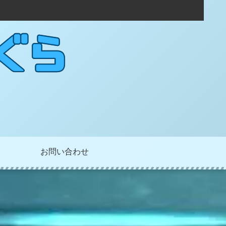
お問い合わせ