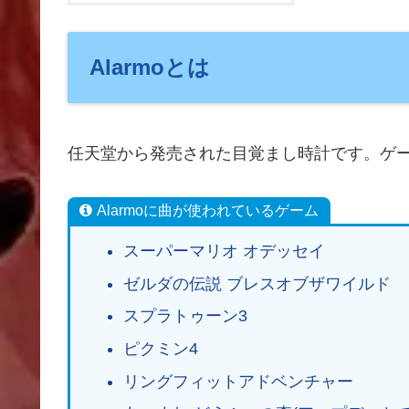
Alarmoとは
任天堂から発売された目覚まし時計です。ゲ
Alarmoに曲が使われているゲーム
スーパーマリオ オデッセイ
ゼルダの伝説 ブレスオブザワイルド
スプラトゥーン3
ピクミン4
リングフィットアドベンチャー