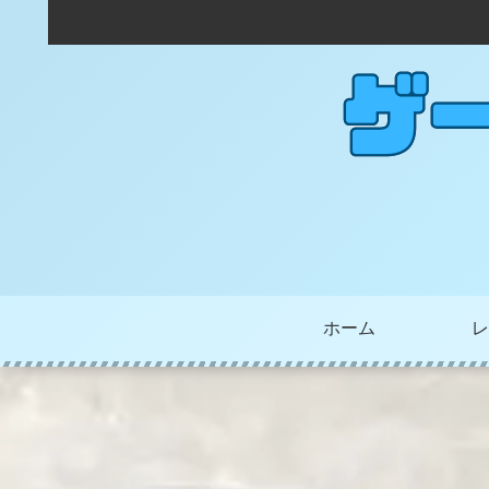
ホーム
レ