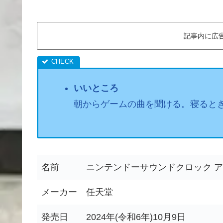
記事内に広
いいところ
朝からゲームの曲を聞ける。寝ると
名前
ニンテンドーサウンドクロック 
メーカー
任天堂
発売日
2024年(令和6年)10月9日