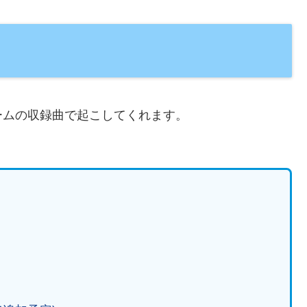
ームの収録曲で起こしてくれます。