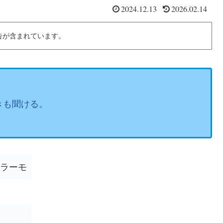
2024.12.13
2026.02.14
告が含まれています。
きも聞ける。
アラーモ