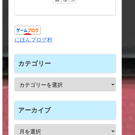
にほんブログ村
カテゴリー
アーカイブ