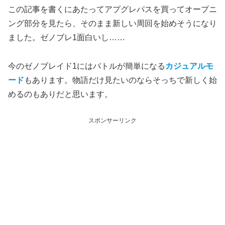
この記事を書くにあたってアプグレパスを買ってオープニ
ング部分を見たら、そのまま新しい周回を始めそうになり
ました。ゼノブレ1面白いし……
今のゼノブレイド1にはバトルが簡単になる
カジュアルモ
ード
もあります。物語だけ見たいのならそっちで新しく始
めるのもありだと思います。
スポンサーリンク