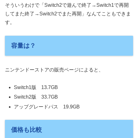
そういうわけで「Switch2で遊んで終了→Switch1で再開
してまた終了→Switch2でまた再開」なんてこともできま
す。
容量は？
ニンテンドーストアの販売ページによると、
Switch1版 13.7GB
Switch2版 33.7GB
アップグレードパス 19.9GB
価格も比較