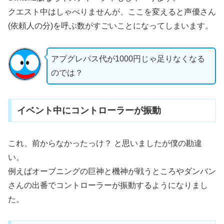
クエスト中はしゃべりませんが、ここを変えると声優さん
(依頼人の分)を呼ぶ数がすごいことになってしまいます。
アプグレパス代が1000円じゃ足りなくなる
のでは？
イベント中にコントローラーが振動
これ、前からなかったっけ？ と思いましたが僕の勘違
い。
例えばオーブニングの巨神と機神が戦うところやダンバン
さんの出番でコントローラーが振動するようになりまし
た。