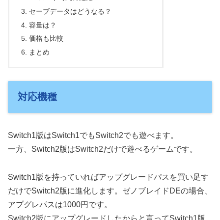
セーブデータはどうなる？
容量は？
価格も比較
まとめ
対応機種
Switch1版はSwitch1でもSwitch2でも遊べます。
一方、Switch2版はSwitch2だけで遊べるゲームです。
Switch1版を持っていればアップグレードパスを買い足す
だけでSwitch2版に進化します。ゼノブレイドDEの場合、
アプグレパスは1000円です。
Switch2版にアップグレードしたからと言ってSwitch1版