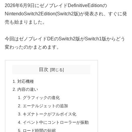
2026年6月9日にゼノブレイドDefinitiveEditionの
NintendoSwitch2Edition(Switch2版)が発表され、すぐに発
売も始まりました。
今回はゼノブレイドDEのSwitch2版がSwitch1版からどう
変わったのかまとめます。
目次
対応機種
内容の違い
グラフィックの進化
エーテルジェットの追加
キズナトークがフルボイス化
イベント中にコントローラーが振動
ロード時間の短縮