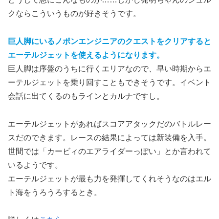
クならこういうものが好きそうです。
巨人脚にいるノポンエンジニアのクエストをクリアすると
エーテルジェットを使えるようになります。
巨人脚は序盤のうちに行くエリアなので、早い時期からエ
ーテルジェットを乗り回すこともできそうです。イベント
会話に出てくるのもラインとカルナですし。
エーテルジェットがあればスコアアタックだのバトルレー
スだのできます。レースの結果によっては新装備を入手。
世間では「カービィのエアライダーっぽい」とか言われて
いるようです。
エーテルジェットが最も力を発揮してくれそうなのはエル
ト海をうろうろするとき。