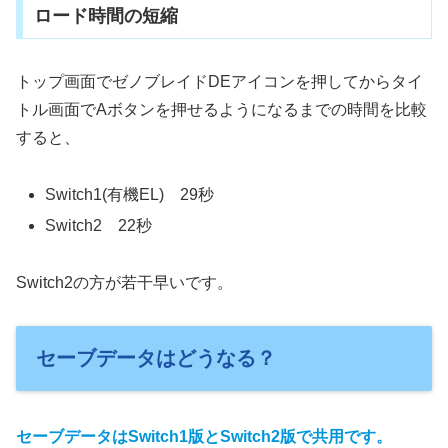
ロード時間の短縮
トップ画面でゼノブレイドDEアイコンを押してからタイ
トル画面でAボタンを押せるようになるまでの時間を比較
すると、
Switch1(有機EL) 29秒
Switch2 22秒
Switch2の方が若干早いです。
セーブデータはどうなる？
セーブデータはSwitch1版とSwitch2版で共用です。