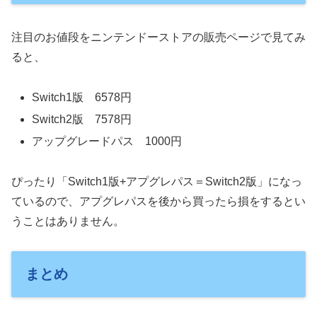
注目のお値段をニンテンドーストアの販売ページで見てみ
ると、
Switch1版 6578円
Switch2版 7578円
アップグレードパス 1000円
ぴったり「Switch1版+アプグレパス＝Switch2版」になっ
ているので、アプグレパスを後から買ったら損をするとい
うことはありません。
まとめ