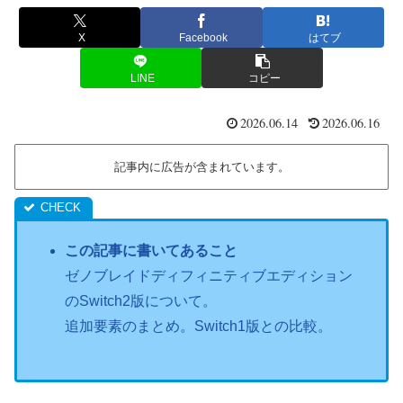
X
Facebook
はてブ
LINE
コピー
2026.06.14
2026.06.16
記事内に広告が含まれています。
この記事に書いてあること
ゼノブレイドディフィニティブエディション
のSwitch2版について。
追加要素のまとめ。Switch1版との比較。