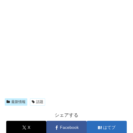
最新情報
話題
シェアする
X
Facebook
はてブ