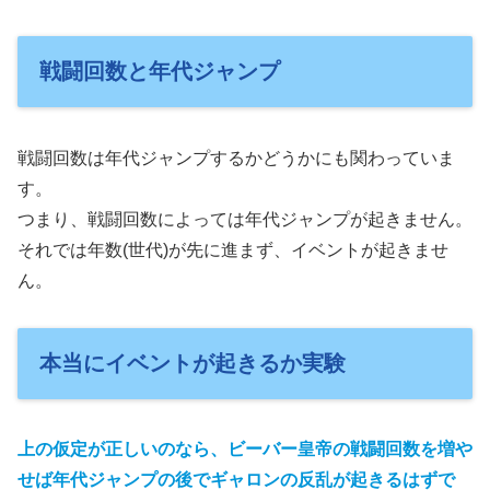
戦闘回数と年代ジャンプ
戦闘回数は年代ジャンプするかどうかにも関わっていま
す。
つまり、戦闘回数によっては年代ジャンプが起きません。
それでは年数(世代)が先に進まず、イベントが起きませ
ん。
本当にイベントが起きるか実験
上の仮定が正しいのなら、ビーバー皇帝の戦闘回数を増や
せば年代ジャンプの後でギャロンの反乱が起きるはずで