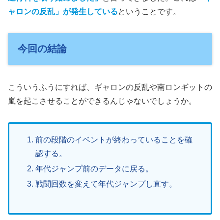
ャロンの反乱」が発生している
ということです。
今回の結論
こういうふうにすれば、ギャロンの反乱や南ロンギットの
嵐を起こさせることができるんじゃないでしょうか。
前の段階のイベントが終わっていることを確
認する。
年代ジャンプ前のデータに戻る。
戦闘回数を変えて年代ジャンプし直す。