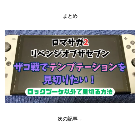
まとめ
次の記事→