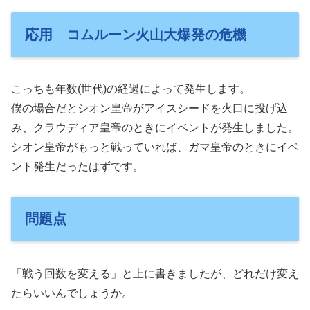
応用 コムルーン火山大爆発の危機
こっちも年数(世代)の経過によって発生します。
僕の場合だとシオン皇帝がアイスシードを火口に投げ込
み、クラウディア皇帝のときにイベントが発生しました。
シオン皇帝がもっと戦っていれば、ガマ皇帝のときにイベ
ント発生だったはずです。
問題点
「戦う回数を変える」と上に書きましたが、どれだけ変え
たらいいんでしょうか。