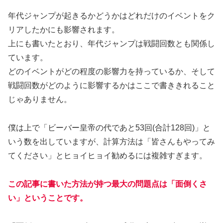
年代ジャンプが起きるかどうかはどれだけのイベントをク
リアしたかにも影響されます。
上にも書いたとおり、年代ジャンプは戦闘回数とも関係し
ています。
どのイベントがどの程度の影響力を持っているか、そして
戦闘回数がどのように影響するかはここで書ききれること
じゃありません。
僕は上で「ビーバー皇帝の代であと53回(合計128回)」と
いう数を出していますが、計算方法は「皆さんもやってみ
てください」とヒョイヒョイ勧めるには複雑すぎます。
この記事に書いた方法が持つ最大の問題点は「面倒くさ
い」ということです。