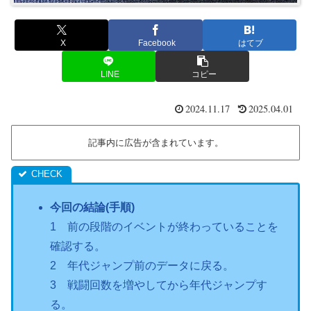
X
Facebook
はてブ
LINE
コピー
2024.11.17
2025.04.01
記事内に広告が含まれています。
今回の結論(手順)
1 前の段階のイベントが終わっていることを
確認する。
2 年代ジャンプ前のデータに戻る。
3 戦闘回数を増やしてから年代ジャンプす
る。