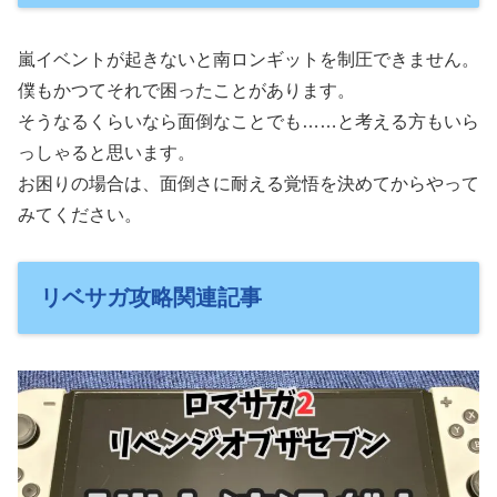
嵐イベントが起きないと南ロンギットを制圧できません。
僕もかつてそれで困ったことがあります。
そうなるくらいなら面倒なことでも……と考える方もいら
っしゃると思います。
お困りの場合は、面倒さに耐える覚悟を決めてからやって
みてください。
リベサガ攻略関連記事