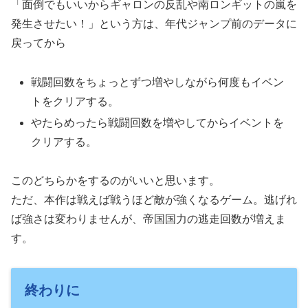
「面倒でもいいからギャロンの反乱や南ロンギットの嵐を
発生させたい！」という方は、年代ジャンプ前のデータに
戻ってから
戦闘回数をちょっとずつ増やしながら何度もイベン
トをクリアする。
やたらめったら戦闘回数を増やしてからイベントを
クリアする。
このどちらかをするのがいいと思います。
ただ、本作は戦えば戦うほど敵が強くなるゲーム。逃げれ
ば強さは変わりませんが、帝国国力の逃走回数が増えま
す。
終わりに