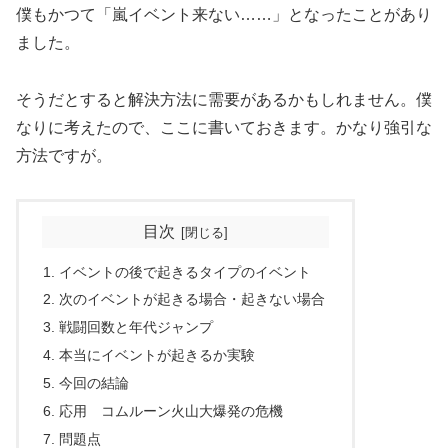
僕もかつて「嵐イベント来ない……」となったことがあり
ました。
そうだとすると解決方法に需要があるかもしれません。僕
なりに考えたので、ここに書いておきます。かなり強引な
方法ですが。
目次
イベントの後で起きるタイプのイベント
次のイベントが起きる場合・起きない場合
戦闘回数と年代ジャンプ
本当にイベントが起きるか実験
今回の結論
応用 コムルーン火山大爆発の危機
問題点