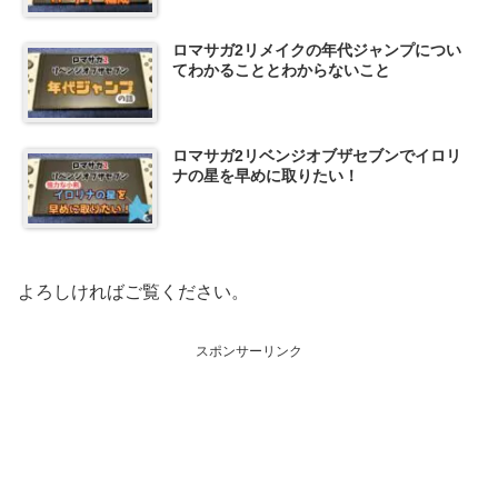
ロマサガ2リメイクの年代ジャンプについ
てわかることとわからないこと
ロマサガ2リベンジオブザセブンでイロリ
ナの星を早めに取りたい！
よろしければご覧ください。
スポンサーリンク