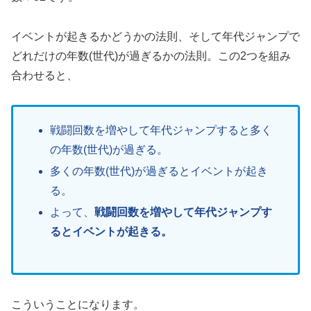
イベントが起きるかどうかの法則、そして年代ジャンプで
どれだけの年数(世代)が過ぎるかの法則。この2つを組み
合わせると、
戦闘回数を増やして年代ジャンプすると多く
の年数(世代)が過ぎる。
多くの年数(世代)が過ぎるとイベントが起き
る。
よって、
戦闘回数を増やして年代ジャンプす
るとイベントが起きる。
こういうことになります。