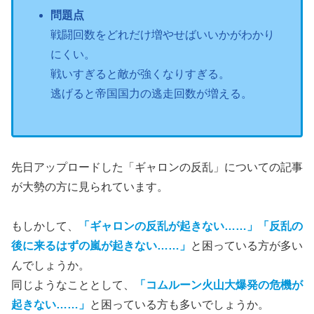
問題点
戦闘回数をどれだけ増やせばいいかがわかり
にくい。
戦いすぎると敵が強くなりすぎる。
逃げると帝国国力の逃走回数が増える。
先日アップロードした「ギャロンの反乱」についての記事
が大勢の方に見られています。
もしかして、
「ギャロンの反乱が起きない……」「反乱の
後に来るはずの嵐が起きない……」
と困っている方が多い
んでしょうか。
同じようなこととして、
「コムルーン火山大爆発の危機が
起きない……」
と困っている方も多いでしょうか。