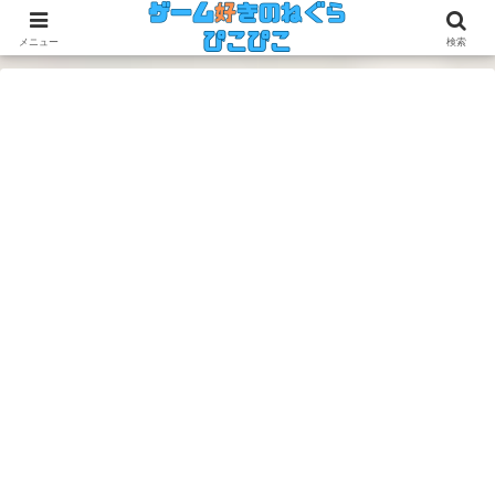
今のゲームも昔のゲームも面白い！
メニュー
検索