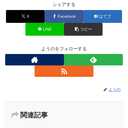
シェアする
X
Facebook
はてブ
LINE
コピー
ようのをフォローする
ようの
関連記事