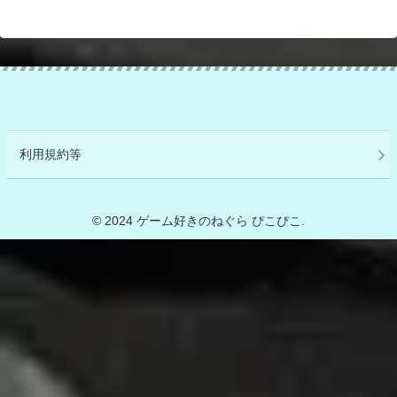
利用規約等
© 2024 ゲーム好きのねぐら ぴこぴこ.