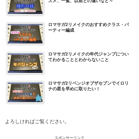
スメ、一覧、以前との違いなど～
ロマサガ2リメイクのおすすめクラス・パ
ーティー編成
ロマサガ2リメイクの年代ジャンプについ
てわかることとわからないこと
ロマサガ2リベンジオブザセブンでイロリ
ナの星を早めに取りたい！
よろしければご覧ください。
スポンサーリンク