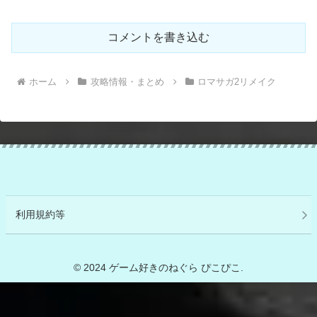
コメントを書き込む
ホーム
攻略情報・まとめ
ロマサガ2リメイク
利用規約等
© 2024 ゲーム好きのねぐら ぴこぴこ.