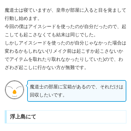
魔道士は寝ていますが、皇帝が部屋に入ると目を覚まして
行動し始めます。
今回の僕はアイスシードを使ったのが自分だったので、起
こしても起こさなくても結末は同じでした。
しかしアイスシードを使ったのが自分じゃなかった場合は
変わるかもしれない(リメイク前は起こすか起こさないか
でアイテムを取れたり取れなかったりしていた)ので、わ
ざわざ起こしに行かない方が無難です。
魔道士の部屋に宝箱があるので、それだけは
回収したいです。
浮上島にて