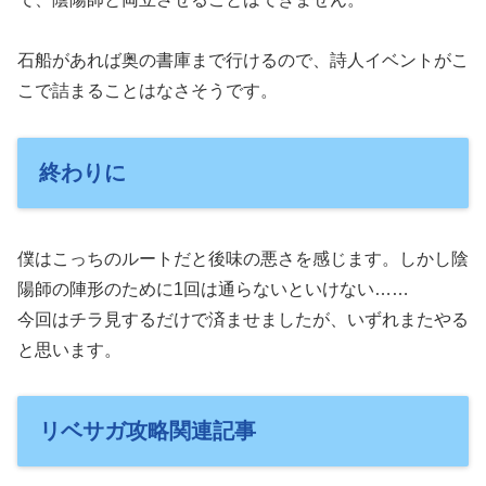
石船があれば奥の書庫まで行けるので、詩人イベントがこ
こで詰まることはなさそうです。
終わりに
僕はこっちのルートだと後味の悪さを感じます。しかし陰
陽師の陣形のために1回は通らないといけない……
今回はチラ見するだけで済ませましたが、いずれまたやる
と思います。
リベサガ攻略関連記事