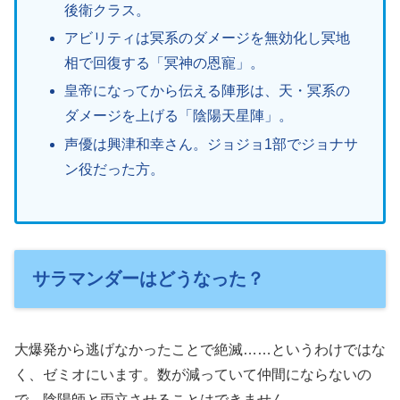
後衛クラス。
アビリティは冥系のダメージを無効化し冥地
相で回復する「冥神の恩寵」。
皇帝になってから伝える陣形は、天・冥系の
ダメージを上げる「陰陽天星陣」。
声優は興津和幸さん。ジョジョ1部でジョナサ
ン役だった方。
サラマンダーはどうなった？
大爆発から逃げなかったことで絶滅……というわけではな
く、ゼミオにいます。数が減っていて仲間にならないの
で、陰陽師と両立させることはできません。