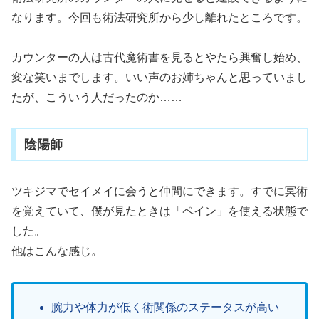
なります。今回も術法研究所から少し離れたところです。
カウンターの人は古代魔術書を見るとやたら興奮し始め、
変な笑いまでします。いい声のお姉ちゃんと思っていまし
たが、こういう人だったのか……
陰陽師
ツキジマでセイメイに会うと仲間にできます。すでに冥術
を覚えていて、僕が見たときは「ペイン」を使える状態で
した。
他はこんな感じ。
腕力や体力が低く術関係のステータスが高い