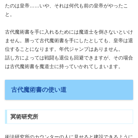
たのは皇帝……いや、それは何代も前の皇帝がやったこ
と。
古代魔術書を手に入れるためには魔道士を倒さないといけ
ません。勝って古代魔術書を手にしたとしても、皇帝は退
位することになります。年代ジャンプはありません。
話し方によっては戦闘も退位も回避できますが、その場合
は古代魔術書を魔道士に持っていかれてしまいます。
古代魔術書の使い道
冥術研究所
術法研究所のカウンターの人に見せると建設できるように