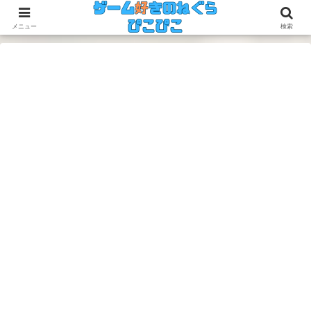
今のゲームも昔のゲームも面白い！
メニュー
検索