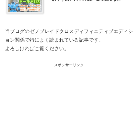
当ブログのゼノブレイドクロスディフィニティブエディシ
ョン関係で特によく読まれている記事です。
よろしければご覧ください。
スポンサーリンク