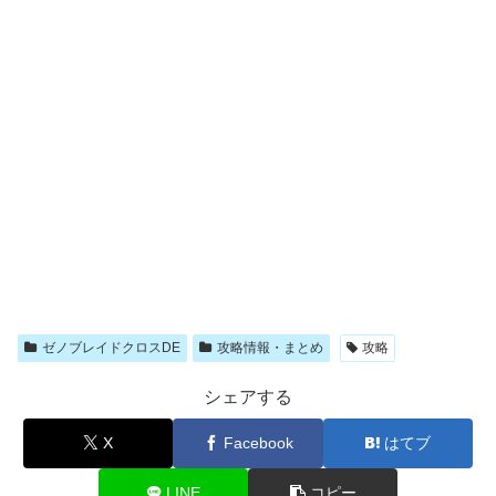
ゼノブレイドクロスDE
攻略情報・まとめ
攻略
シェアする
X
Facebook
はてブ
LINE
コピー