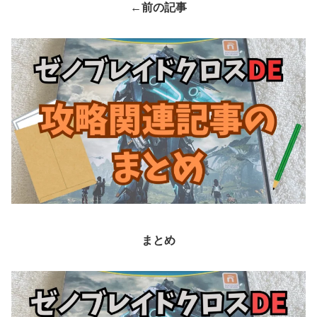
←
前の記事
まとめ