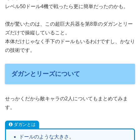
レベル50ドール4機で戦ったら更に簡単だったのかも。
僕が驚いたのは、この超巨大兵器を第8章のダガンとリー
ズだけで操縦していること。
本体だけじゃなく手下のドールもいるわけですし、かなり
の技術です。
ダガンとリーズについて
せっかくだから敵キャラの2人についてもまとめてみま
す。
ダガンとは
ドールのような大きさ。