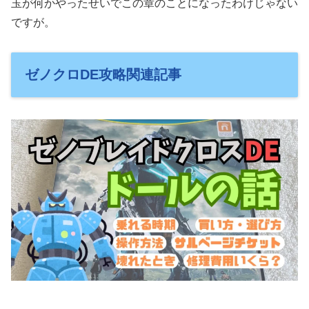
玉が何かやったせいでこの章のことになったわけじゃない
ですが。
ゼノクロDE攻略関連記事