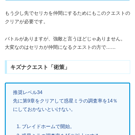
もう少し先でセリカを仲間にするためにもこのクエストの
クリアが必要です。
バトルがありますが、強敵と言うほどじゃありません。
大変なのはセリカが仲間になるクエストの方で……
キズナクエスト「術策」
推奨レベル34
先に第9章をクリアして惑星ミラの調査率を14％
にしておかないといけない。
ブレイドホームで開始。