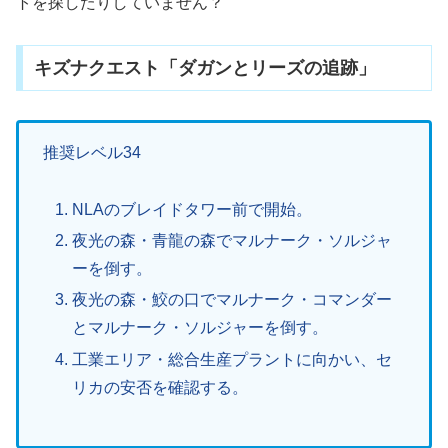
トを探したりしていません？
キズナクエスト「ダガンとリーズの追跡」
推奨レベル34
NLAのブレイドタワー前で開始。
夜光の森・青龍の森でマルナーク・ソルジャ
ーを倒す。
夜光の森・鮫の口でマルナーク・コマンダー
とマルナーク・ソルジャーを倒す。
工業エリア・総合生産プラントに向かい、セ
リカの安否を確認する。