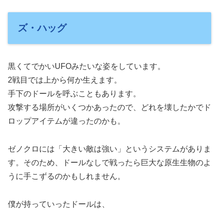
ズ・ハッグ
黒くてでかいUFOみたいな姿をしています。
2戦目では上から何か生えます。
手下のドールを呼ぶこともあります。
攻撃する場所がいくつかあったので、どれを壊したかでド
ロップアイテムが違ったのかも。
ゼノクロには「大きい敵は強い」というシステムがありま
す。そのため、ドールなしで戦ったら巨大な原生生物のよ
うに手こずるのかもしれません。
僕が持っていったドールは、