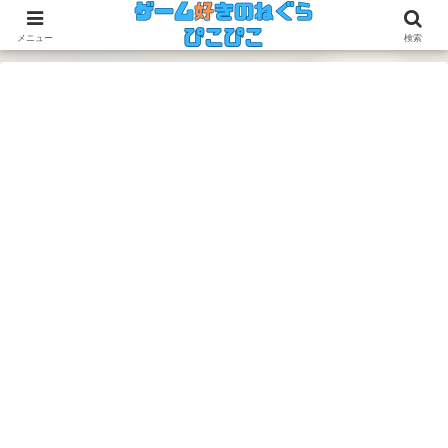
今のゲームも昔のゲームも面白い！
メニュー
検索