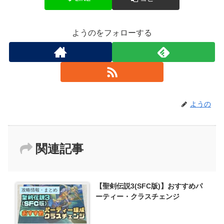
ようのをフォローする
ようの
関連記事
【聖剣伝説3(SFC版)】おすすめパ
攻略情報・まとめ
ーティー・クラスチェンジ