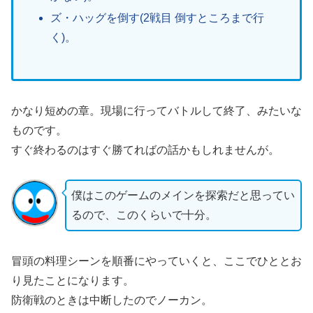
ズ・ハッグを倒す(2戦目 倒すところまで行
く)。
かなり短めの章。現場に行ってバトルして終了、みたいな
ものです。
すぐ終わるのはすぐ勝てればの話かもしれませんが。
僕はこのゲームのメインを探索だと思ってい
るので、このくらいで十分。
冒頭の料理シーンを順番にやっていくと、ここでひととお
り見たことになります。
防衛戦のときは中断したのでノーカン。