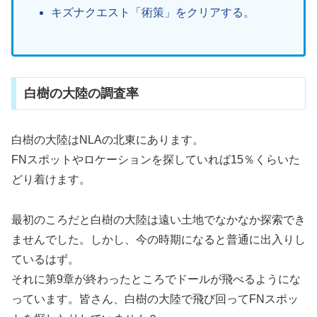
キズナクエスト「術策」をクリアする。
白樹の大陸の調査率
白樹の大陸はNLAの北東にあります。
FNスポットやロケーションを探していれば15％くらいた
どり着けます。
最初のころだと白樹の大陸は遠い土地でなかなか探索でき
ませんでした。しかし、今の時期になると普通に出入りし
ているはず。
それに第9章が終わったところでドールが飛べるようにな
っています。皆さん、白樹の大陸で飛び回ってFNスポッ