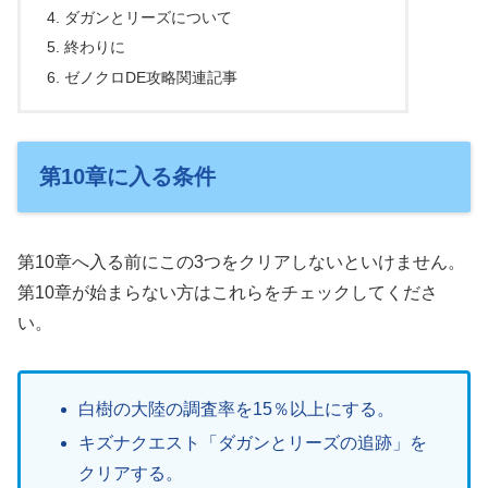
ダガンとリーズについて
終わりに
ゼノクロDE攻略関連記事
第10章に入る条件
第10章へ入る前にこの3つをクリアしないといけません。
第10章が始まらない方はこれらをチェックしてくださ
い。
白樹の大陸の調査率を15％以上にする。
キズナクエスト「ダガンとリーズの追跡」を
クリアする。