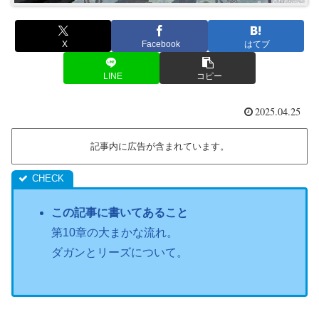
X
Facebook
はてブ
LINE
コピー
2025.04.25
記事内に広告が含まれています。
この記事に書いてあること
第10章の大まかな流れ。
ダガンとリーズについて。