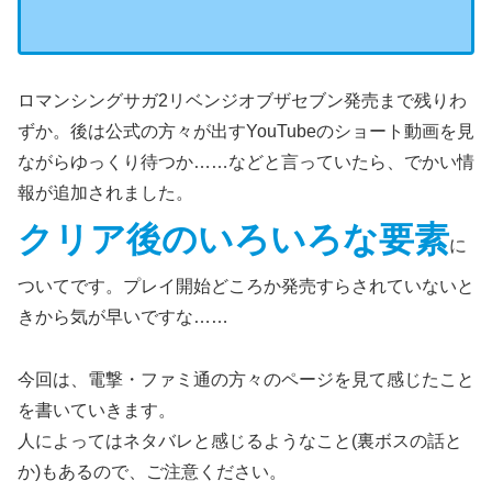
ロマンシングサガ2リベンジオブザセブン発売まで残りわ
ずか。後は公式の方々が出すYouTubeのショート動画を見
ながらゆっくり待つか……などと言っていたら、でかい情
報が追加されました。
クリア後のいろいろな要素
に
ついてです。プレイ開始どころか発売すらされていないと
きから気が早いですな……
今回は、電撃・ファミ通の方々のページを見て感じたこと
を書いていきます。
人によってはネタバレと感じるようなこと(裏ボスの話と
か)もあるので、ご注意ください。