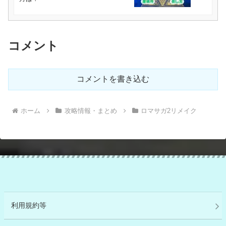
コメント
コメントを書き込む
ホーム
攻略情報・まとめ
ロマサガ2リメイク
利用規約等