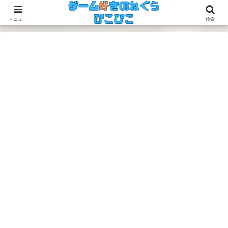
今のゲームも昔のゲームも面白い！
メニュー
検索