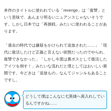
本作のタイトルに使われている「revenge」は「復讐」と
いう意味で、あんまり明るいニュアンスじゃないそうで
す。しかし日本では「再挑戦」みたいに使われることがあ
ります。
「過去の時代では嫌疑をかけられて追放された……」「現
代に復活したけど正義と言えない状態だったのでやられ、
復讐できなかった」「しかし今度は裏ボスとして復活した
アイツを倒す！」みたいな流れだと僕としてはおいしい展
開です。今どきは「追放もの」なんてジャンルもあること
ですし。
どうして僕はこんなに七英雄へ肩入れしてい
るんですかね……