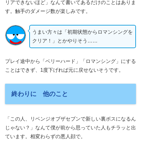
リアできないほど」なんて書いてあるだけのことはありま
す。触手のダメージ数が楽しみです。
うまい方々は「初期状態からロマンシングを
クリア！」とかやりそう……
プレイ途中から「ベリーハード」「ロマンシング」にする
ことはできず、1度下げれば元に戻せないそうです。
終わりに 他のこと
「この人、リベンジオブザセブンで新しい裏ボスになるん
じゃない？」なんて僕が前から思っていた人もチラッと出
ています。相変わらずの悪人顔で。