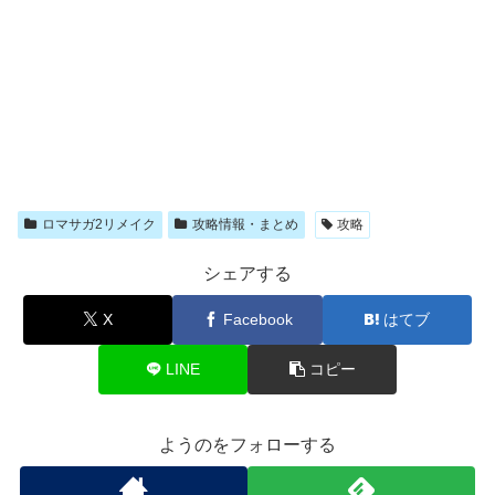
ロマサガ2リメイク
攻略情報・まとめ
攻略
シェアする
X
Facebook
はてブ
LINE
コピー
ようのをフォローする