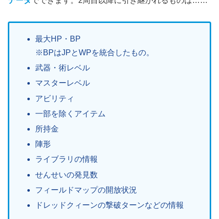
データ
でできます。2周目以降に引き継がれるものは……
最大HP・BP
※BPはJPとWPを統合したもの。
武器・術レベル
マスターレベル
アビリティ
一部を除くアイテム
所持金
陣形
ライブラリの情報
せんせいの発見数
フィールドマップの開放状況
ドレッドクィーンの撃破ターンなどの情報