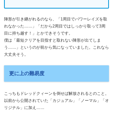
陣形が引き継がれるのなら、「1周目でパワーレイズを取
れなかった……」「だから2周目ではしっかり取って3周
目に持ち越す！」とかできそうです。
僕は「最短クリアを目指すと取れない陣形が出てしま
う……」というのが前から気になっていました。これなら
大丈夫そう。
更に上の難易度
こっちもドレッドクィーンを倒せば解放されるとのこと。
以前から公開されていた「カジュアル」「ノーマル」「オ
リジナル」に加え……