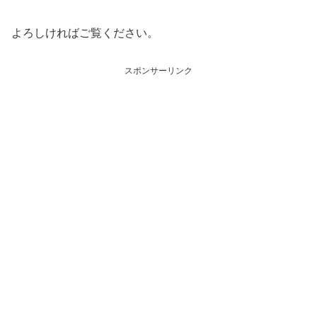
よろしければご覧ください。
スポンサーリンク