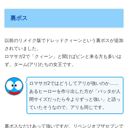
裏ボス
以前のリメイク版でドレッドクィーンという裏ボスが追加
されていました。
ロマサガ2で「クィーン」と聞けばピンと来る方も多いは
ず。ターム(アリ)たちの女王です。
ロマサガ2ではどうしてアリが強いのか……
あるヒーローを作り出した方が「バッタが人
間サイズだったら今よりずっと強い」と語っ
ていたそうなので、アリも同じです。
裏ボスなだけあって強いですが、リベンジオブザセブンで