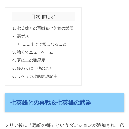
目次
七英雄との再戦＆七英雄の武器
裏ボス
ここまでで気になること
強くてニューゲーム
更に上の難易度
終わりに 他のこと
リベサガ攻略関連記事
七英雄との再戦＆七英雄の武器
クリア後に「恐妃の都」というダンジョンが追加され、条