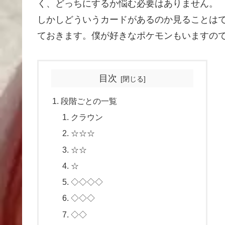
く、どっちにするか悩む必要はありません。
しかしどういうカードがあるのか見ることは
ておきます。僕が好きなポケモンもいますの
目次
段階ごとの一覧
クラウン
☆☆☆
☆☆
☆
◇◇◇◇
◇◇◇
◇◇