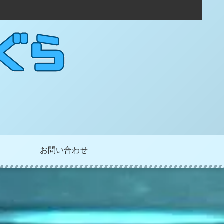
お問い合わせ