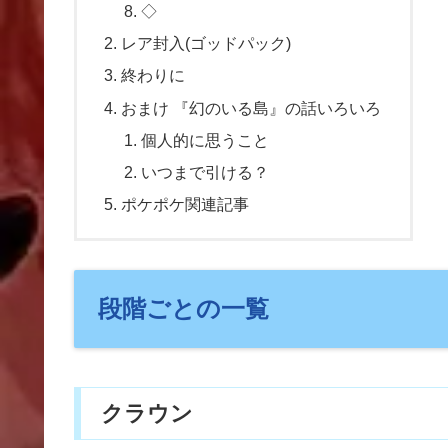
◇
レア封入(ゴッドパック)
終わりに
おまけ 『幻のいる島』の話いろいろ
個人的に思うこと
いつまで引ける？
ポケポケ関連記事
段階ごとの一覧
クラウン