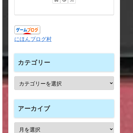
にほんブログ村
カテゴリー
アーカイブ