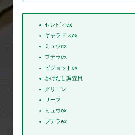
セレビィex
ギャラドスex
ミュウex
プテラex
ピジョットex
かけだし調査員
グリーン
リーフ
ミュウex
プテラex