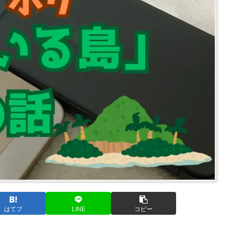
はてブ
LINE
コピー