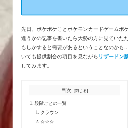
先日、ポケポケことポケモンカードゲームポ
違うかの記事を書いたら大勢の方に見ていた
もしかすると需要があるということなのかも
いても提供割合の項目を見ながら
リザードン
してみます。
目次
段階ごとの一覧
クラウン
☆☆☆