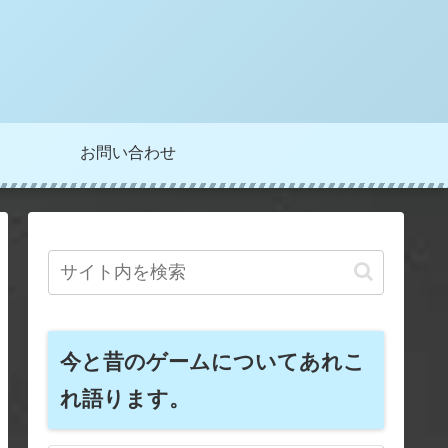
お問い合わせ
今と昔のゲームについてあれこ
れ語ります。