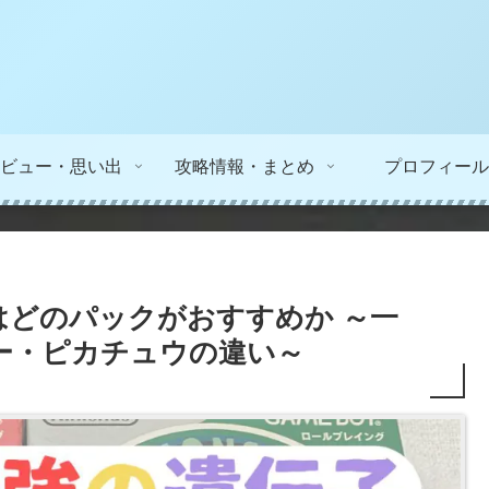
ビュー・思い出
攻略情報・まとめ
プロフィール
はどのパックがおすすめか ～一
ー・ピカチュウの違い～