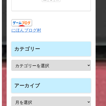
にほんブログ村
カテゴリー
アーカイブ