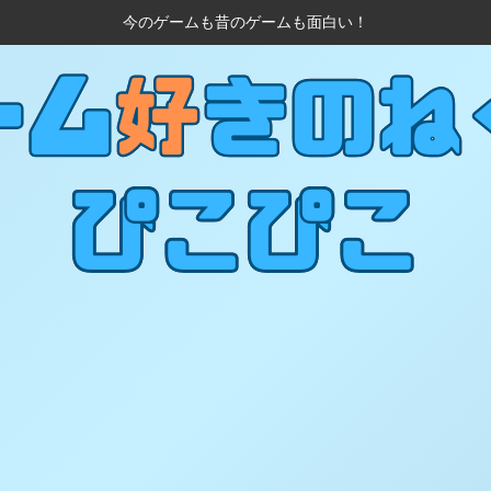
今のゲームも昔のゲームも面白い！