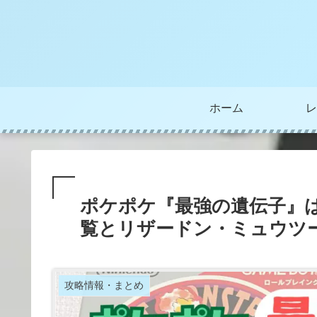
ホーム
レ
ポケポケ『最強の遺伝子』
覧とリザードン・ミュウツ
攻略情報・まとめ