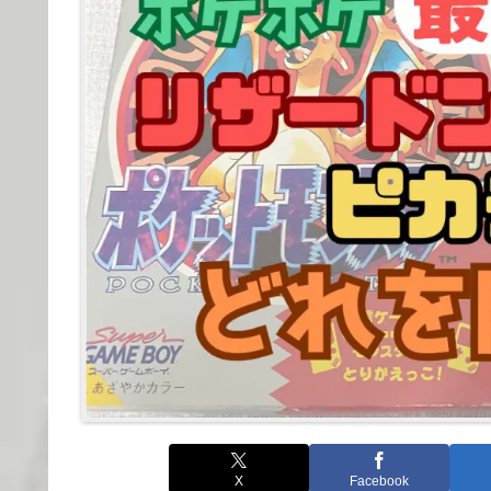
X
Facebook