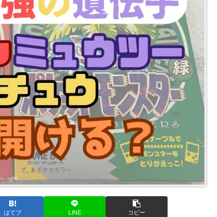
はてブ
LINE
コピー