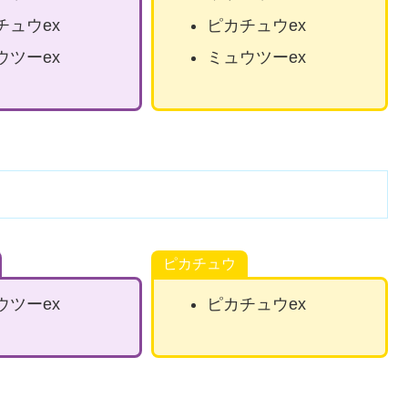
チュウex
ピカチュウex
ウツーex
ミュウツーex
ピカチュウ
ウツーex
ピカチュウex