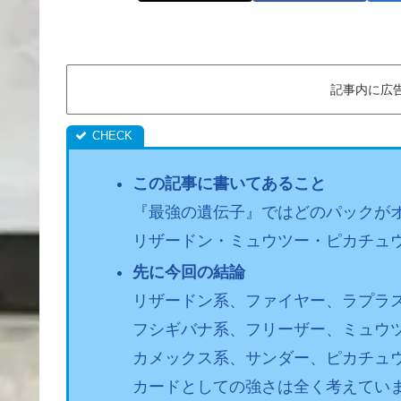
記事内に広
この記事に書いてあること
『最強の遺伝子』ではどのパックが
リザードン・ミュウツー・ピカチュ
先に今回の結論
リザードン系、ファイヤー、ラプラ
フシギバナ系、フリーザー、ミュウ
カメックス系、サンダー、ピカチュ
カードとしての強さは全く考えてい