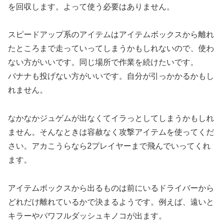
を回収します。よって使う必要はありません。
スピードアップ系のアイテムはアイテムボックスから離れ
たところまで走っていってしまうかもしれないので、使わ
ない方がいいです。同じ場所で作業を続けたいです。
バナナも投げない方がいいです。自分が引っかかるかもし
れません。
なかなかジュゲムが出なくてイラっとしてしまうかもしれ
ません。そんなときは容赦なく攻撃アイテムを使ってくだ
さい。アカこうらなら2プレイヤーまで飛んでいってくれ
ます。
アイテムボックスから出るものは前にいるドライバーから
どれだけ離れているかで決まるようです。例えば、遠いと
キラーやパワフルダッシュキノコが出ます。