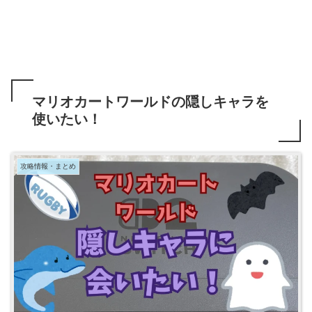
マリオカートワールドの隠しキャラを
使いたい！
攻略情報・まとめ