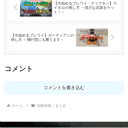
【今始めるブレワイ・ティアキン】ラ
イネルの倒し方 ～強力な武器をゲッ
ト！～
【今始めるブレワイ】ガーディアンの
倒し方 ～飛行型にも勝てます～
コメント
コメントを書き込む
ホーム
攻略情報・まとめ