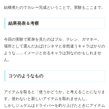
結構煮たのでカレー完成ということで。実験もここまで。
結果発表＆考察
今回の実験で変身を見たのはブル、テレン、ガマネー。
場所として選んだおばけシネマと全然違うキャラばかりの
ような……イメージと出るキャラは別なのかもしれませ
ん。
コツのようなもの
アイテムを取ると「使うかどうか」と考えることになりま
す。使わないと新しいアイテムを取れませんし。
しかしジュゲムはドライバーを釣り上げたときにアイテム