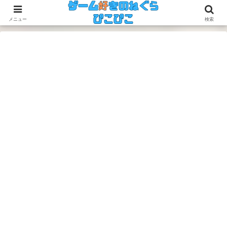
今のゲームも昔のゲームも面白い！
メニュー
検索