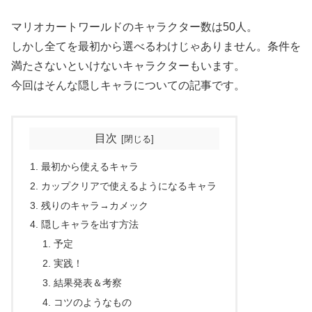
マリオカートワールドのキャラクター数は50人。
しかし全てを最初から選べるわけじゃありません。条件を
満たさないといけないキャラクターもいます。
今回はそんな隠しキャラについての記事です。
目次
最初から使えるキャラ
カップクリアで使えるようになるキャラ
残りのキャラ→カメック
隠しキャラを出す方法
予定
実践！
結果発表＆考察
コツのようなもの