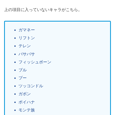
上の項目に入っていないキャラがこちら。
ガマネー
リフトン
テレン
バサバサ
フィッシュボーン
ブル
プー
ツッコンドル
ガボン
ポイハナ
モンテ族