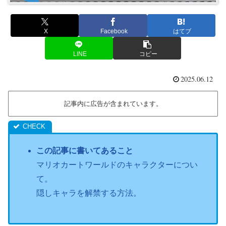
X
Facebook
はてブ
LINE
コピー
2025.06.12
記事内に広告が含まれています。
この記事に書いてあること
マリオカートワールドのキャラクターについ
て。
隠しキャラを解禁する方法。