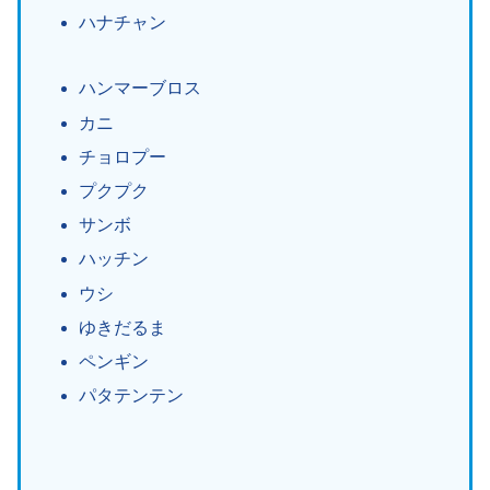
ハナチャン
ハンマーブロス
カニ
チョロプー
プクプク
サンボ
ハッチン
ウシ
ゆきだるま
ペンギン
パタテンテン