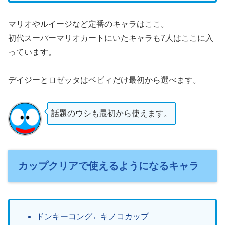
マリオやルイージなど定番のキャラはここ。
初代スーパーマリオカートにいたキャラも7人はここに入
っています。
デイジーとロゼッタはベビィだけ最初から選べます。
話題のウシも最初から使えます。
カップクリアで使えるようになるキャラ
ドンキーコング←キノコカップ