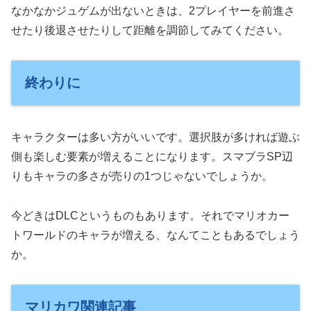
なかなかジュゲムが出ないときは、2プレイヤーを前進さ
せたり後退させたりして距離を調節してみてください。
終わりに
キャラクターは多い方がいいです。選択肢が多ければ遊ぶ
側も楽しむ要素が増えることになります。スマブラSP辺
りもキャラの多さが売りの1つじゃないでしょうか。
今どきはDLCというものもあります。それでマリオカー
トワールドのキャラが増える、なんてこともあるでしょう
か。
マリカワ関連記事