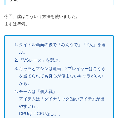
今回、僕はこういう方法を使いました。
まずは準備。
タイトル画面の後で「みんなで」「2人」を選
ぶ。
「VSレース」を選ぶ。
キャラとマシンは適当。2プレイヤーはこうら
を当てられても良心が傷まないキャラがいい
かも。
チームは「個人戦」、
アイテムは「ダイナミック(強いアイテムが出
やすい)」、
CPUは「CPUなし」、