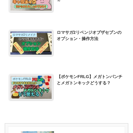
～
ロマサガ2リベンジオブザセブンの
ロマサガ2リメイク
オプション・操作方法
【ポケモンFRLG】メガトンパンチ
ポケモンFRLG
とメガトンキックどうする？