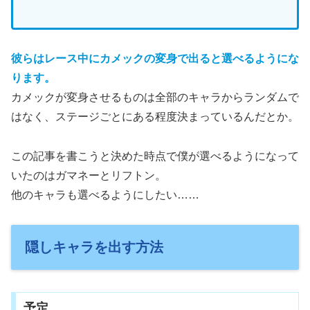
彼らはレース中にカメックの変身で出ると選べるようにな
ります。
カメックが変身させるものは全部のキャラからランダムで
はなく、ステージごとにある程度決まっているんだとか。
この記事を書こうと決めた時点で僕が選べるようになって
いたのはガマネーとリフトン。
他のキャラも選べるようにしたい……
隠しキャラを出す方法
予定