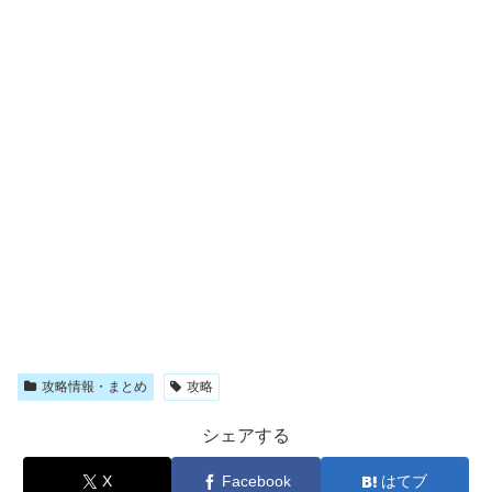
攻略情報・まとめ
攻略
シェアする
X
Facebook
はてブ