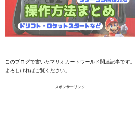
このブログで書いたマリオカートワールド関連記事です。
よろしければご覧ください。
スポンサーリンク