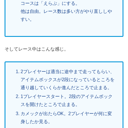
コースは「えらぶ」にする。
他は自由。レース数は多い方がやり直ししや
すい。
そしてレース中はこんな感じ。
2プレイヤーは適当に途中まで走ってもらい、
アイテムボックスが2段になっているところを
通り越していくらか進んだところで止まる。
1プレイヤースタート。2段のアイテムボック
スを開けたところで止まる。
カメックが出たらOK。2プレイヤーが何に変
身したか見る。