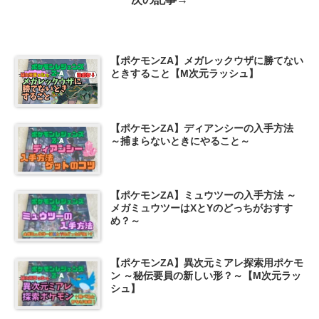
【ポケモンZA】メガレックウザに勝てない
ときすること【M次元ラッシュ】
【ポケモンZA】ディアンシーの入手方法
～捕まらないときにやること～
【ポケモンZA】ミュウツーの入手方法 ～
メガミュウツーはXとYのどっちがおすす
め？～
【ポケモンZA】異次元ミアレ探索用ポケモ
ン ～秘伝要員の新しい形？～【M次元ラッ
シュ】