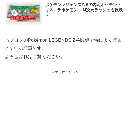
ポケモンレジェンズZ-Aの内定ポケモン・
リストラポケモン ～M次元ラッシュも反映
～
当ブログのPokémon LEGENDS Z-A関係で特によく読ま
れている記事です。
よろしければご覧ください。
スポンサーリンク