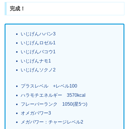
完成！
いじげんハバン3
いじげんロゼル1
いじげんバコウ1
いじげんナモ1
いじげんソクノ2
プラスレベル +レベル100
ハラモチエネルギー 3570kcal
フレーバーランク 1050(星5つ)
オメガパワー3
メガパワー：チャージレベル2