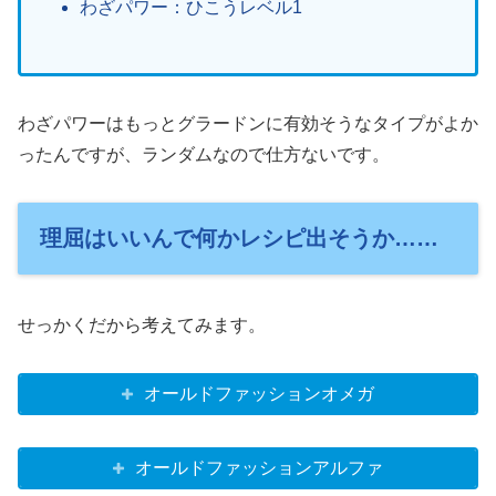
わざパワー：ひこうレベル1
わざパワーはもっとグラードンに有効そうなタイプがよか
ったんですが、ランダムなので仕方ないです。
理屈はいいんで何かレシピ出そうか……
せっかくだから考えてみます。
オールドファッションオメガ
オールドファッションアルファ