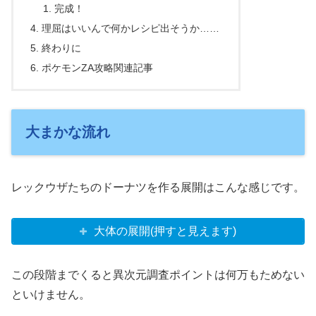
完成！
理屈はいいんで何かレシピ出そうか……
終わりに
ポケモンZA攻略関連記事
大まかな流れ
レックウザたちのドーナツを作る展開はこんな感じです。
大体の展開(押すと見えます)
この段階までくると異次元調査ポイントは何万もためない
といけません。