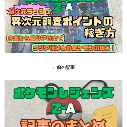
←前の記事