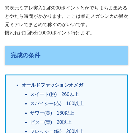
異次元ミアレ突入1回3000ポイントとかでちまちま集める
とやたら時間がかかります。ここは暴走メガシンカの異次
元ミアレでまとめて稼ぐのがいいです。
慣れれば1回5分10000ポイント行けます。
完成の条件
オールドファッションオメガ
スイート(桃) 260以上
スパイシー(赤) 160以上
サワー(黄) 160以上
ビター(青) 20以上
フレッシュ(緑) 260以上