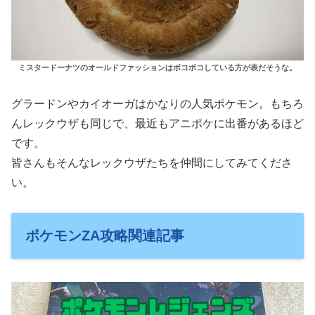
ミスタードーナツのオールドファッションはボコボコしている方が表だそうな。
グラードンやカイオーガはかなりの人気ポケモン。もちろ
んレックウザも同じで、最近もアニポケに出番があるほど
です。
皆さんもそんなレックウザたちを仲間にしてみてくださ
い。
ポケモンZA攻略関連記事