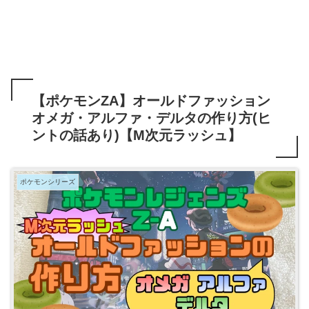
【ポケモンZA】オールドファッション
オメガ・アルファ・デルタの作り方(ヒ
ントの話あり)【M次元ラッシュ】
ポケモンシリーズ