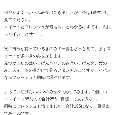
何だかよくわからん表が出てきましたが、今は1番右だけ
見てください。
スイートとフレッシュが最も高いとわかるはずです。次に
スパイシーとサワー。
次に自分が持っているきのみの一覧をざっと見て、まずス
イートが多いきのみを探します。
見つかったのはいじげんハバンのみといじげんタンガの
み。スイートの量だけで見るとタンガが上ですが、ハバン
ならフレッシュも同時に増やせます。
よっていじげんハバンのみを3つ入れてみます。1個につ
きスイート85なので合計255。目標まであと5です。
同時にフレッシュも増えました。合計195になり、目標ま
であと65です。