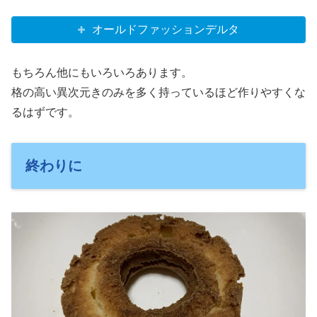
オールドファッションデルタ
もちろん他にもいろいろあります。
格の高い異次元きのみを多く持っているほど作りやすくな
るはずです。
終わりに