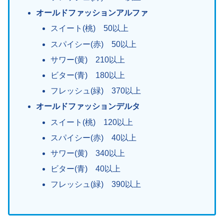
オールドファッションアルファ
スイート(桃) 50以上
スパイシー(赤) 50以上
サワー(黄) 210以上
ビター(青) 180以上
フレッシュ(緑) 370以上
オールドファッションデルタ
スイート(桃) 120以上
スパイシー(赤) 40以上
サワー(黄) 340以上
ビター(青) 40以上
フレッシュ(緑) 390以上