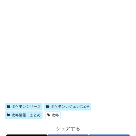
ポケモンシリーズ
ポケモンレジェンズZ-A
攻略情報・まとめ
攻略
シェアする