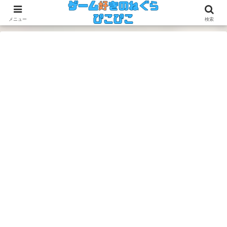
今のゲームも昔のゲームも面白い！
メニュー
検索