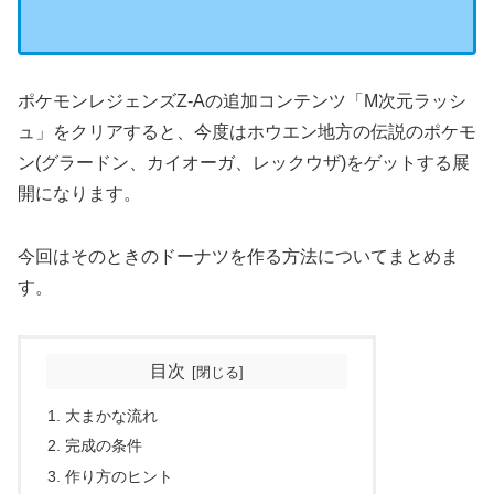
ポケモンレジェンズZ-Aの追加コンテンツ「M次元ラッシ
ュ」をクリアすると、今度はホウエン地方の伝説のポケモ
ン(グラードン、カイオーガ、レックウザ)をゲットする展
開になります。
今回はそのときのドーナツを作る方法についてまとめま
す。
目次
大まかな流れ
完成の条件
作り方のヒント