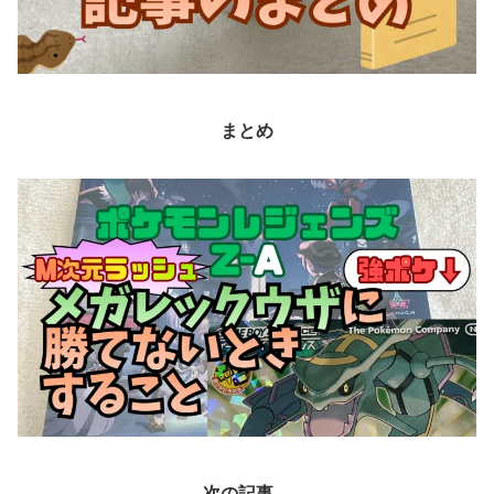
まとめ
次の記事→