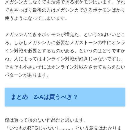
メガシンカしなくても活躍できるポケモンはいます。それ
でもやっぱり最後の方はメガシンカできるポケモンばかり
使うようになってしまいます。
メガシンカできるポケモンが増えた、というのはいいとこ
ろ。しかしメガシンカに必要なメガストーンの中にオンラ
イン対戦を必要とするものがある、というのはどうですか
ね。人によってはオンライン対戦が好きじゃないですし、
そもそも小さい子にはオンライン対戦をさせてもらえない
パターンがあります。
まとめ Z-Aは買うべき？
僕は買って損のない作品だと思います。
「いつものRPGじゃないし……」という意見はわかりま