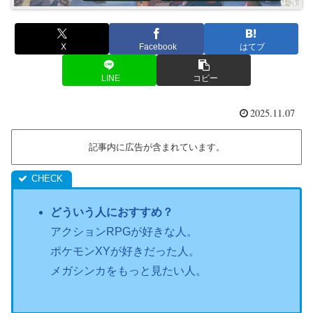
X
Facebook
はてブ
LINE
コピー
2025.11.07
記事内に広告が含まれています。
どういう人におすすめ？
アクションRPGが好きな人。
ポケモンXYが好きだった人。
メガシンカをもっと見たい人。