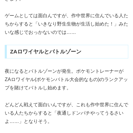
ゲームとしては面白んですが、作中世界に住んでいる人た
ちからすると「いきなり野生生物が生活し始めた！」みた
いな感じでおっかないのでは……
ZAロワイヤルとバトルゾーン
夜になるとバトルゾーンが発生。ポケモントレーナーが
ZAロワイヤル(ポケモンバトル大会的なもの)のランクアッ
プを賭けてバトルし始めます。
どんどん戦えて面白いんですが、これも作中世界に住んで
いる人たちからすると「夜通しドンパチやってうるさい
よ……」となりそう。