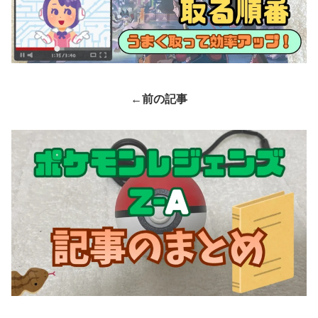
←前の記事