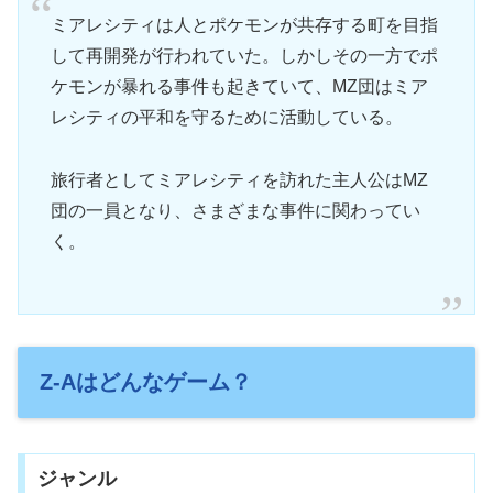
ミアレシティは人とポケモンが共存する町を目指
して再開発が行われていた。しかしその一方でポ
ケモンが暴れる事件も起きていて、MZ団はミア
レシティの平和を守るために活動している。
旅行者としてミアレシティを訪れた主人公はMZ
団の一員となり、さまざまな事件に関わってい
く。
Z-Aはどんなゲーム？
ジャンル