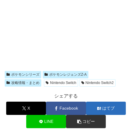
ポケモンシリーズ
ポケモンレジェンズZ-A
攻略情報・まとめ
Nintendo Switch
Nintendo Switch2
シェアする
X
Facebook
はてブ
LINE
コピー