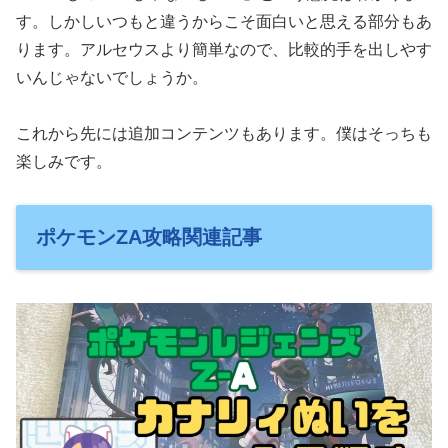
す。しかしいつもと違うからこそ面白いと思える部分もあ
ります。アルセウスより簡単なので、比較的手を出しやす
いんじゃないでしょうか。
これから先には追加コンテンツもあります。僕はそっちも
楽しみです。
ポケモンZA攻略関連記事