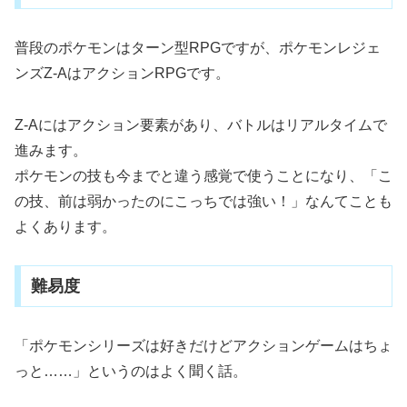
普段のポケモンはターン型RPGですが、ポケモンレジェ
ンズZ-AはアクションRPGです。
Z-Aにはアクション要素があり、バトルはリアルタイムで
進みます。
ポケモンの技も今までと違う感覚で使うことになり、「こ
の技、前は弱かったのにこっちでは強い！」なんてことも
よくあります。
難易度
「ポケモンシリーズは好きだけどアクションゲームはちょ
っと……」というのはよく聞く話。