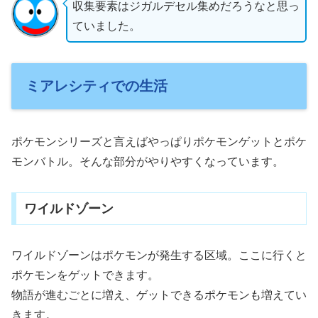
収集要素はジガルデセル集めだろうなと思っ
ていました。
ミアレシティでの生活
ポケモンシリーズと言えばやっぱりポケモンゲットとポケ
モンバトル。そんな部分がやりやすくなっています。
ワイルドゾーン
ワイルドゾーンはポケモンが発生する区域。ここに行くと
ポケモンをゲットできます。
物語が進むごとに増え、ゲットできるポケモンも増えてい
きます。