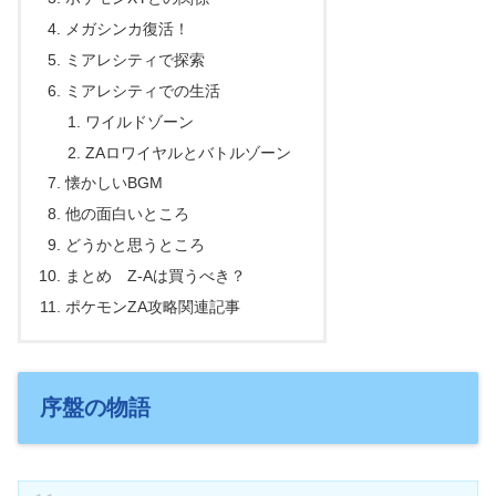
メガシンカ復活！
ミアレシティで探索
ミアレシティでの生活
ワイルドゾーン
ZAロワイヤルとバトルゾーン
懐かしいBGM
他の面白いところ
どうかと思うところ
まとめ Z-Aは買うべき？
ポケモンZA攻略関連記事
序盤の物語