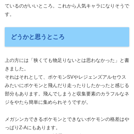
ているのがいいところ。これから人気キャラになりそうで
す。
どうかと思うところ
上の方には「狭くても物足りないとは思わなかった」と書
きました。
それはそれとして、ポケモンSVやレジェンズアルセウス
みたいにポケモンと飛んだり走ったりしたかったと感じる
部分もあります。飛んでしまうと収集要素のカラフルなネ
ジをやたら簡単に集められそうですが。
メガシンカできるポケモンとできないポケモンの格差はや
っぱりZ-Aにもあります。