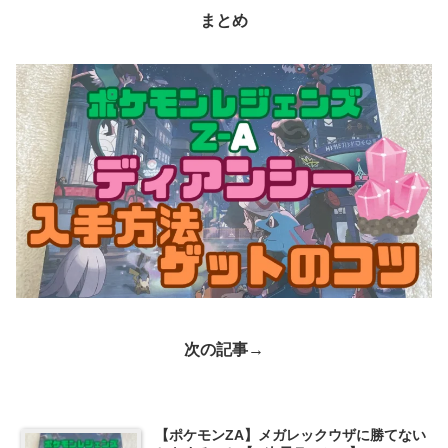
まとめ
次の記事→
【ポケモンZA】メガレックウザに勝てない