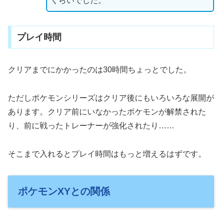
くらいでした。
プレイ時間
クリアまでにかかったのは30時間ちょっとでした。
ただしポケモンシリーズはクリア後にもいろいろな展開が
あります。クリア前にいなかったポケモンが解禁された
り、前に戦ったトレーナーが強化されたり……
そこまで入れるとプレイ時間はもっと増えるはずです。
ポケモンXYとの関係