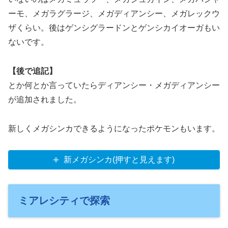
ーモ、メガラグラージ、メガディアンシー、メガレックウ
ザくらい。後はゲンシグラードンとゲンシカイオーガもい
ないです。
【後で追記】
とか何とか言っていたらディアンシー・メガディアンシー
が追加されました。
新しくメガシンカできるようになったポケモンもいます。
新メガシンカ(押すと見えます)
ミアレシティで探索