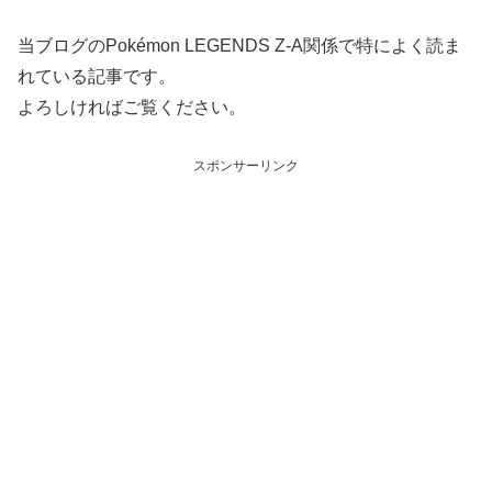
当ブログのPokémon LEGENDS Z-A関係で特によく読ま
れている記事です。
よろしければご覧ください。
スポンサーリンク