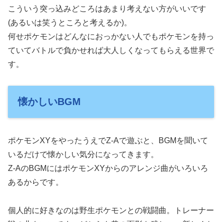
こういう突っ込みどころはあまり考えない方がいいです
(あるいは笑うところと考えるか)。
何せポケモンはどんなにおっかない人でもポケモンを持っ
ていてバトルで負かせれば大人しくなってもらえる世界で
す。
懐かしいBGM
ポケモンXYをやったうえでZ-Aで遊ぶと、BGMを聞いて
いるだけで懐かしい気分になってきます。
Z-AのBGMにはポケモンXYからのアレンジ曲がいろいろ
あるからです。
個人的に好きなのは野生ポケモンとの戦闘曲。トレーナー