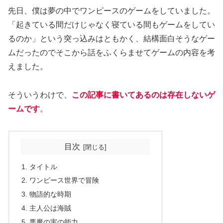
先日、僕は夢の中でワンピースのゲームをしていました。
「起きている間だけじゃなく寝ている間もゲームをしてい
るのか」という突っ込みはともかく、結構面白そうなゲー
ムだったのでそこから話をふくらませてゲームの内容を考
えました。
そういうわけで、
この記事に書いてあるのは存在しないゲ
ームです
。
目次
タイトル
ワンピース世界で冒険
物語的な時期
主人公は海賊
悪魔の実の能力