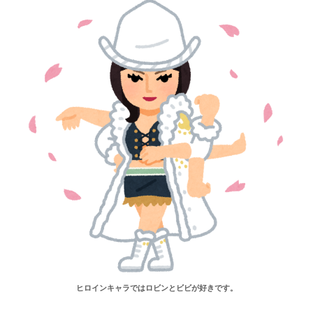
ヒロインキャラではロビンとビビが好きです。