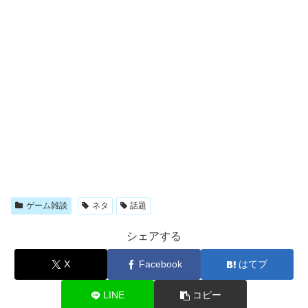
ゲーム雑談
ネタ
話題
シェアする
X
Facebook
はてブ
LINE
コピー