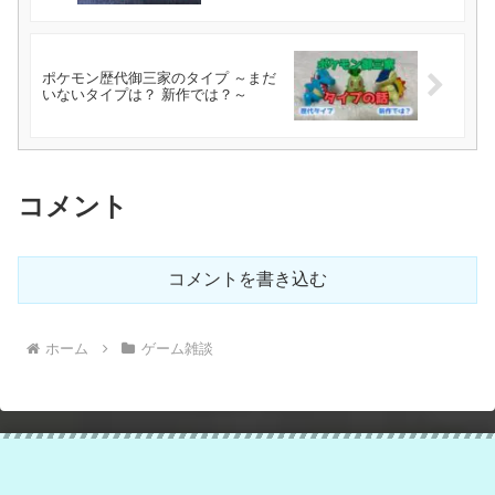
ポケモン歴代御三家のタイプ ～まだ
いないタイプは？ 新作では？～
コメント
コメントを書き込む
ホーム
ゲーム雑談