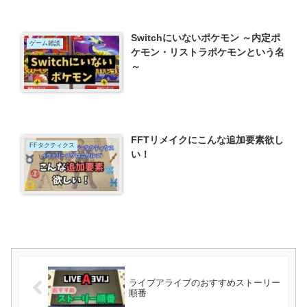
Switchにいないポケモン ～内定ポ
ゲーム雑談
ケモン・リストラポケモンという名
～
FFTリメイクにこんな追加要素欲し
FFタクティクス
い！
ライブアライブのおすすめストーリー
順番