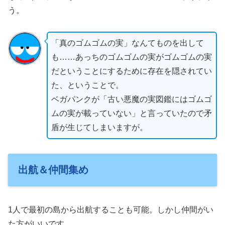
う。
「真のゴムゴムの実」なんてものを出して
も……あっちのゴムゴムの実がゴムゴムの実
だということにするために存在を隠されてい
た、ということで。
ベガパンクが「古い悪魔の実図鑑にはゴムゴ
ムの実が載っていない」と言っていたので矛
盾が生じてしまいますが。
出航＆仲間集め
1人で最初の島から出航することも可能。しかし仲間がい
た方がいいです。