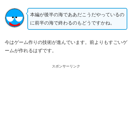
本編が後半の海でああだこうだやっているの
に前半の海で終わるのもどうですかね。
今はゲーム作りの技術が進んでいます。前よりもすごいゲ
ームが作れるはずです。
スポンサーリンク