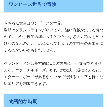
ワンピース世界で冒険
もちろん舞台はワンピースの世界。
場所はグランドラインがいいです。強い海賊が集まる海な
ので。しかし後半の海に入るとひとつなぎの大秘宝を見つ
けるのなんのという話になってしまうので前半の海限定に
するのがいいかもしれません。
グランドラインは基本的に1つの方向にしか航海できませ
んが、エターナルポーズがあれば大丈夫。逆に考えると、
エターナルポーズがあるかないかで行けるエリアと行けな
いエリアを制限できます。
物語的な時期