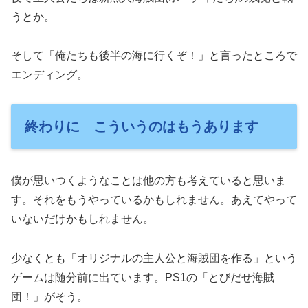
うとか。
そして「俺たちも後半の海に行くぞ！」と言ったところで
エンディング。
終わりに こういうのはもうあります
僕が思いつくようなことは他の方も考えていると思いま
す。それをもうやっているかもしれません。あえてやって
いないだけかもしれません。
少なくとも「オリジナルの主人公と海賊団を作る」という
ゲームは随分前に出ています。PS1の「とびだせ海賊
団！」がそう。