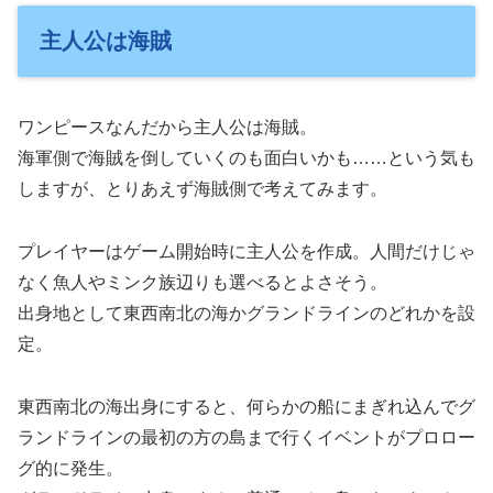
主人公は海賊
ワンピースなんだから主人公は海賊。
海軍側で海賊を倒していくのも面白いかも……という気も
しますが、とりあえず海賊側で考えてみます。
プレイヤーはゲーム開始時に主人公を作成。人間だけじゃ
なく魚人やミンク族辺りも選べるとよさそう。
出身地として東西南北の海かグランドラインのどれかを設
定。
東西南北の海出身にすると、何らかの船にまぎれ込んでグ
ランドラインの最初の方の島まで行くイベントがプロロー
グ的に発生。