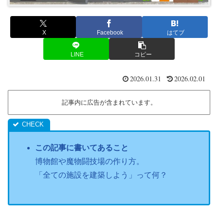
X
Facebook
はてブ
LINE
コピー
2026.01.31
2026.02.01
記事内に広告が含まれています。
この記事に書いてあること
博物館や魔物闘技場の作り方。
「全ての施設を建築しよう」って何？