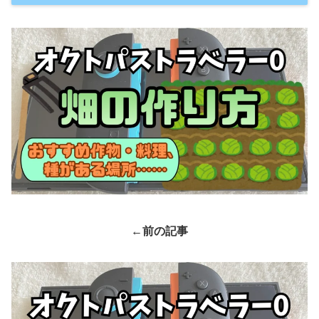
←前の記事