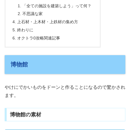
「全ての施設を建築しよう」って何？
不思議な家
上石材・上木材・上鉄材の集め方
終わりに
オクトラ0攻略関連記事
博物館
やけにでかいものをドーンと作ることになるので驚かされ
ます。
博物館の素材