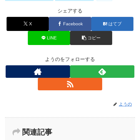
シェアする
X
Facebook
はてブ
LINE
コピー
ようのをフォローする
ようの
関連記事