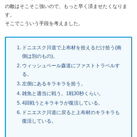
の敵はそこそこ強いので、もっと早く済ませたくなりま
す。
そこでこういう手段を考えました。
ドニエスク川道で上布材を拾えるだけ拾う(南
側は別のもの)。
ウィッシュベール森道にファストトラベルす
る。
左側にあるキラキラを拾う。
雑魚と適当に戦う。1戦30秒くらい。
4回戦うとキラキラが復活している。
ドニエスク川道に戻ると上布材のキラキラも
復活している。