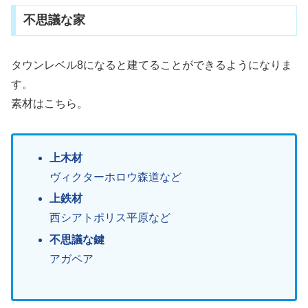
不思議な家
タウンレベル8になると建てることができるようになりま
す。
素材はこちら。
上木材
ヴィクターホロウ森道など
上鉄材
西シアトポリス平原など
不思議な鍵
アガペア