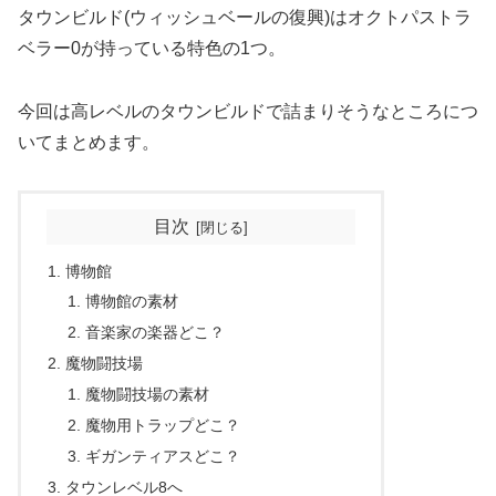
タウンビルド(ウィッシュベールの復興)はオクトパストラ
ベラー0が持っている特色の1つ。
今回は高レベルのタウンビルドで詰まりそうなところにつ
いてまとめます。
目次
博物館
博物館の素材
音楽家の楽器どこ？
魔物闘技場
魔物闘技場の素材
魔物用トラップどこ？
ギガンティアスどこ？
タウンレベル8へ