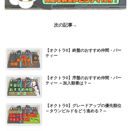
次の記事→
【オクトラ0】終盤のおすすめ仲間・パー
ティー
【オクトラ0】序盤のおすすめ仲間・パー
ティー ～加入順番は？～
【オクトラ0】グレードアップの優先順位
～タウンビルドをどう進める？～