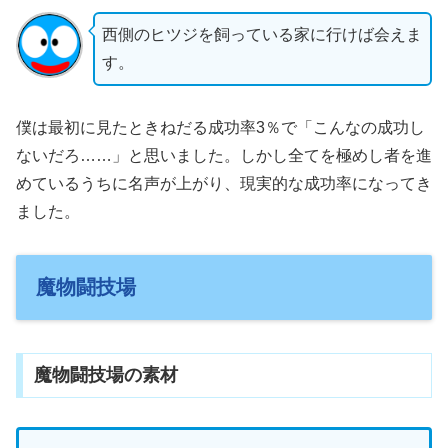
西側のヒツジを飼っている家に行けば会えま
す。
僕は最初に見たときねだる成功率3％で「こんなの成功し
ないだろ……」と思いました。しかし全てを極めし者を進
めているうちに名声が上がり、現実的な成功率になってき
ました。
魔物闘技場
魔物闘技場の素材