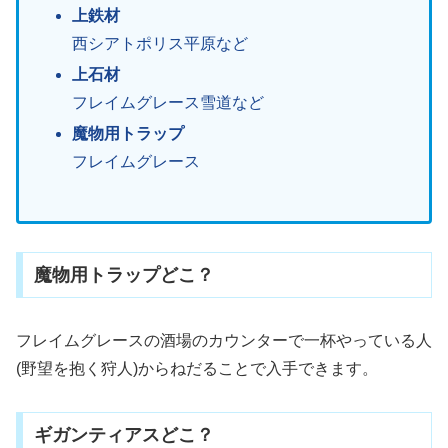
上鉄材
西シアトポリス平原など
上石材
フレイムグレース雪道など
魔物用トラップ
フレイムグレース
魔物用トラップどこ？
フレイムグレースの酒場のカウンターで一杯やっている人
(野望を抱く狩人)からねだることで入手できます。
ギガンティアスどこ？