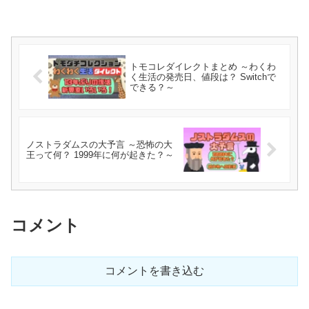
トモコレダイレクトまとめ ～わくわ
く生活の発売日、値段は？ Switchで
できる？～
ノストラダムスの大予言 ～恐怖の大
王って何？ 1999年に何が起きた？～
コメント
コメントを書き込む