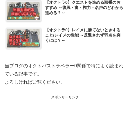
【オクトラ0】クエストを進める順番のお
すすめ ～復興・富・権力・名声のどれから
進める？～
【オクトラ0】レイメに勝てないときする
こと/レイメの性能 ～反撃されず弱点を突
くには？～
当ブログのオクトパストラベラー0関係で特によく読まれ
ている記事です。
よろしければご覧ください。
スポンサーリンク