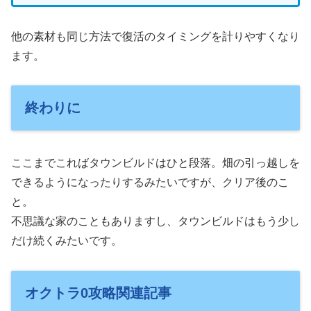
他の素材も同じ方法で復活のタイミングを計りやすくなり
ます。
終わりに
ここまでこればタウンビルドはひと段落。畑の引っ越しを
できるようになったりするみたいですが、クリア後のこ
と。
不思議な家のこともありますし、タウンビルドはもう少し
だけ続くみたいです。
オクトラ0攻略関連記事