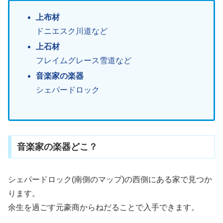
上布材
ドニエスク川道など
上石材
フレイムグレース雪道など
音楽家の楽器
シェパードロック
音楽家の楽器どこ？
シェパードロック(南側のマップ)の西側にある家で見つか
ります。
余生を過ごす元豪商からねだることで入手できます。