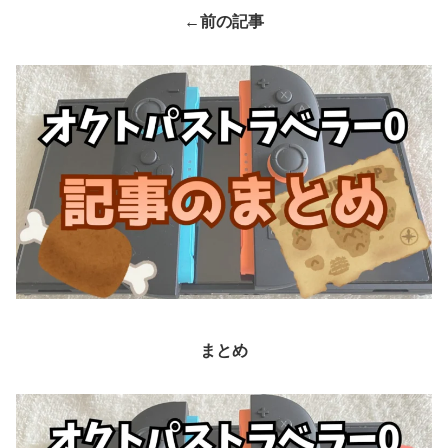
←前の記事
まとめ