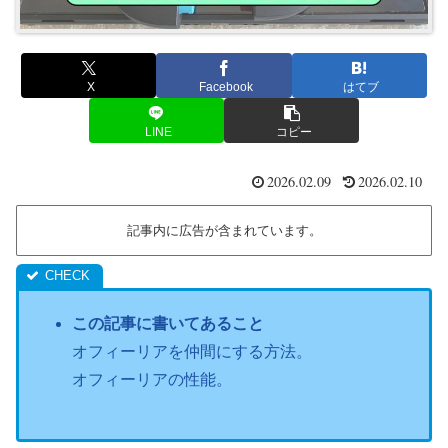
X
Facebook
はてブ
LINE
コピー
2026.02.09
2026.02.10
記事内に広告が含まれています。
この記事に書いてあること
オフィーリアを仲間にする方法。
オフィーリアの性能。