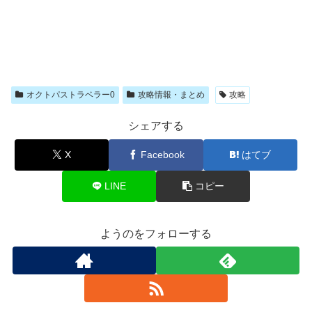
オクトパストラベラー0
攻略情報・まとめ
攻略
シェアする
X
Facebook
はてブ
LINE
コピー
ようのをフォローする