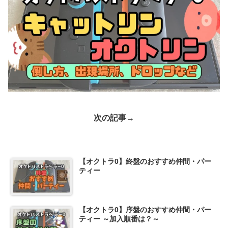
次の記事→
【オクトラ0】終盤のおすすめ仲間・パー
ティー
【オクトラ0】序盤のおすすめ仲間・パー
ティー ～加入順番は？～