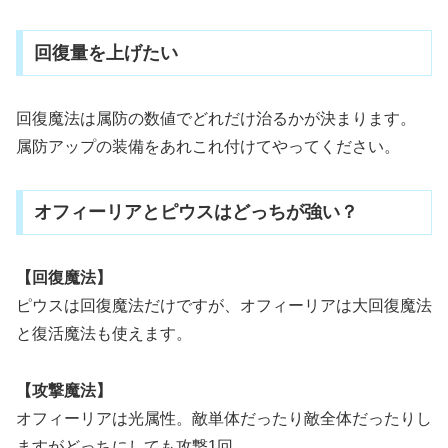
回復量を上げたい
回復魔法は属防の数値でどれだけ治るかが決まります。
属防アップの装備をあれこれ付けてやってください。
オフィーリアとピウスはどっちが強い？
【回復魔法】
ピウスは回復魔法だけですが、オフィーリアは大回復魔法
と復活魔法も使えます。
【攻撃魔法】
オフィーリアは光属性。敵単体だったり敵全体だったりし
ますがどっちにしても攻撃1回。