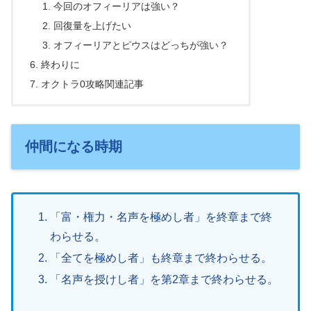
今回のオフィーリアは強い？
回復量を上げたい
オフィーリアとピウスはどっちが強い？
終わりに
オクトラ0攻略関連記事
仲間になる時期
「富・権力・名声を極めし者」を終章まで終
わらせる。
「全てを極めし者」も終章まで終わらせる。
「名声を授けし者」を第2章まで終わらせる。