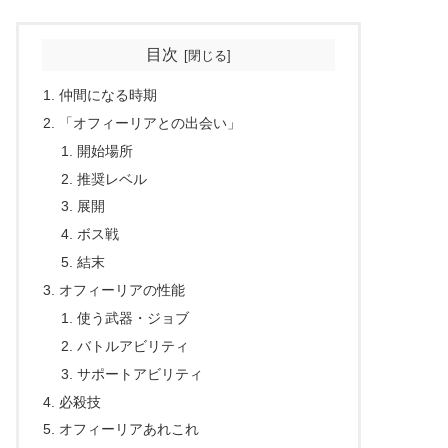
目次
仲間になる時期
「オフィーリアとの出会い」
開始場所
推奨レベル
展開
ボス戦
結末
オフィーリアの性能
使う武器・ジョブ
バトルアビリティ
サポートアビリティ
必殺技
オフィーリアあれこれ