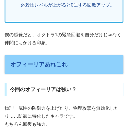
必殺技レベルが上がると0にする回数アップ。
僕の感覚だと、オクトラ1の緊急回避を自分だけじゃなく
仲間にもかける印象。
オフィーリアあれこれ
今回のオフィーリアは強い？
物理・属性の防御力を上げたり、物理攻撃を無効化した
り……防御に特化したキャラです。
もちろん回復も強力。