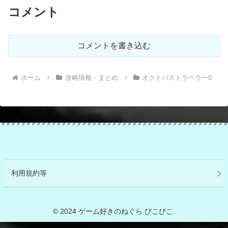
コメント
コメントを書き込む
ホーム
攻略情報・まとめ
オクトパストラベラー0
利用規約等
© 2024 ゲーム好きのねぐら ぴこぴこ.