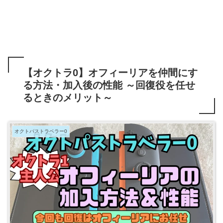
【オクトラ0】オフィーリアを仲間にす
る方法・加入後の性能 ～回復役を任せ
るときのメリット～
オクトパストラベラー0