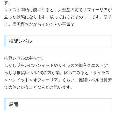
す。
クエスト開始可能になると、大聖堂の前でオフィーリアが
立った状態になります。放っておくとそのままです。寒そ
う。雪国育ちだからそのくらい平気？
推奨レベル
推奨レベルは44です。
しかし明らかにハンイットやサイラスの加入クエスト(こ
っちは推奨レベル43)の方が楽。比べてみると「サイラス
＞ハンイット＞オフィーリア」くらい。推奨レベルは目安
で大体ということなんだと思います。
展開