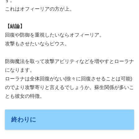
す。
これはオフィーリアの方が上。
【結論】
回復や防御を重視したいならオフィーリア。
攻撃もさせたいならピウス。
防御魔法を取って攻撃アビリティなどを増やすとローラナ
になります。
ローラナは全体回復がない(徐々に回復させることは可能)
のでより攻撃寄りと言えるでしょうか。蘇生関係が多いこ
とも彼女の特徴。
終わりに