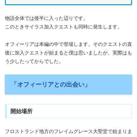
物語全体では後半に入った辺りです。
このときサイラス加入クエストも同時に発生します。
オフィーリアは本編の中で登場します。そのクエストの直
後に加入クエストが始まると僕は思いましたが、実際はも
う少したってからでした。
「オフィーリアとの出会い」
開始場所
フロストランド地方のフレイムグレース大聖堂で始まりま