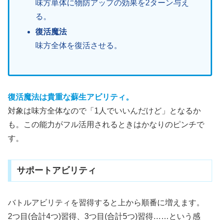
味方単体に物防アップの効果を2ターン与え
る。
復活魔法
味方全体を復活させる。
復活魔法は貴重な蘇生アビリティ。
対象は味方全体なので「1人でいいんだけど」となるか
も。この能力がフル活用されるときはかなりのピンチで
す。
サポートアビリティ
バトルアビリティを習得すると上から順番に増えます。
2つ目(合計4つ)習得、3つ目(合計5つ)習得……という感