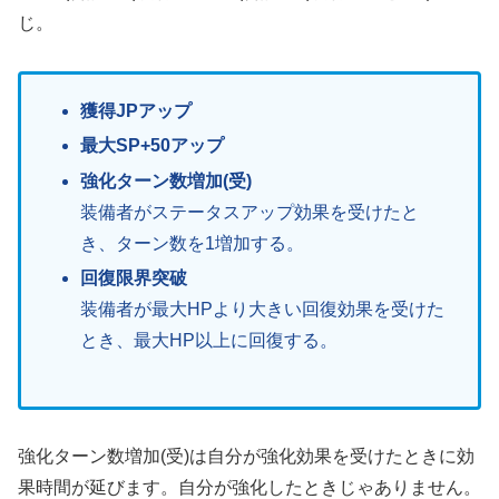
じ。
獲得JPアップ
最大SP+50アップ
強化ターン数増加(受)
装備者がステータスアップ効果を受けたと
き、ターン数を1増加する。
回復限界突破
装備者が最大HPより大きい回復効果を受けた
とき、最大HP以上に回復する。
強化ターン数増加(受)は自分が強化効果を受けたときに効
果時間が延びます。自分が強化したときじゃありません。