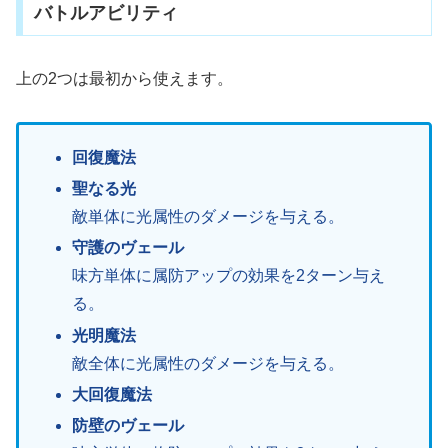
バトルアビリティ
上の2つは最初から使えます。
回復魔法
聖なる光
敵単体に光属性のダメージを与える。
守護のヴェール
味方単体に属防アップの効果を2ターン与え
る。
光明魔法
敵全体に光属性のダメージを与える。
大回復魔法
防壁のヴェール