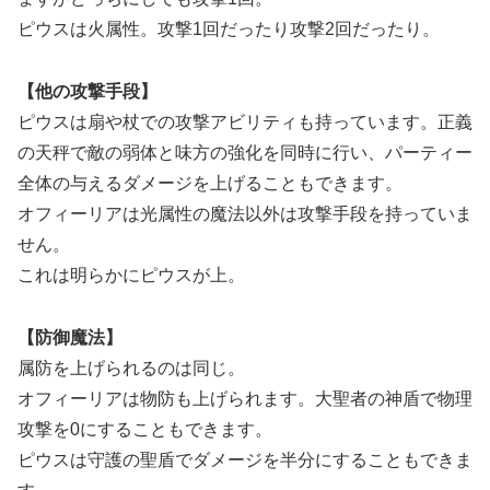
ピウスは火属性。攻撃1回だったり攻撃2回だったり。
【他の攻撃手段】
ピウスは扇や杖での攻撃アビリティも持っています。正義
の天秤で敵の弱体と味方の強化を同時に行い、パーティー
全体の与えるダメージを上げることもできます。
オフィーリアは光属性の魔法以外は攻撃手段を持っていま
せん。
これは明らかにピウスが上。
【防御魔法】
属防を上げられるのは同じ。
オフィーリアは物防も上げられます。大聖者の神盾で物理
攻撃を0にすることもできます。
ピウスは守護の聖盾でダメージを半分にすることもできま