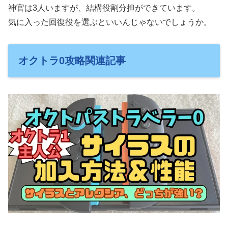
神官は3人いますが、結構役割分担ができています。
気に入った回復役を選ぶといいんじゃないでしょうか。
オクトラ0攻略関連記事