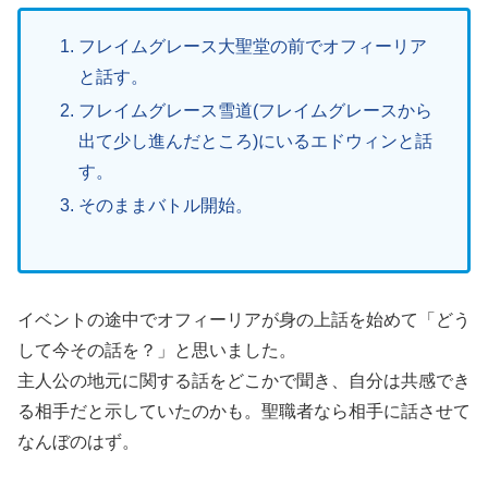
フレイムグレース大聖堂の前でオフィーリア
と話す。
フレイムグレース雪道(フレイムグレースから
出て少し進んだところ)にいるエドウィンと話
す。
そのままバトル開始。
イベントの途中でオフィーリアが身の上話を始めて「どう
して今その話を？」と思いました。
主人公の地元に関する話をどこかで聞き、自分は共感でき
る相手だと示していたのかも。聖職者なら相手に話させて
なんぼのはず。