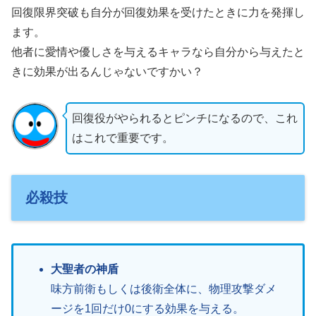
回復限界突破も自分が回復効果を受けたときに力を発揮し
ます。
他者に愛情や優しさを与えるキャラなら自分から与えたと
きに効果が出るんじゃないですかい？
回復役がやられるとピンチになるので、これ
はこれで重要です。
必殺技
大聖者の神盾
味方前衛もしくは後衛全体に、物理攻撃ダメ
ージを1回だけ0にする効果を与える。