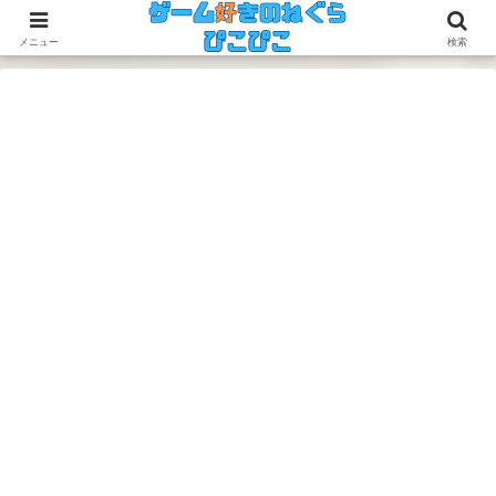
今のゲームも昔のゲームも面白い！
メニュー
検索