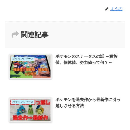
ようの
関連記事
ポケモンのステータスの話 ～種族
ポケモンシリーズ
値、個体値、努力値って何？～
ポケモンを過去作から最新作に引っ
ポケモンシリーズ
越しさせる方法