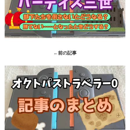
←前の記事