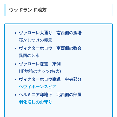
ウッドランド地方
ヴァローレ大通り 南西側の酒場
寝かしつけの極意
ヴィクターホロウ 南西側の教会
異国の装束
ヴァローレ森道 東側
HP増強のナッツ(特大)
ヴィクターホロウ森道 中央部分
ヘヴィボーンスピア
ヘルミニア邸地下 北西側の部屋
弱化増しのお守り