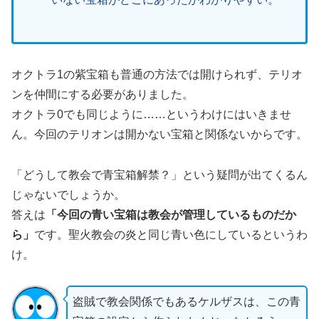
オクトラ1の紫宝箱も普通の方法では開けられず、テリオ
ンを仲間にする必要がありました。
オクトラ0でも同じように……というわけにはいきませ
ん。今回のテリオンは開かない宝箱と関係ないからです。
「どうして教会で青宝箱解禁？」という疑問が出てくるん
じゃないでしょうか。
答えは
「今回の青い宝箱は教会が管理しているものだか
ら」
です。聖火教会の炎と同じ青い色にしているというわ
け。
盗賊で教会関係でもあるケルザスは、この青