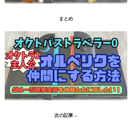
まとめ
次の記事→