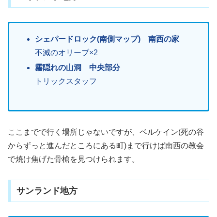
シェパードロック(南側マップ) 南西の家
不滅のオリーブ×2
霧隠れの山洞 中央部分
トリックスタッフ
ここまでで行く場所じゃないですが、ベルケイン(死の谷
からずっと進んだところにある町)まで行けば南西の教会
で焼け焦げた骨槍を見つけられます。
サンランド地方