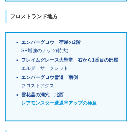
フロストランド地方
エンバーグロウ 宿屋の2階
SP増強のナッツ(特大)
フレイムグレース大聖堂 右から1番目の部屋
エルダーサークレット
エンバーグロウ雪道 南側
フロストアクス
雪花晶の洞穴 北西
レアモンスター遭遇率アップの極意