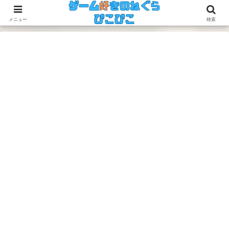
今のゲームも昔のゲームも面白い！
メニュー
検索