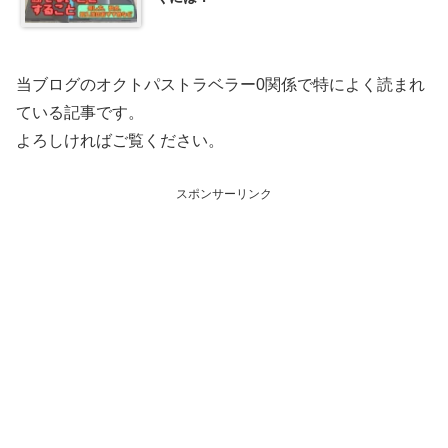
当ブログのオクトパストラベラー0関係で特によく読まれ
ている記事です。
よろしければご覧ください。
スポンサーリンク