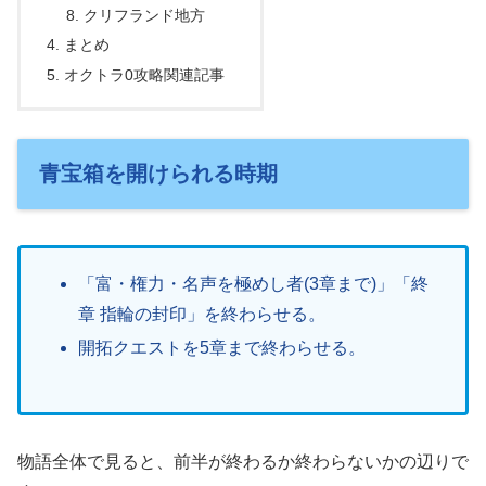
クリフランド地方
まとめ
オクトラ0攻略関連記事
青宝箱を開けられる時期
「富・権力・名声を極めし者(3章まで)」「終
章 指輪の封印」を終わらせる。
開拓クエストを5章まで終わらせる。
物語全体で見ると、前半が終わるか終わらないかの辺りで