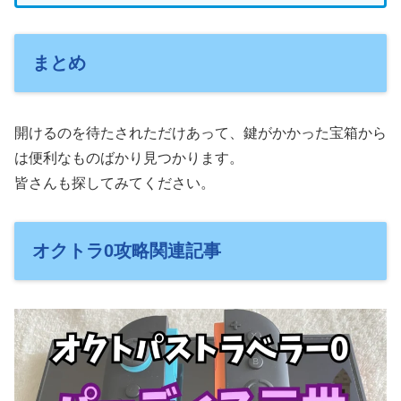
まとめ
開けるのを待たされただけあって、鍵がかかった宝箱から
は便利なものばかり見つかります。
皆さんも探してみてください。
オクトラ0攻略関連記事