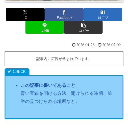
X
Facebook
はてブ
LINE
コピー
2026.01.28
2026.02.09
記事内に広告が含まれています。
この記事に書いてあること
青い宝箱を開ける方法、開けられる時期、前
半の見つけられる場所など。