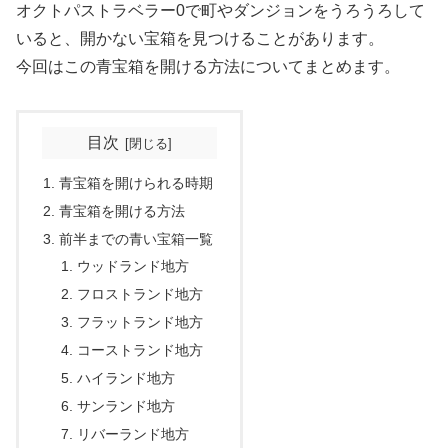
オクトパストラベラー0で町やダンジョンをうろうろして
いると、開かない宝箱を見つけることがあります。
今回はこの青宝箱を開ける方法についてまとめます。
目次
青宝箱を開けられる時期
青宝箱を開ける方法
前半までの青い宝箱一覧
ウッドランド地方
フロストランド地方
フラットランド地方
コーストランド地方
ハイランド地方
サンランド地方
リバーランド地方