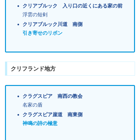
クリアブルック 入り口の近くにある家の前
浮雲の短剣
クリアブルック川道 南側
引き寄せのリボン
クリフランド地方
クラグスピア 南西の教会
名家の盾
クラグスピア崖道 南東側
神鳴の詩の極意