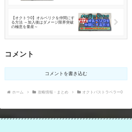
【オクトラ0】オルベリクを仲間にす
る方法 ～加入後はダメージ限界突破
の極意を量産～
コメント
コメントを書き込む
ホーム
攻略情報・まとめ
オクトパストラベラー0