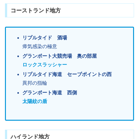
コーストランド地方
リプルタイド 酒場
瘴気感染の極意
グランポート大競売場 奥の部屋
ロックスラッシャー
リプルタイド海道 セーブポイントの西
異邦の指輪
グランポート海道 西側
太陽紋の盾
ハイランド地方