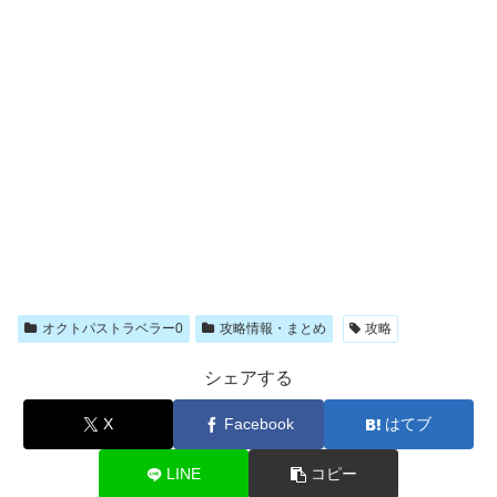
オクトパストラベラー0
攻略情報・まとめ
攻略
シェアする
X
Facebook
はてブ
LINE
コピー