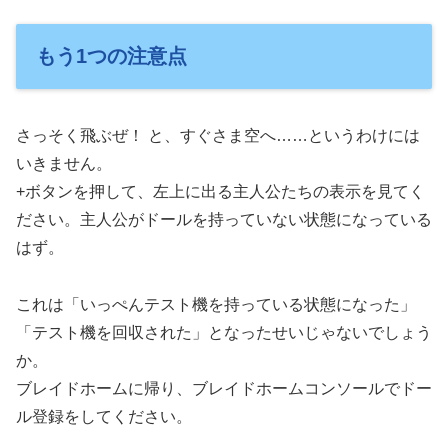
もう1つの注意点
さっそく飛ぶぜ！ と、すぐさま空へ……というわけには
いきません。
+ボタンを押して、左上に出る主人公たちの表示を見てく
ださい。主人公がドールを持っていない状態になっている
はず。
これは「いっぺんテスト機を持っている状態になった」
「テスト機を回収された」となったせいじゃないでしょう
か。
ブレイドホームに帰り、ブレイドホームコンソールでドー
ル登録をしてください。