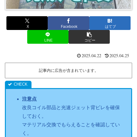
X
Facebook
はてブ
LINE
コピー
2025.04.22
2025.04.25
記事内に広告が含まれています。
注意点
改良コイル部品と光速ジェット背ビレを確保
しておく。
マテリアル交換でもらえることを確認してい
く。