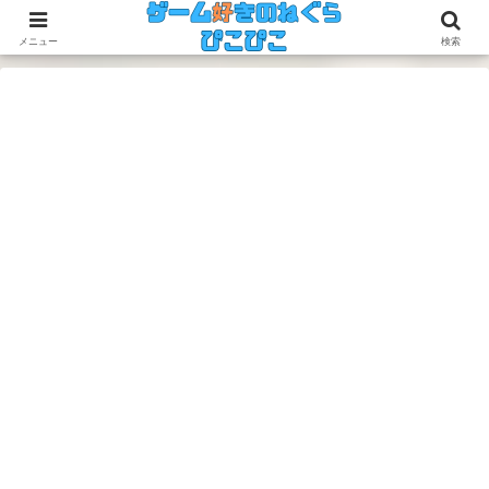
今のゲームも昔のゲームも面白い！
メニュー
検索