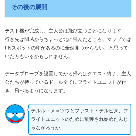
その後の展開
テスト機が完成し、主人公は飛び立つことになります。
行き先はNLAからちょっと北に飛んだところ。マップでは
FNスポットの印があるのに全然見つからない、と思って
いた方もいるかもしれません。
データプローブを設置してから帰ればクエスト終了。主人
公たちが持っているドール全てにフライトユニットが付
き、飛べるようになります。
テルル・メ＝ツウとファスト・テルピヌ、フ
ライトユニットのために乱獲され始めたんじ
ゃなかろうか……