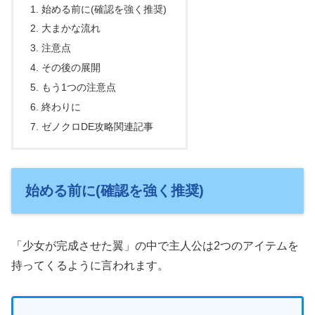
始める前に(確認を強く推奨)
大まかな流れ
注意点
その後の展開
もう1つの注意点
終わりに
ゼノクロDE攻略関連記事
始める前に(確認を強く推奨)
「少女が完成させた翼」の中で主人公は2つのアイテムを
持ってくるように言われます。