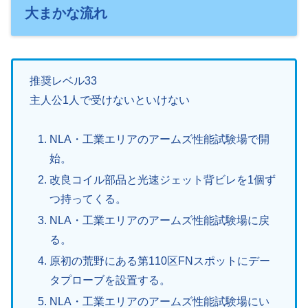
大まかな流れ
推奨レベル33
主人公1人で受けないといけない
NLA・工業エリアのアームズ性能試験場で開
始。
改良コイル部品と光速ジェット背ビレを1個ず
つ持ってくる。
NLA・工業エリアのアームズ性能試験場に戻
る。
原初の荒野にある第110区FNスポットにデー
タプローブを設置する。
NLA・工業エリアのアームズ性能試験場にい