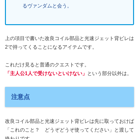
るヴァンダムと会う。
上の項目で書いた改良コイル部品と光速ジェット背ビレは
2で持ってくることになるアイテムです。
これだけ見ると普通のクエストです。
「主人公1人で受けないといけない」
という部分以外は。
注意点
改良コイル部品と光速ジェット背ビレは先に取っておけば
「これのこと？ どうぞどうぞ使ってください」と渡して
終わりです。