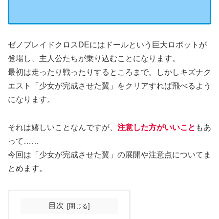
ゼノブレイドクロスDEにはドールという巨大ロボットが
登場し、主人公たちが乗り込むことになります。
最初は走ったり戦ったりするところまで。しかしキズナク
エスト「少女が完成させた翼」をクリアすれば飛べるよう
になります。
それは嬉しいことなんですが、
注意した方がいいこと
もあ
って……
今回は「少女が完成させた翼」の展開や注意点についてま
とめます。
目次