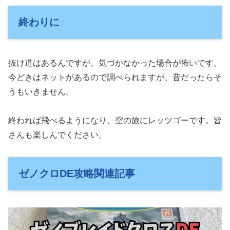
終わりに
抜け道はあるんですが、気づかなかった場合が怖いです。
今どきはネットがあるので調べられますが、昔だったらそ
うもいきません。
終われば飛べるようになり、空の旅にレッツゴーです。皆
さんも楽しんでください。
ゼノクロDE攻略関連記事