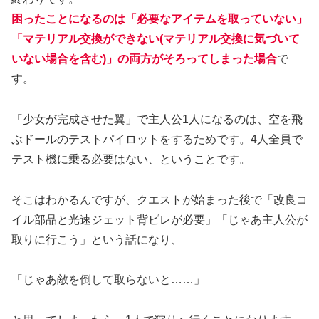
困ったことになるのは「必要なアイテムを取っていない」
「マテリアル交換ができない(マテリアル交換に気づいて
いない場合を含む)」の両方がそろってしまった場合
で
す。
「少女が完成させた翼」で主人公1人になるのは、空を飛
ぶドールのテストパイロットをするためです。4人全員で
テスト機に乗る必要はない、ということです。
そこはわかるんですが、クエストが始まった後で「改良コ
イル部品と光速ジェット背ビレが必要」「じゃあ主人公が
取りに行こう」という話になり、
「じゃあ敵を倒して取らないと……」