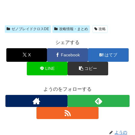
ゼノブレイドクロスDE
攻略情報・まとめ
攻略
シェアする
X
Facebook
はてブ
LINE
コピー
ようのをフォローする
ようの