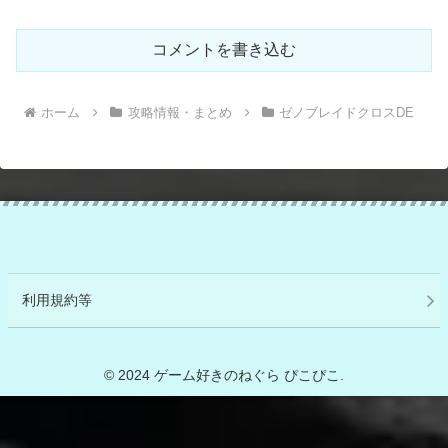
コメントを書き込む
ホーム
攻略情報・まとめ
ゼノブレイドクロスDE
利用規約等
© 2024 ゲーム好きのねぐら ぴこぴこ.