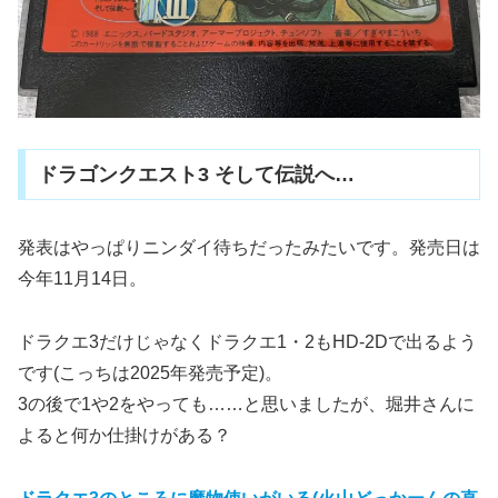
ドラゴンクエスト3 そして伝説へ…
発表はやっぱりニンダイ待ちだったみたいです。発売日は
今年11月14日。
ドラクエ3だけじゃなくドラクエ1・2もHD-2Dで出るよう
です(こっちは2025年発売予定)。
3の後で1や2をやっても……と思いましたが、堀井さんに
よると何か仕掛けがある？