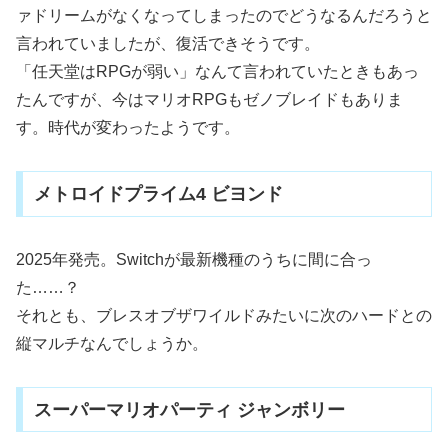
ァドリームがなくなってしまったのでどうなるんだろうと
言われていましたが、復活できそうです。
「任天堂はRPGが弱い」なんて言われていたときもあっ
たんですが、今はマリオRPGもゼノブレイドもありま
す。時代が変わったようです。
メトロイドプライム4 ビヨンド
2025年発売。Switchが最新機種のうちに間に合っ
た……？
それとも、ブレスオブザワイルドみたいに次のハードとの
縦マルチなんでしょうか。
スーパーマリオパーティ ジャンボリー