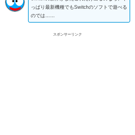
っぱり最新機種でもSwitchのソフトで遊べる
のでは……
スポンサーリンク