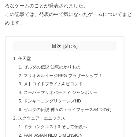
ろなゲームのことが発表されました。
この記事では、発表の中で気になったゲームについてまと
めます。
目次
任天堂
ゼルダの伝説 知恵のかりもの
マリオ＆ルイージRPG ブラザーシップ！
メトロイドプライム4 ビヨンド
スーパーマリオパーティ ジャンボリー
ドンキーコングリターンズHD
ゼルダの伝説 神々のトライフォース&4つの剣
スクウェア・エニックス
ドラゴンクエスト3 そして伝説へ…
FANTASIAN NEO DIMENSION