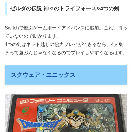
ゼルダの伝説 神々のトライフォース&4つの剣
Switchで遊ぶゲームボーイアドバンスに追加。これ、持っ
ていないので助かります。
4つの剣はネット越しの協力プレイができるなら、4人集
まって遊ぶんじゃなくなるのでプレイしやすくなるはず。
スクウェア・エニックス