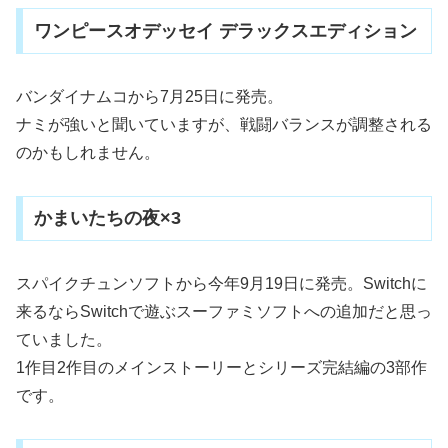
ワンピースオデッセイ デラックスエディション
バンダイナムコから7月25日に発売。
ナミが強いと聞いていますが、戦闘バランスが調整される
のかもしれません。
かまいたちの夜×3
スパイクチュンソフトから今年9月19日に発売。Switchに
来るならSwitchで遊ぶスーファミソフトへの追加だと思っ
ていました。
1作目2作目のメインストーリーとシリーズ完結編の3部作
です。