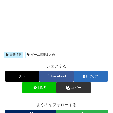
最新情報
ゲーム情報まとめ
シェアする
X
Facebook
はてブ
LINE
コピー
ようのをフォローする