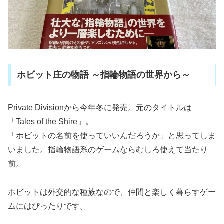
ホビット庄の物語 ～指輪物語の世界から～
Private Divisionから今年冬に発売。元のタイトルは
「Tales of the Shire」。
「ホビットの名前を使っていいんだろうか」と思ってしま
いました。指輪物語系のゲームならむしろ使えて当たり
前。
ホビットは外交的な種族なので、仲間と楽しく暮らすゲー
ムにはぴったりです。