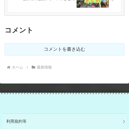
コメント
コメントを書き込む
ホーム
最新情報
利用規約等