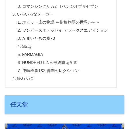
ロマンシングサガ2 リベンジオブザセブン
いろいろなメーカー
ホビット庄の物語 ～指輪物語の世界から～
ワンピースオデッセイ デラックスエディション
かまいたちの夜×3
Stray
FARMAGIA
HUNDRED LINE 最終防衛学園
逆転検事1&2 御剣セレクション
終わりに
任天堂