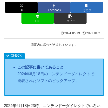
X
Facebook
はてブ
LINE
コピー
2024.06.19
2025.04.21
記事内に広告が含まれています。
この記事に書いてあること
2024年6月18日のニンテンドーダイレクトで
発表されたソフトのピックアップ。
2024年6月18日23時、ニンテンドーダイレクトでいろい