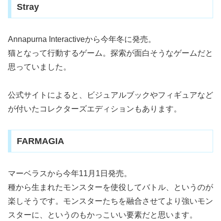
Stray
Annapurna Interactiveから今年冬に発売。
猫となって行動するゲーム。探索が面白そうなゲームだと
思っていました。
公式サイトによると、ビジュアルブックやフィギュアなど
が付いたコレクターズエディションもあります。
FARMAGIA
マーベラスから今年11月1日発売。
種から生まれたモンスターを使役してバトル、というのが
楽しそうです。モンスターたちを融合させてより強いモン
スターに、というのもかっこいい要素だと思います。