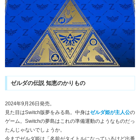
ゼルダの伝説 知恵のかりもの
2024年9月26日発売。
見た目はSwitch版夢をみる島。中身は
ゼルダ姫が主人公
の
ゲーム。Switchの夢島はこれの準備運動のようなものだっ
たんじゃないでしょうか。
今までゼルダ姫は「名前がタイトルになっているけど出番