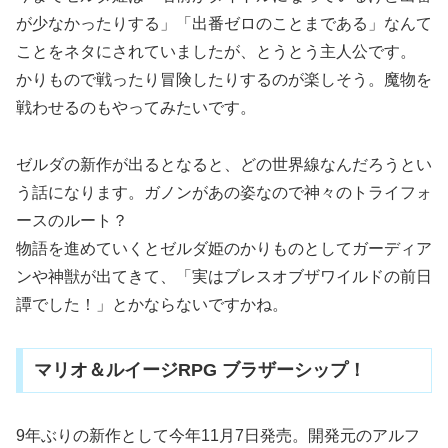
が少なかったりする」「出番ゼロのことまである」なんて
ことをネタにされていましたが、とうとう主人公です。
かりもので戦ったり冒険したりするのが楽しそう。魔物を
戦わせるのもやってみたいです。
ゼルダの新作が出るとなると、どの世界線なんだろうとい
う話になります。ガノンがあの姿なので神々のトライフォ
ースのルート？
物語を進めていくとゼルダ姫のかりものとしてガーディア
ンや神獣が出てきて、「実はブレスオブザワイルドの前日
譚でした！」とかならないですかね。
マリオ＆ルイージRPG ブラザーシップ！
9年ぶりの新作として今年11月7日発売。開発元のアルフ