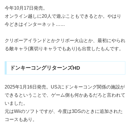
今年10月17日発売。
オンライン越しに20人で遊ぶこともできるとか。やはり
今どきはインターネット……
クリボーアイランドとかクリボー火山とか、最初にやられ
る敵キャラ(裏切りキャラでもあり)も出世したもんです。
ドンキーコングリターンズHD
2025年1月16日発売。USJにドンキーコング関係の施設が
できるということで、ゲーム側も何かあるだろと言われて
いました。
元はWiiのソフトですが、今度は3DSのときに追加された
コースもあり。