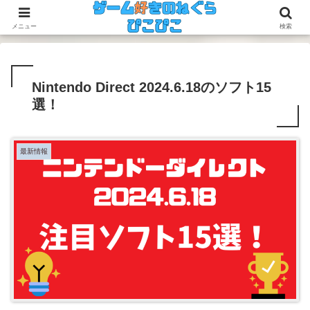
今のゲームも昔のゲームも面白い！
メニュー
検索
Nintendo Direct 2024.6.18のソフト15
選！
最新情報