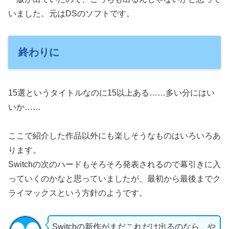
いました。元はDSのソフトです。
終わりに
15選というタイトルなのに15以上ある……多い分にはい
いか……
ここで紹介した作品以外にも楽しそうなものはいろいろあ
ります。
Switchの次のハードもそろそろ発表されるので幕引きに入
っていくのかなと思っていましたが、最初から最後までク
ライマックスという方針のようです。
Switchの新作がまだこれだけ出るのなら、や