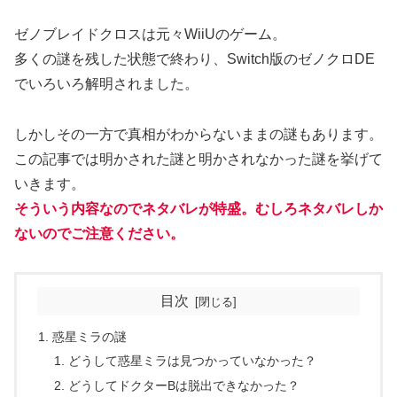
ゼノブレイドクロスは元々WiiUのゲーム。
多くの謎を残した状態で終わり、Switch版のゼノクロDE
でいろいろ解明されました。
しかしその一方で真相がわからないままの謎もあります。
この記事では明かされた謎と明かされなかった謎を挙げて
いきます。
そういう内容なのでネタバレが特盛。むしろネタバレしか
ないのでご注意ください。
目次
惑星ミラの謎
どうして惑星ミラは見つかっていなかった？
どうしてドクターBは脱出できなかった？