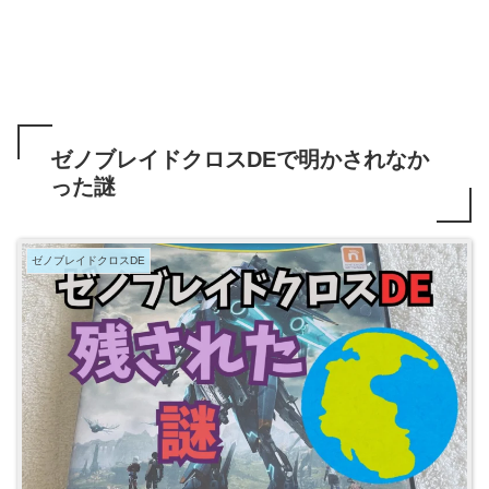
ゼノブレイドクロスDEで明かされなか
った謎
ゼノブレイドクロスDE