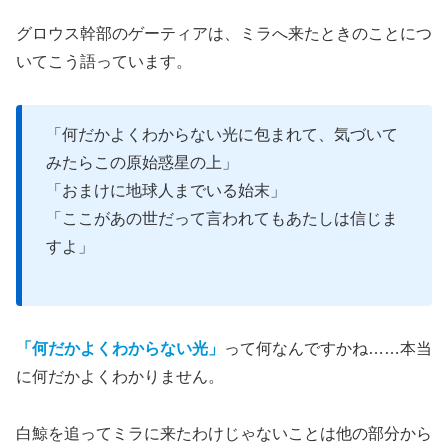
グロウス幹部のゲーティアは、ミラへ来たときのことにつ
いてこう語っています。
「何だかよくわからない光に包まれて、気づいて
みたらこの原始惑星の上」
「おまけに地球人までいる始末」
「ここがあの世だって言われてもあたしは信じま
すよ」
「何だかよくわからない光」
って何なんですかね……本当
に何だかよくわかりません。
白鯨を追ってミラに来たわけじゃないことは他の部分から