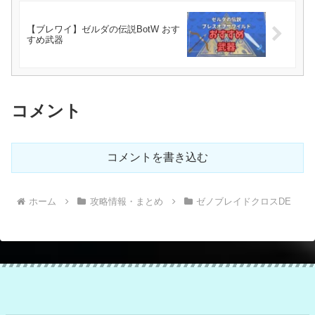
【ブレワイ】ゼルダの伝説BotW おす
すめ武器
コメント
コメントを書き込む
ホーム
攻略情報・まとめ
ゼノブレイドクロスDE