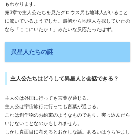
もわかります。
第3章で主人公たちを見たグロウス兵も地球人がいること
に驚いているようでした。最初から地球人を探していたの
なら「ここにいたか！」みたいな反応だったはず。
異星人たちの謎
主人公たちはどうして異星人と会話できる？
主人公は外国に行っても言葉が通じる。
主人公は宇宙旅行に行っても言葉が通じる。
これは創作物のお約束のようなものであり、突っ込んだら
いけないことなのかもしれません。
しかし真面目に考えるとおかしな話。あるいはうらやまし