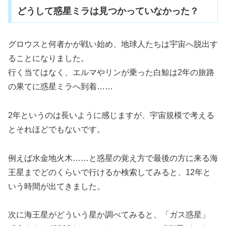
どうして惑星ミラは見つかっていなかった？
グロウスと何者かが戦い始め、地球人たちは宇宙へ脱出す
ることになりました。
行く当てはなく、エルマやリンが乗った白鯨は2年の旅路
の果てに惑星ミラへ到着……
2年というのは長いように感じますが、宇宙規模で考える
とそれほどでもないです。
例えば水金地火木……と惑星の覚え方で最後の方に来る海
王星までどのくらいで行けるか検索してみると、12年と
いう時間が出てきました。
次に海王星がどういう星か調べてみると、「ガス惑星」