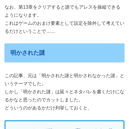
なお、第13章をクリアすると誰でもアレスを操縦できる
ようになります。
これはゲームのおまけ要素として設定を除外して考えてい
るだけということで……
明かされた謎
この記事、元は「明かされた謎と明かされなかった謎」と
いうテーマでした。
しかし「明かされた謎」は延々とネタバレを書くだけにな
るかなと思ったのでカットしました。
どういうのがあるかだけ列挙しておくと、