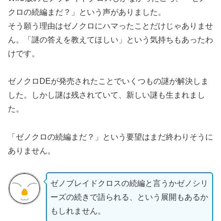
クロの続編まだ？」という声がありました。
そう願う理由はゼノクロにハマったことだけじゃありませ
ん。「謎の答えを教えてほしい」という気持ちもあったわ
けです。
ゼノクロDEが発売されたことでいくつもの謎が解決しま
した。しかし謎は残されていて、新しい謎も生まれまし
た。
「ゼノクロの続編まだ？」という要望はまだ終わりそうに
ありません。
ゼノブレイドクロスの続編と言うかゼノシリ
ーズの続きで語られる、という展開もあるか
もしれません。