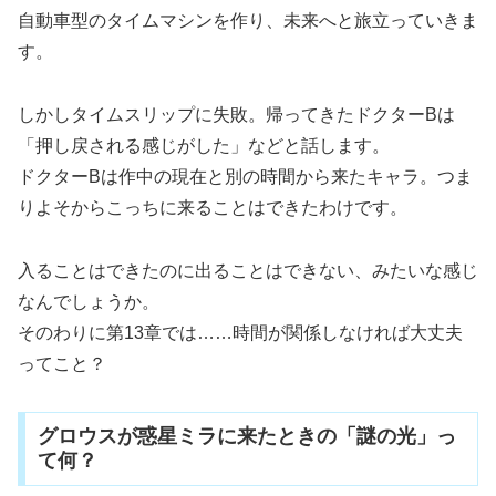
自動車型のタイムマシンを作り、未来へと旅立っていきま
す。
しかしタイムスリップに失敗。帰ってきたドクターBは
「押し戻される感じがした」などと話します。
ドクターBは作中の現在と別の時間から来たキャラ。つま
りよそからこっちに来ることはできたわけです。
入ることはできたのに出ることはできない、みたいな感じ
なんでしょうか。
そのわりに第13章では……時間が関係しなければ大丈夫
ってこと？
グロウスが惑星ミラに来たときの「謎の光」っ
て何？