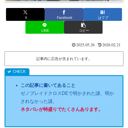
X
Facebook
はてブ
LINE
コピー
2025.05.26
2026.02.21
記事内に広告が含まれています。
この記事に書いてあること
ゼノブレイドクロスDEで明かされた謎、明か
されなかった謎。
ネタバレが特盛りでたくさんあります。