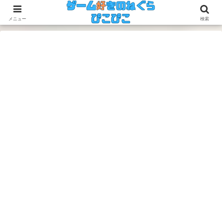
今のゲームも昔のゲームも面白い！
メニュー
検索