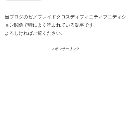
当ブログのゼノブレイドクロスディフィニティブエディシ
ョン関係で特によく読まれている記事です。
よろしければご覧ください。
スポンサーリンク