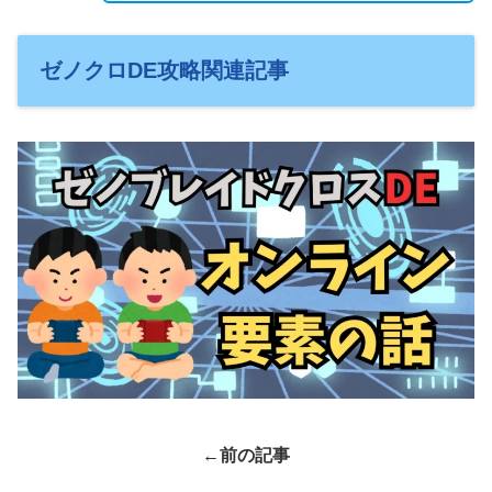
ゼノクロDE攻略関連記事
←
前の記事