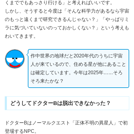
くまででもあっさり行ける」と考えればいいです。
しかし、そうすると今度は「そんな科学力があるなら宇宙
のもっと遠くまで研究できるんじゃない？」「やっぱりミ
ラに気づいていないのっておかしくない？」という考えも
わいてきます。
作中世界の地球だと2020年代のうちに宇宙
人が来ているので、住める星が他にあること
は確定しています。今年は2025年……そろ
そろ来たかな？
どうしてドクターBは脱出できなかった？
ドクターBはノーマルクエスト「正体不明の異星人」で初
登場するNPC。