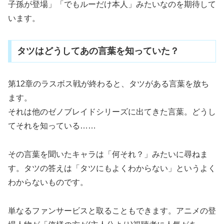
子孫が登場」「でもルーだけ本人」みたいなのを期待して
います。
タツはどうしてあの言葉を知っていた？
第12章のラスボス戦が終わると、タツがある言葉を放ち
ます。
それは他のゼノブレイドシリーズに出てきた言葉。どうし
てそれを知っている……
その言葉を聞いたキャラは「何それ？」みたいに尋ねま
す。タツの答えは「タツにもよくわからない」というよく
わからないものです。
単なるファンサービスと取ることもできます。アニメの登