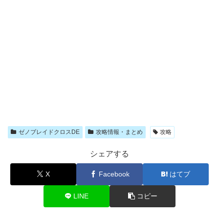
ゼノブレイドクロスDE
攻略情報・まとめ
攻略
シェアする
X
Facebook
はてブ
LINE
コピー