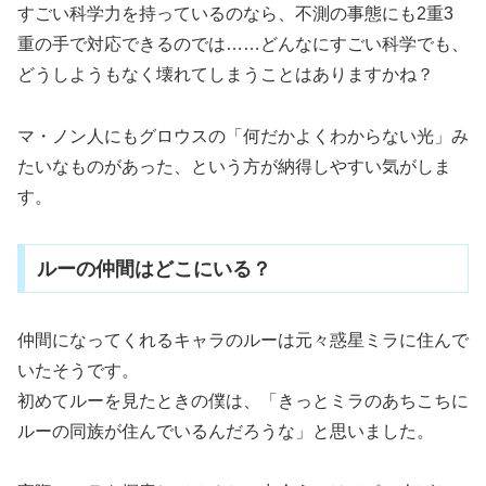
すごい科学力を持っているのなら、不測の事態にも2重3
重の手で対応できるのでは……どんなにすごい科学でも、
どうしようもなく壊れてしまうことはありますかね？
マ・ノン人にもグロウスの「何だかよくわからない光」み
たいなものがあった、という方が納得しやすい気がしま
す。
ルーの仲間はどこにいる？
仲間になってくれるキャラのルーは元々惑星ミラに住んで
いたそうです。
初めてルーを見たときの僕は、「きっとミラのあちこちに
ルーの同族が住んでいるんだろうな」と思いました。