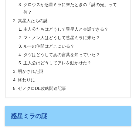
グロウスが惑星ミラに来たときの「謎の光」って
何？
異星人たちの謎
主人公たちはどうして異星人と会話できる？
マ・ノン人はどうして惑星ミラに来た？
ルーの仲間はどこにいる？
タツはどうしてあの言葉を知っていた？
主人公はどうしてアレを動かせた？
明かされた謎
終わりに
ゼノクロDE攻略関連記事
惑星ミラの謎