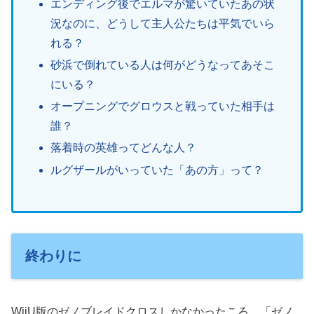
エンディング後でエルマが驚いていたあの状
況なのに、どうして主人公たちは平気でいら
れる？
砂浜で倒れている人は何がどうなってあそこ
にいる？
オープニングでグロウスと戦っていた相手は
誰？
落着時の英雄ってどんな人？
ルグザールがいっていた「あの方」って？
終わりに
WiiU版のゼノブレイドクロスしかなかったころ、「ゼノ