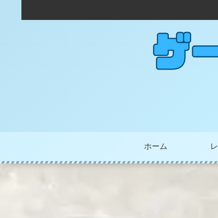
ホーム
レ