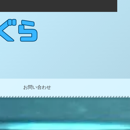
お問い合わせ