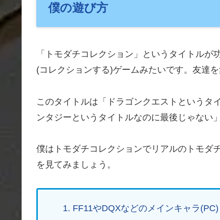
僕の遊び方
「トモダチコレクション」というタイトルが
(コレクションする)ゲームみたいです。友達
このタイトルは「ドラゴンクエストというタ
ンタジーというタイトルなのに最後じゃない
僕はトモダチコレクションでリアルのトモダ
を見てみましょう。
FF11やDQXなどのメインキャラ(PC)