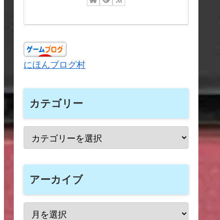
にほんブログ村
カテゴリー
アーカイブ