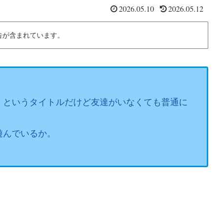
2026.05.10
2026.05.12
告が含まれています。
」というタイトルだけど友達がいなくても普通に
遊んでいるか。