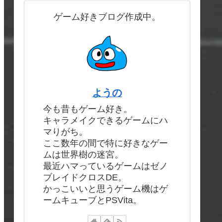
ゲーム好きブログ作成中。
ようの
今も昔もゲーム好き。
キャラメイクできるゲームにハ
マりがち。
ここ数年の間で特に好きなゲー
ムは世界樹の迷宮。
最近ハマっているゲームはゼノ
ブレイドクロスDE。
かっこいいと思うゲーム機はゲ
ームキューブとPSVita。