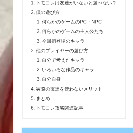
トモコレは友達がいないと遊べない？
僕の遊び方
何らかのゲームのPC・NPC
何らかのゲームの主人公たち
今回初登場のキャラ
他のプレイヤーの遊び方
自分で考えたキャラ
いろいろな作品のキャラ
自分自身
実際の友達を使わないメリット
まとめ
トモコレ攻略関連記事