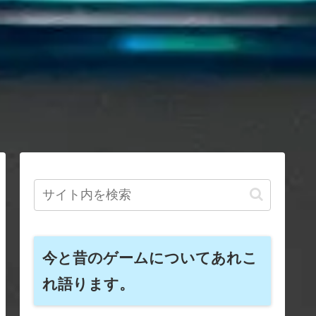
今と昔のゲームについてあれこ
れ語ります。