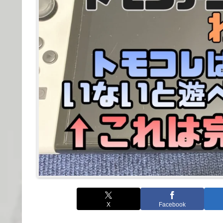
X
Facebook