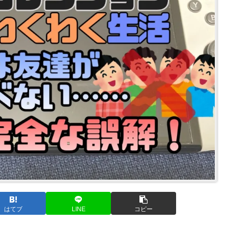
はてブ
LINE
コピー