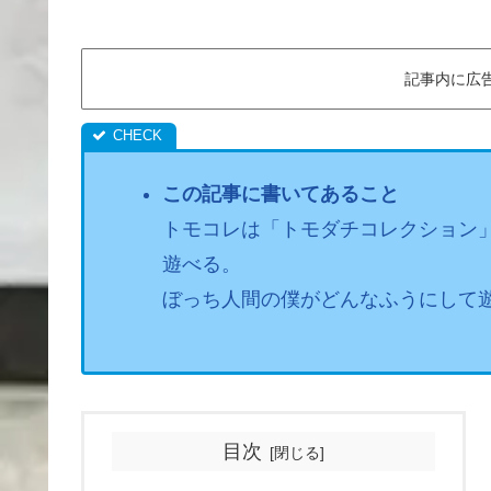
記事内に広
この記事に書いてあること
トモコレは「トモダチコレクション
遊べる。
ぼっち人間の僕がどんなふうにして
目次