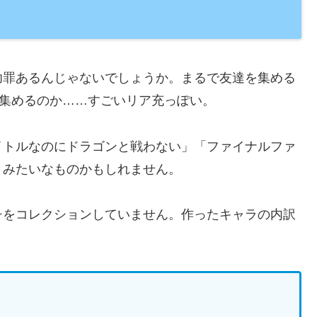
功罪あるんじゃないでしょうか。まるで友達を集める
を集めるのか……すごいリア充っぽい。
イトルなのにドラゴンと戦わない」「ファイナルファ
」みたいなものかもしれません。
チをコレクションしていません。作ったキャラの内訳