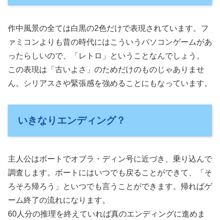
作中風景の全ては白黒の2色だけで表現されています。フ
ァミコンよりも昔の時代にはこういうパソコンゲームがあ
ったらしいので、「レトロ」ということなんでしょう。
この表現は「古いよさ」のためだけのものじゃありませ
ん。シリアスさや緊張感を強めることにもなっています。
いきなりエンディング？
主人公はボートでオブラ・ディン号に近づき、乗り込んで
調査します。ボートにはいつでも戻ることができて、「そ
ろそろ帰ろう」といつでも言うことができます。帰ればゲ
ーム終了の流れになります。
60人分の推理を終えていれば真のエンディングに進めま