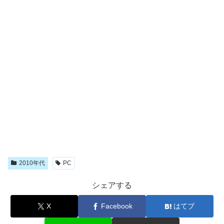
2010年代
PC
シェアする
X
Facebook
はてブ