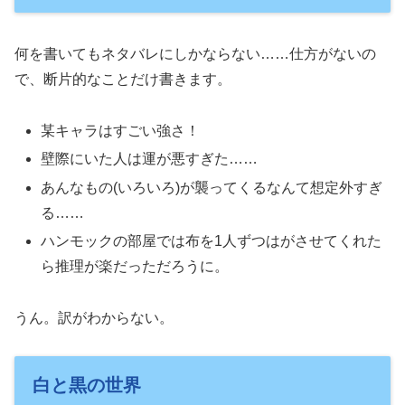
何を書いてもネタバレにしかならない……仕方がないの
で、断片的なことだけ書きます。
某キャラはすごい強さ！
壁際にいた人は運が悪すぎた……
あんなもの(いろいろ)が襲ってくるなんて想定外すぎ
る……
ハンモックの部屋では布を1人ずつはがさせてくれた
ら推理が楽だっただろうに。
うん。訳がわからない。
白と黒の世界