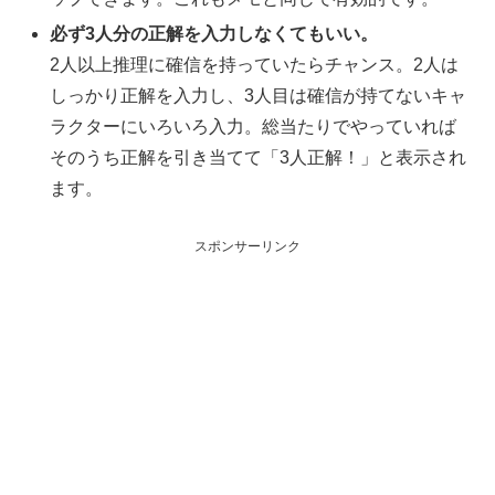
必ず3人分の正解を入力しなくてもいい。
2人以上推理に確信を持っていたらチャンス。2人は
しっかり正解を入力し、3人目は確信が持てないキャ
ラクターにいろいろ入力。総当たりでやっていれば
そのうち正解を引き当てて「3人正解！」と表示され
ます。
スポンサーリンク