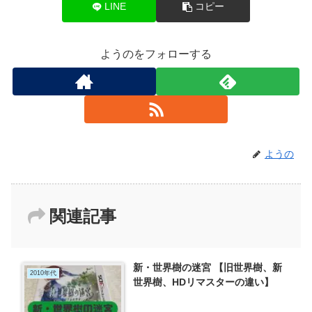
LINE
コピー
ようのをフォローする
ようの
関連記事
新・世界樹の迷宮 【旧世界樹、新
2010年代
世界樹、HDリマスターの違い】