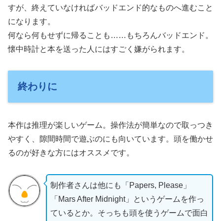
すが、終えていなければバッドエンド的なものへ進むこと
になります。
何なら何もせずに帰ることも……もちろんバッドエンド。
懐中時計と本を送った人にはすごく嫌がられます。
終わりに
本作は推理が楽しいゲーム。操作法が簡単なので取っつき
やすく、隙間時間で遊ぶのにも向いています。頭を働かせ
るのが好きな方にはオススメです。
制作者さんは他にも「Papers, Please」
「Mars After Midnight」というゲームを作っ
ているとか。そっちも頭を使うゲームで面白