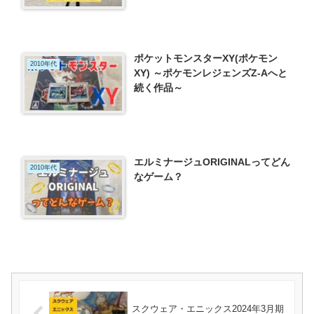
ポケットモンスターXY(ポケモン
2010年代
XY) ～ポケモンレジェンズZ-Aへと
続く作品～
エルミナージュORIGINALってどん
2010年代
なゲーム？
スクウェア・エニックス2024年3月期