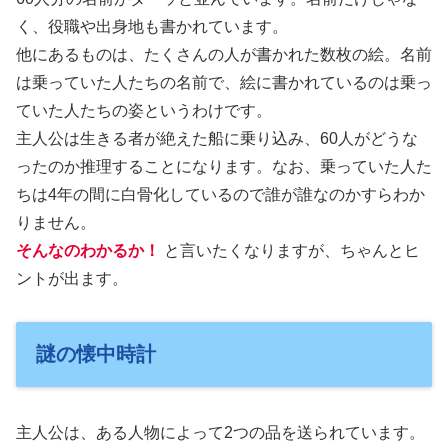
く、役職や出身地も書かれています。
他にあるものは、たくさんの人が書かれた数枚の絵。名前
は乗っていた人たちの名前で、絵に書かれているのは乗っ
ていた人たちの姿というわけです。
主人公は生きる者が絶えた船に乗り込み、60人がどうな
ったのか推理することになります。なお、乗っていた人た
ちは4年の間に白骨化しているので誰が誰なのかすらわか
りません。
そんなのわかるか！
と言いたくなりますが、ちゃんとヒ
ントが出ます。
謎の懐中時計
主人公は、ある人物によって2つの品を送られています。