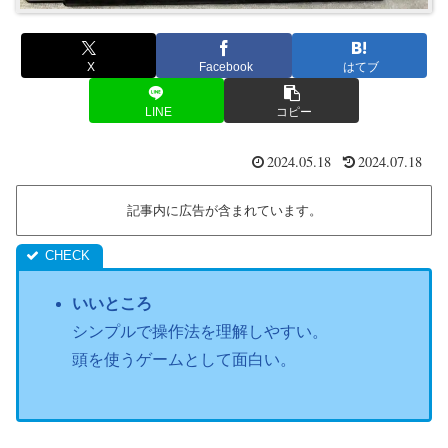
X
Facebook
はてブ
LINE
コピー
2024.05.18
2024.07.18
記事内に広告が含まれています。
いいところ
シンプルで操作法を理解しやすい。
頭を使うゲームとして面白い。