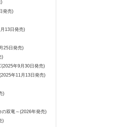
)
日発売)
11月13日発売)
月25日発売)
)
025年9月30日発売)
025年11月13日発売)
売)
双竜～(2026年発売)
)