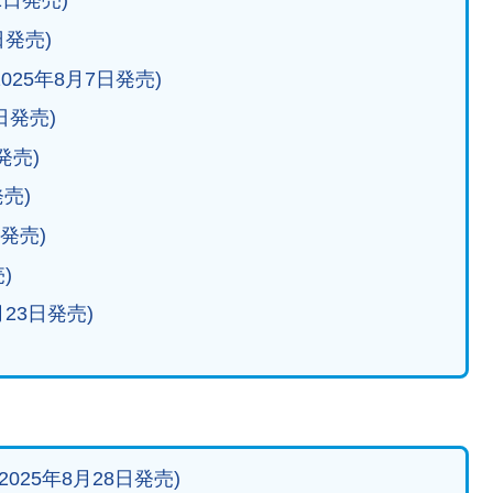
1日発売)
日発売)
2025年8月7日発売)
8日発売)
発売)
発売)
日発売)
)
0月23日発売)
2025年8月28日発売)