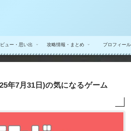
ビュー・思い出
攻略情報・まとめ
プロフィール
25年7月31日)の気になるゲーム