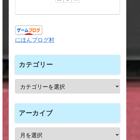
にほんブログ村
カテゴリー
アーカイブ