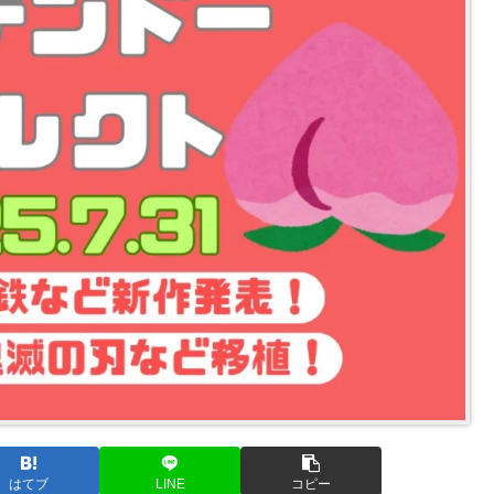
はてブ
LINE
コピー