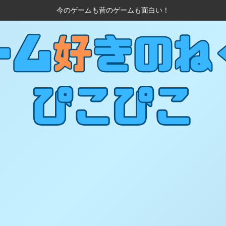
今のゲームも昔のゲームも面白い！