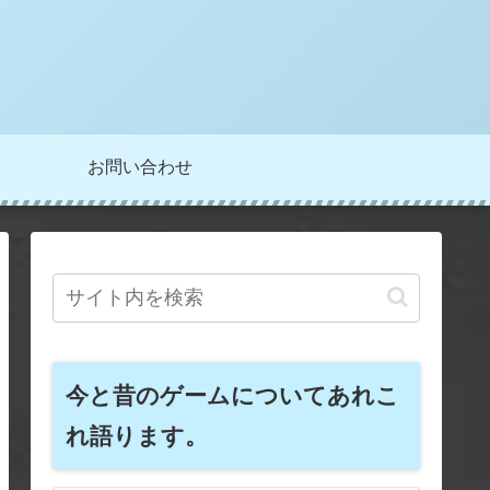
お問い合わせ
今と昔のゲームについてあれこ
れ語ります。