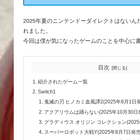
2025年夏のニンテンドーダイレクトはない
れました。
今回は僕が気になったゲームのことを中心に
目次
紹介されたゲーム一覧
Switch1
鬼滅の刃 ヒノカミ血風譚2(2025年8月1日
アクアリウムは踊らない(2025年10月30日
グラディウス オリジン コレクション(2025
スーパーロボット大戦Y(2025年8月7日発売