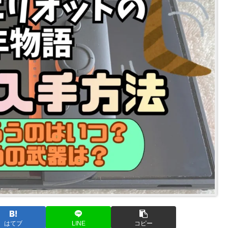
はてブ
LINE
コピー