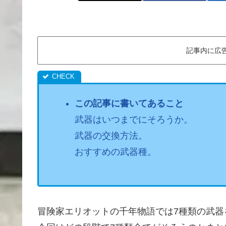
記事内に広
この記事に書いてあること
武器はいつまでにそろうか。
武器の交換方法。
おすすめの武器種。
冒険家エリオットの千年物語では7種類の武器