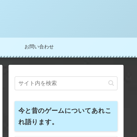
お問い合わせ
今と昔のゲームについてあれこ
れ語ります。