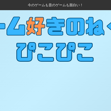
今のゲームも昔のゲームも面白い！