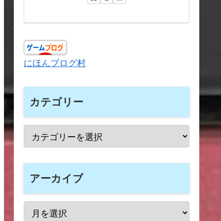
にほんブログ村
カテゴリー
アーカイブ