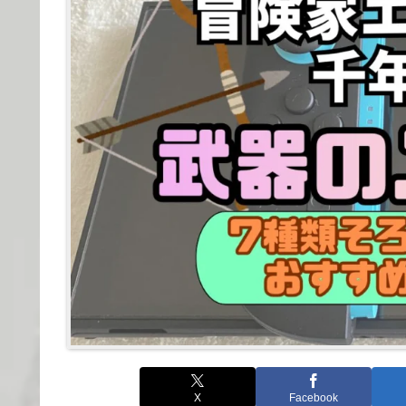
X
Facebook