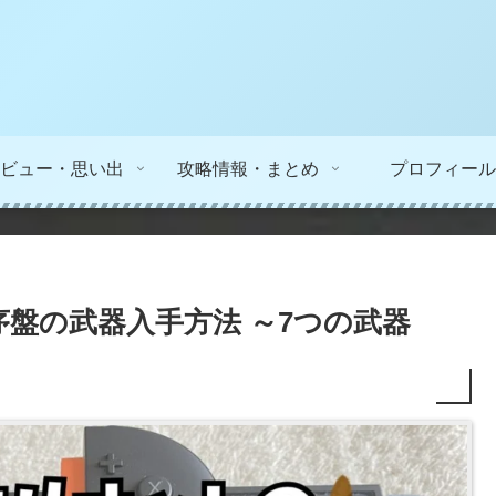
ビュー・思い出
攻略情報・まとめ
プロフィール
盤の武器入手方法 ～7つの武器