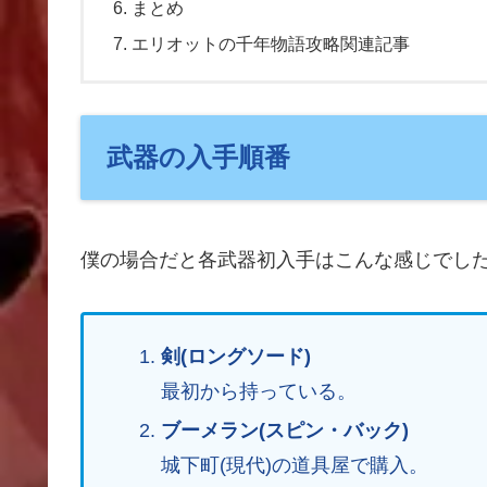
まとめ
エリオットの千年物語攻略関連記事
武器の入手順番
僕の場合だと各武器初入手はこんな感じでし
剣(ロングソード)
最初から持っている。
ブーメラン(スピン・バック)
城下町(現代)の道具屋で購入。