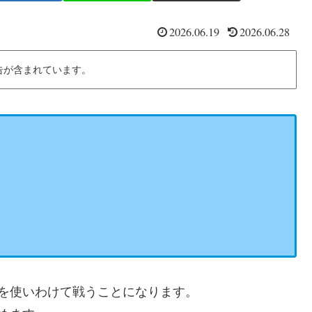
2026.06.19
2026.06.28
告が含まれています。
を使いわけて戦うことになります。