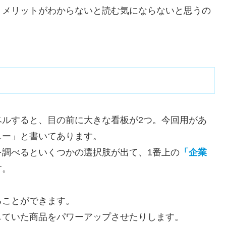
、メリットがわからないと読む気にならないと思うの
ベルすると、目の前に大きな看板が2つ。今回用があ
ニー」と書いてあります。
調べるといくつかの選択肢が出て、1番上の
「企業
す。
ることができます。
していた商品をパワーアップさせたりします。