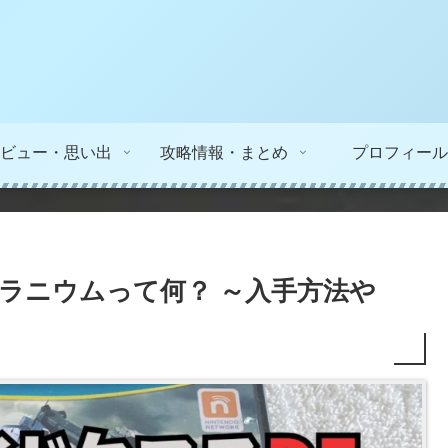
ビュー・思い出
攻略情報・まとめ
プロフィール
ラニウムって何？ ～入手方法や