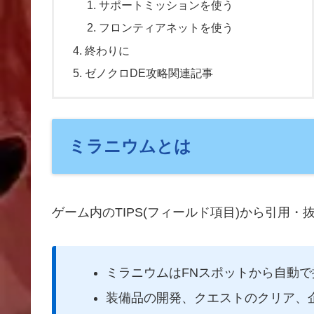
サポートミッションを使う
フロンティアネットを使う
終わりに
ゼノクロDE攻略関連記事
ミラニウムとは
ゲーム内のTIPS(フィールド項目)から引用・
ミラニウムはFNスポットから自動
装備品の開発、クエストのクリア、