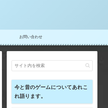
お問い合わせ
今と昔のゲームについてあれこ
れ語ります。