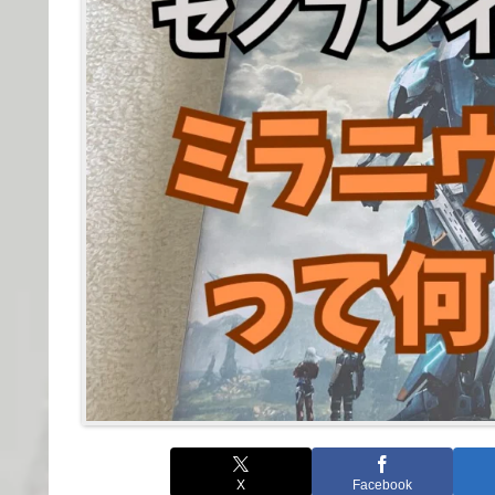
X
Facebook