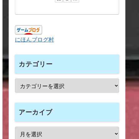
にほんブログ村
カテゴリー
アーカイブ