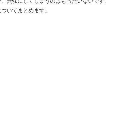
で、無駄にしてしまうのはもったいないです。
についてまとめます。