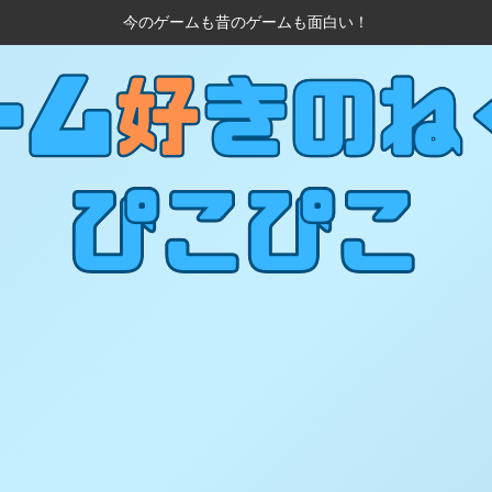
今のゲームも昔のゲームも面白い！