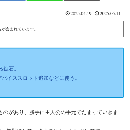
2025.04.19
2025.05.11
告が含まれています。
る鉱石。
デバイススロット追加などに使う。
ものがあり、勝手に主人公の手元でたまっていきま