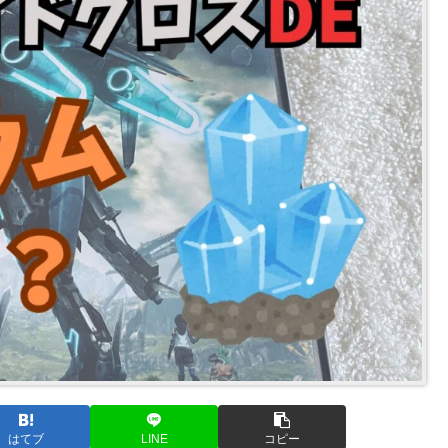
はてブ
LINE
コピー