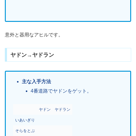
意外と器用なアヒルです。
ヤドン→ヤドラン
主な入手方法
4番道路でヤドンをゲット。
ヤドン
ヤドラン
いあいぎり
そらをとぶ