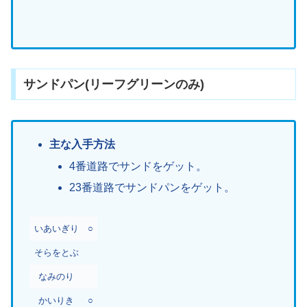
サンドパン(リーフグリーンのみ)
主な入手方法
4番道路でサンドをゲット。
23番道路でサンドパンをゲット。
いあいぎり
○
そらをとぶ
なみのり
かいりき
○