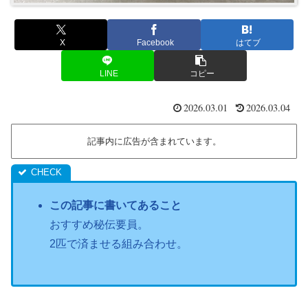
X
Facebook
はてブ
LINE
コピー
2026.03.01
2026.03.04
記事内に広告が含まれています。
この記事に書いてあること
おすすめ秘伝要員。
2匹で済ませる組み合わせ。