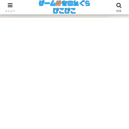
今のゲームも昔のゲームも面白い！
メニュー
検索