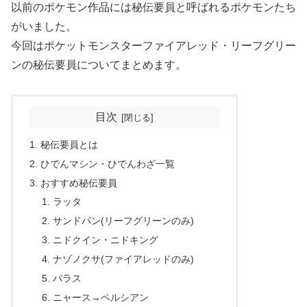
以前のポケモン作品には秘伝要員と呼ばれるポケモンたち
がいました。
今回はポケットモンスターファイアレッド・リーフグリー
ンの秘伝要員についてまとめます。
目次
秘伝要員とは
ひでんマシン・ひでんわざ一覧
おすすめ秘伝要員
ラッタ
サンドパン(リーフグリーンのみ)
ニドクイン・ニドキング
ナゾノクサ(ファイアレッドのみ)
パラス
ニャース→ペルシアン