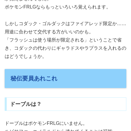
ポケモンFRLGならもっといろいろ覚えられます。
しかしコダック・ゴルダックはファイアレッド限定か……
用途に合わせて交代する方がいいのかも。
「フラッシュは使う場所が限定される」ということで省
き、コダックの代わりにギャラドスやラプラスを入れるの
はどうでしょうか。
秘伝要員あれこれ
ドーブルは？
ドーブルはポケモンFRLGにいません。