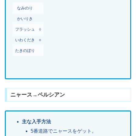
なみのり
かいりき
フラッシュ
○
いわくだき
○
たきのぼり
ニャース→ペルシアン
主な入手方法
5番道路でニャースをゲット。