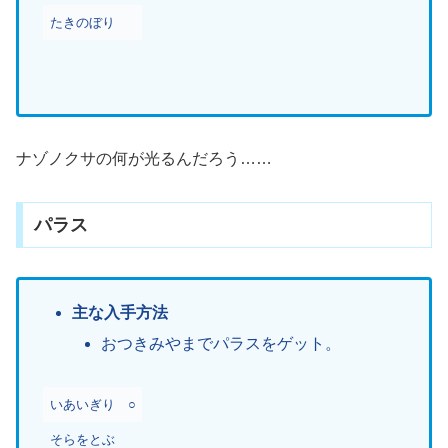
たきのぼり
ナゾノクサの何が光るんだろう……
パラス
主な入手方法
おつきみやまでパラスをゲット。
いあいぎり
○
そらをとぶ