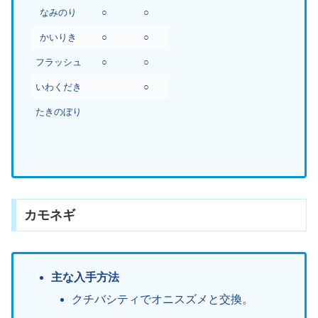
なみのり
○
○
かいりき
○
○
フラッシュ
○
○
いわくだき
○
たきのぼり
カモネギ
主な入手方法
クチバシティでオニスズメと交換。