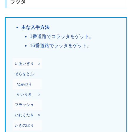
ラッタ
主な入手方法
1番道路でコラッタをゲット。
16番道路でラッタをゲット。
いあいぎり
○
そらをとぶ
なみのり
かいりき
○
フラッシュ
いわくだき
○
たきのぼり