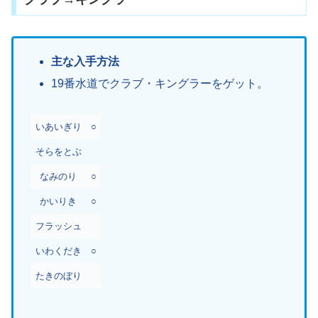
主な入手方法
19番水道でクラブ・キングラーをゲット。
いあいぎり
○
そらをとぶ
なみのり
○
かいりき
○
フラッシュ
いわくだき
○
たきのぼり