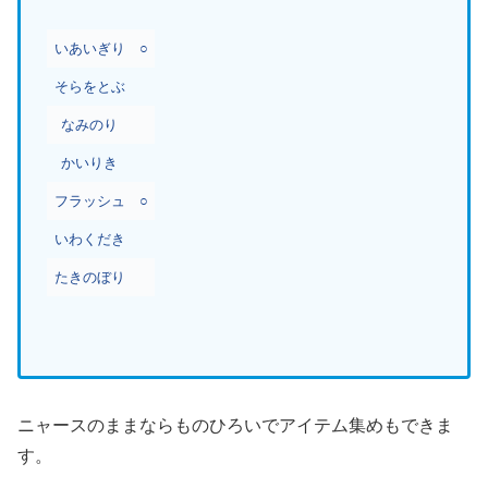
いあいぎり
○
そらをとぶ
なみのり
かいりき
フラッシュ
○
いわくだき
たきのぼり
ニャースのままならものひろいでアイテム集めもできま
す。