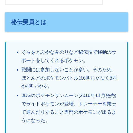
秘伝要員とは
そらをとぶやなみのりなど秘伝技で移動のサ
ポートをしてくれるポケモン。
戦闘には参加しないことが多い。そのため、
ほとんどのポケモンバトルは6匹じゃなく5匹
や4匹でやる。
3DSのポケモンサンムーン(2016年11月発売)
でライドポケモンが登場。トレーナーを乗せ
て運んだりすること専門のポケモンが出るよ
うになった。