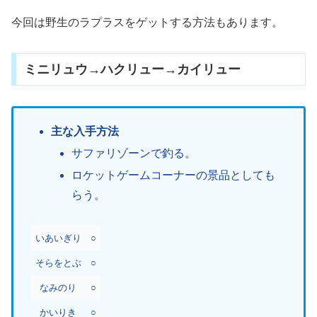
今回は野生のラプラスをゲットする方法もあります。
ミニリュウ→ハクリュー→カイリュー
主な入手方法
サファリゾーンで釣る。
ロケットゲームコーナーの景品としても
らう。
いあいぎり
○
そらをとぶ
○
なみのり
○
かいりき
○