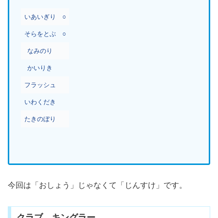
いあいぎり
○
そらをとぶ
○
なみのり
かいりき
フラッシュ
いわくだき
たきのぼり
今回は「おしょう」じゃなくて「じんすけ」です。
クラブ→キングラー