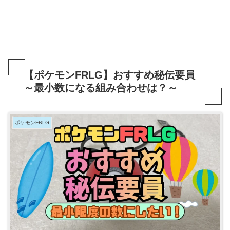
【ポケモンFRLG】おすすめ秘伝要員
～最小数になる組み合わせは？～
ポケモンFRLG