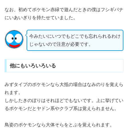
なお、初めてポケモン赤緑で遊んだときの僕はフシギバナ
にいあいぎりを持たせていました。
今みたいにいつでもどこでも忘れられるわけ
じゃないので注意が必要です。
他にもいろいろいる
みずタイプのポケモンなら大抵の場合はなみのりを覚えら
れます。
しかしたきのぼりはそれほどでもないです。上に挙げてい
るポケモンだとヤドン系やクラブ系は覚えられません。
鳥姿のポケモンなら大体そらをとぶを覚えられます。