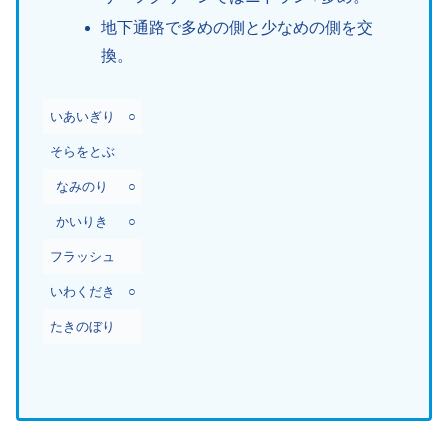
地下通路で多めの側と少なめの側を交
換。
いあいぎり
○
そらをとぶ
なみのり
○
かいりき
○
フラッシュ
いわくだき
○
たきのぼり