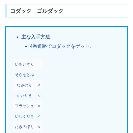
コダック→ゴルダック
主な入手方法
4番道路でコダックをゲット。
いあいぎり
そらをとぶ
なみのり
○
かいりき
○
フラッシュ
○
いわくだき
○
たきのぼり
○