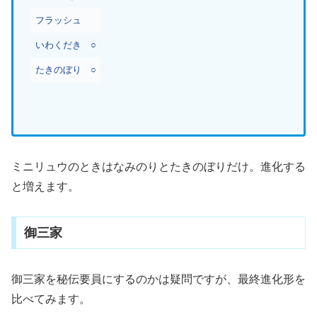
フラッシュ
いわくだき
○
たきのぼり
○
ミニリュウのときはなみのりとたきのぼりだけ。進化する
と増えます。
御三家
御三家を秘伝要員にするのかは疑問ですが、最終進化形を
比べてみます。