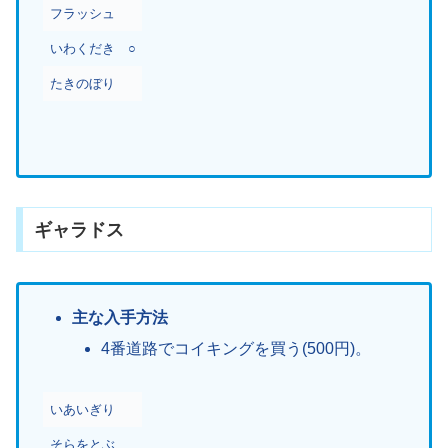
フラッシュ
いわくだき
○
たきのぼり
ギャラドス
主な入手方法
4番道路でコイキングを買う(500円)。
いあいぎり
そらをとぶ