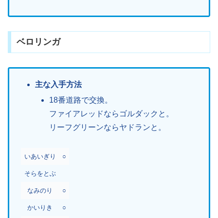
ベロリンガ
主な入手方法
18番道路で交換。
ファイアレッドならゴルダックと。
リーフグリーンならヤドランと。
いあいぎり
○
そらをとぶ
なみのり
○
かいりき
○