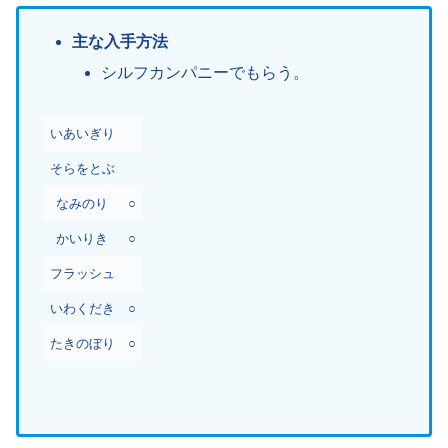
主な入手方法
シルフカンパニーでもらう。
いあいぎり
そらをとぶ
なみのり
○
かいりき
○
フラッシュ
いわくだき
○
たきのぼり
○