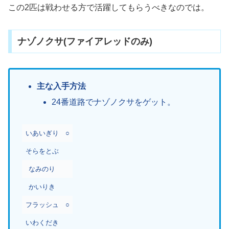
この2匹は戦わせる方で活躍してもらうべきなのでは。
ナゾノクサ(ファイアレッドのみ)
主な入手方法
24番道路でナゾノクサをゲット。
いあいぎり
○
そらをとぶ
なみのり
かいりき
フラッシュ
○
いわくだき