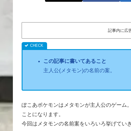
記事内に広
この記事に書いてあること
主人公(メタモン)の名前の案。
ぽこあポケモンはメタモンが主人公のゲーム
ことになります。
今回はメタモンの名前案をいろいろ挙げてい