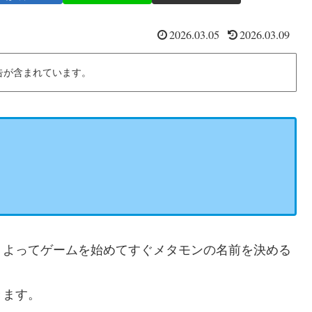
2026.03.05
2026.03.09
告が含まれています。
。よってゲームを始めてすぐメタモンの名前を決める
きます。