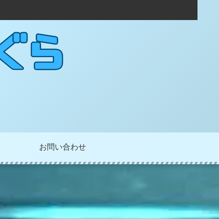
お問い合わせ