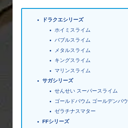
ドラクエシリーズ
ホイミスライム
バブルスライム
メタルスライム
キングスライム
マリンスライム
サガシリーズ
せんせい スーパースライム
ゴールドバウム ゴールデンバ
ゼラチナスマター
FFシリーズ