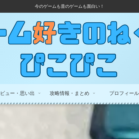
今のゲームも昔のゲームも面白い！
ビュー・思い出
攻略情報・まとめ
プロフィール