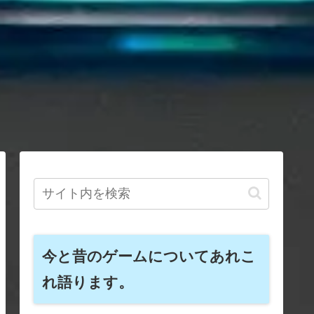
今と昔のゲームについてあれこ
れ語ります。