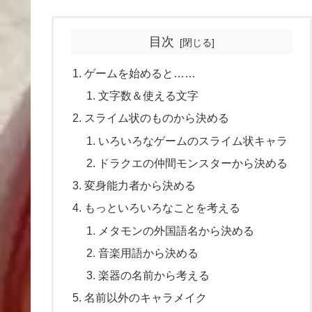
目次
ゲームを始めると……
文字数＆使える文字
スライム状のものから決める
いろいろなゲームのスライム状キャラ
ドラクエの仲間モンスターから決める
変身能力者から決める
もっといろいろなことを考える
メタモンの外国語名から決める
音楽用語から決める
楽器の名前から考える
名前以外のキャラメイク