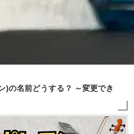
ン)の名前どうする？ ～変更でき