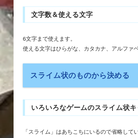
文字数＆使える文字
6文字まで使えます。
使える文字はひらがな、カタカナ、アルファ
スライム状のものから決める
いろいろなゲームのスライム状キ
「スライム」はあちこちにいるので省略して