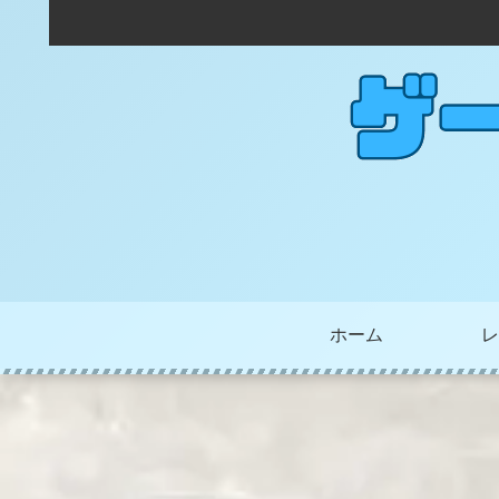
ホーム
レ