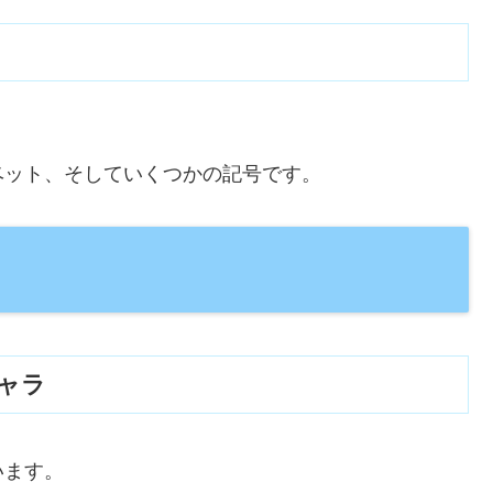
ベット、そしていくつかの記号です。
ャラ
います。