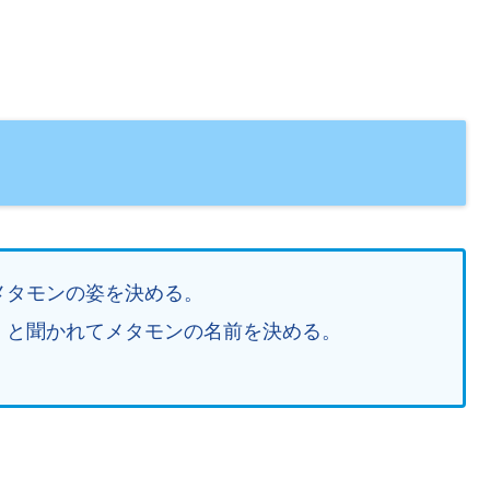
メタモンの姿を決める。
」と聞かれてメタモンの名前を決める。