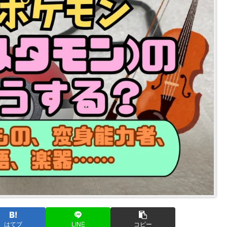
はてブ
LINE
コピー