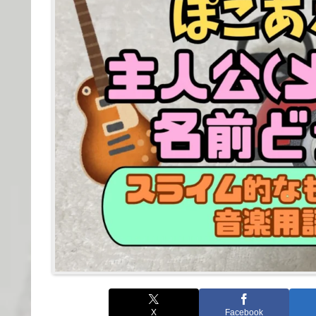
X
Facebook