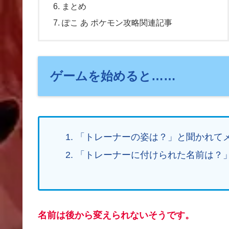
まとめ
ぽこ あ ポケモン攻略関連記事
ゲームを始めると……
「トレーナーの姿は？」と聞かれて
「トレーナーに付けられた名前は？
名前は後から変えられないそうです。