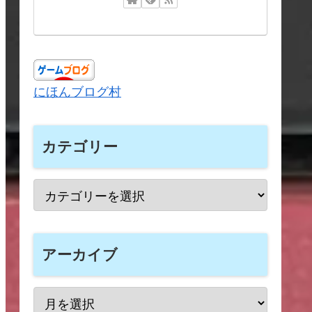
にほんブログ村
カテゴリー
アーカイブ