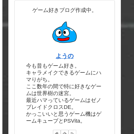
ゲーム好きブログ作成中。
ようの
今も昔もゲーム好き。
キャラメイクできるゲームにハ
マりがち。
ここ数年の間で特に好きなゲー
ムは世界樹の迷宮。
最近ハマっているゲームはゼノ
ブレイドクロスDE。
かっこいいと思うゲーム機はゲ
ームキューブとPSVita。