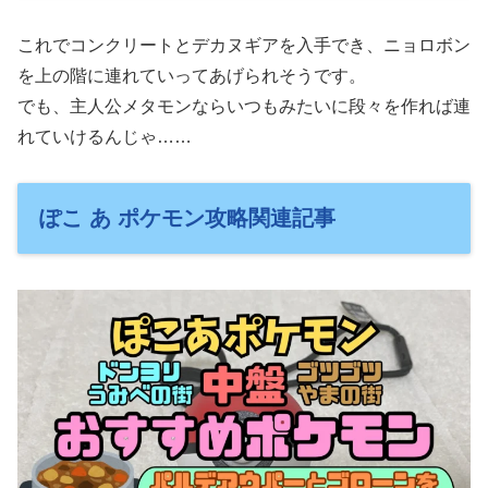
これでコンクリートとデカヌギアを入手でき、ニョロボン
を上の階に連れていってあげられそうです。
でも、主人公メタモンならいつもみたいに段々を作れば連
れていけるんじゃ……
ぽこ あ ポケモン攻略関連記事