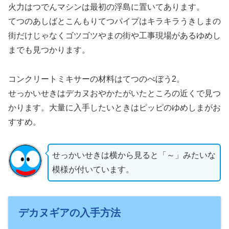
火力はつでんマシンは最初の浮島に置いてあります。
てつのあしばとこんもりてつパイプはキラキラうきしまの
街だけじゃなくゴツゴツやまの街や工事現場があるゆめし
までも見つかります。
コンクリートミキサーの材料はてつのべぼう2。
せっかいせきはデカヌおやかたがいたところの近くで見つ
かります。大量に入手したいときはピッピのゆめしまがお
すすめ。
せっかいせきは横から見ると「～」みたいな
模様が付いています。
デカヌギアの入手方法