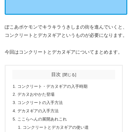
ぽこあポケモンでキラキラうきしまの街を進んでいくと、
コンクリートとデカヌギアというものが必要になります。
今回はコンクリートとデカヌギアについてまとめます。
目次
コンクリート・デカヌギアの入手時期
デカヌおやかた登場
コンクリートの入手方法
デカヌギアの入手方法
ここらへんの展開あれこれ
コンクリートとデカヌギアの使い道