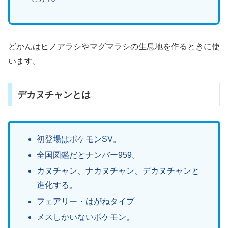
どかんはヒノアラシやマグマラシの生息地を作るときに使
います。
デカヌチャンとは
初登場はポケモンSV。
全国図鑑だとナンバー959。
カヌチャン、ナカヌチャン、デカヌチャンと
進化する。
フェアリー・はがねタイプ
メスしかいないポケモン。