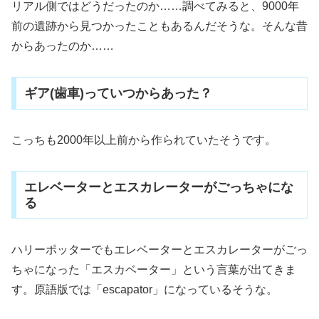
リアル側ではどうだったのか……調べてみると、9000年
前の遺跡から見つかったこともあるんだそうな。そんな昔
からあったのか……
ギア(歯車)っていつからあった？
こっちも2000年以上前から作られていたそうです。
エレベーターとエスカレーターがごっちゃにな
る
ハリーポッターでもエレベーターとエスカレーターがごっ
ちゃになった「エスカベーター」という言葉が出てきま
す。原語版では「escapator」になっているそうな。