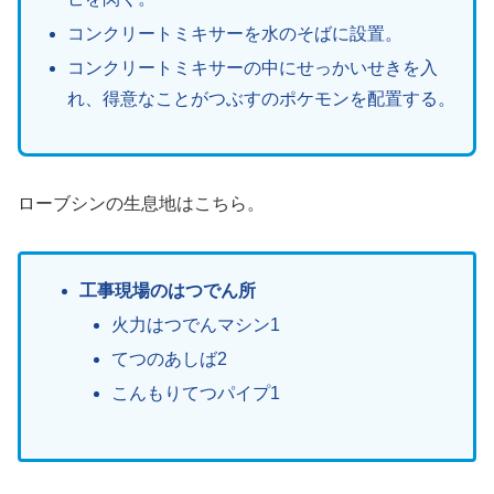
コンクリートミキサーを水のそばに設置。
コンクリートミキサーの中にせっかいせきを入
れ、得意なことがつぶすのポケモンを配置する。
ローブシンの生息地はこちら。
工事現場のはつでん所
火力はつでんマシン1
てつのあしば2
こんもりてつパイプ1