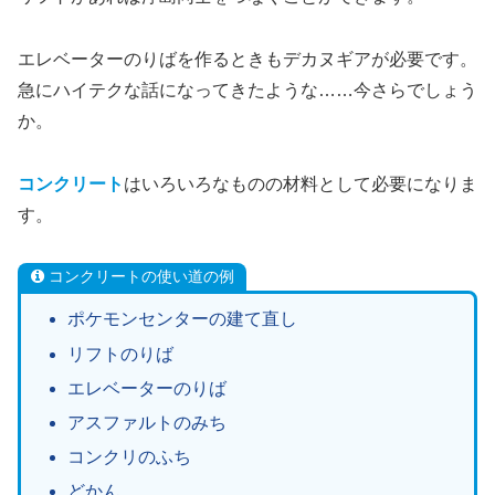
エレベーターのりばを作るときもデカヌギアが必要です。
急にハイテクな話になってきたような……今さらでしょう
か。
コンクリート
はいろいろなものの材料として必要になりま
す。
コンクリートの使い道の例
ポケモンセンターの建て直し
リフトのりば
エレベーターのりば
アスファルトのみち
コンクリのふち
どかん