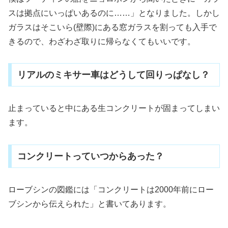
スは拠点にいっぱいあるのに……」となりました。しかし
ガラスはそこいら(壁際)にある窓ガラスを割っても入手で
きるので、わざわざ取りに帰らなくてもいいです。
リアルのミキサー車はどうして回りっぱなし？
止まっていると中にある生コンクリートが固まってしまい
ます。
コンクリートっていつからあった？
ローブシンの図鑑には「コンクリートは2000年前にロー
ブシンから伝えられた」と書いてあります。