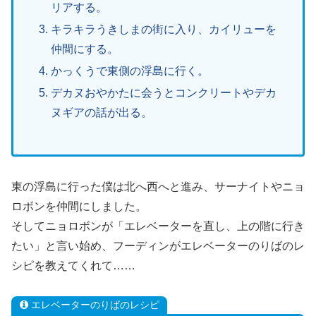
リアする。
キラキラうきしまの街に入り、カイリューを
仲間にする。
かっくうで東側の浮島に行く。
デカヌおやかたに会うとコンクリートやデカ
ヌギアの話が出る。
東の浮島に行った僕は北へ西へと進み、サーナイトやニョ
ロボンを仲間にしました。
そしてニョロボンが「エレベーターを直し、上の階に行き
たい」と言い始め、フーディンがエレベーターのりばのレ
シピを教えてくれて……
エレベーターのりばのレシピ