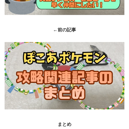
←前の記事
まとめ