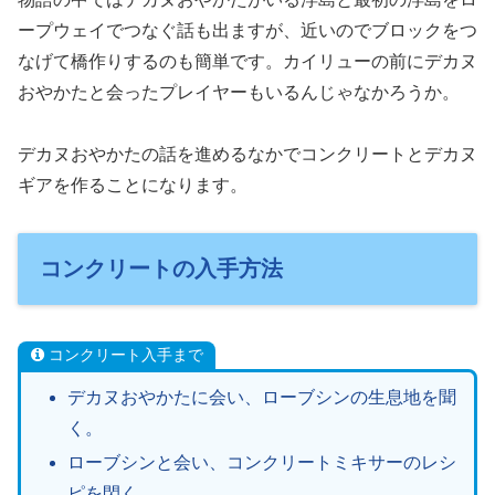
ープウェイでつなぐ話も出ますが、近いのでブロックをつ
なげて橋作りするのも簡単です。カイリューの前にデカヌ
おやかたと会ったプレイヤーもいるんじゃなかろうか。
デカヌおやかたの話を進めるなかでコンクリートとデカヌ
ギアを作ることになります。
コンクリートの入手方法
コンクリート入手まで
デカヌおやかたに会い、ローブシンの生息地を聞
く。
ローブシンと会い、コンクリートミキサーのレシ
ピを閃く。