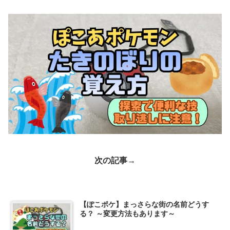
次の記事→
【ぽこポケ】まっさらな街の名前どうす
る？ ～変更方法もあります～