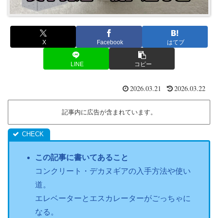
X
Facebook
はてブ
LINE
コピー
2026.03.21
2026.03.22
記事内に広告が含まれています。
この記事に書いてあること
コンクリート・デカヌギアの入手方法や使い
道。
エレベーターとエスカレーターがごっちゃに
なる。