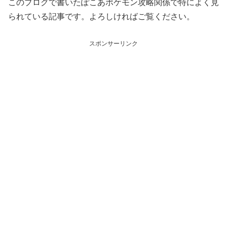
このブログで書いたぽこあポケモン攻略関係で特によく見
られている記事です。よろしければご覧ください。
スポンサーリンク