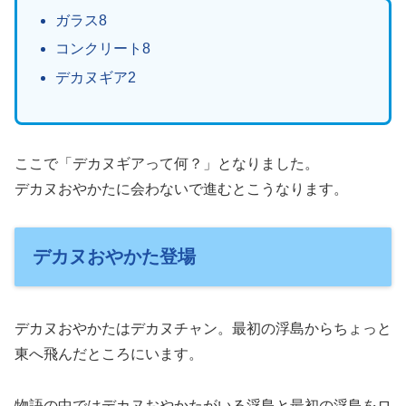
ガラス8
コンクリート8
デカヌギア2
ここで「デカヌギアって何？」となりました。
デカヌおやかたに会わないで進むとこうなります。
デカヌおやかた登場
デカヌおやかたはデカヌチャン。最初の浮島からちょっと
東へ飛んだところにいます。
物語の中ではデカヌおやかたがいる浮島と最初の浮島をロ