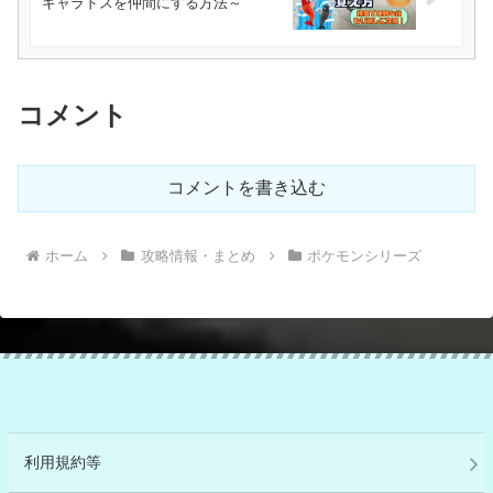
ギャラドスを仲間にする方法～
コメント
コメントを書き込む
ホーム
攻略情報・まとめ
ポケモンシリーズ
利用規約等