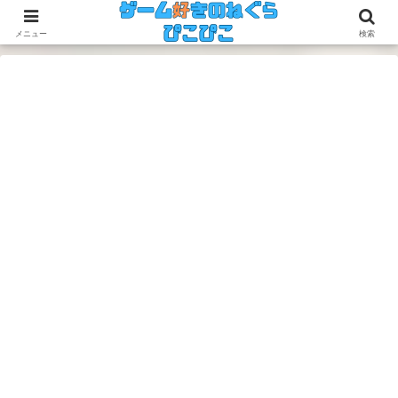
今のゲームも昔のゲームも面白い！
メニュー
検索