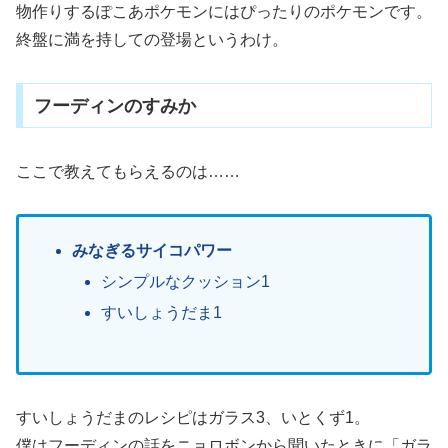
物作りするぽこあポケモンにはぴったりのポケモンです。
終盤に満を持しての登場というわけ。
フーディンのすみか
ここで教えてもらえるのは……
みなぎるサイコパワー
シンプルなクッション1
すいしょうだま1
すいしょうだまのレシピはガラス3、いとくず1。
僕はフーディンの話をニョロボンから聞いたときに「ガラ