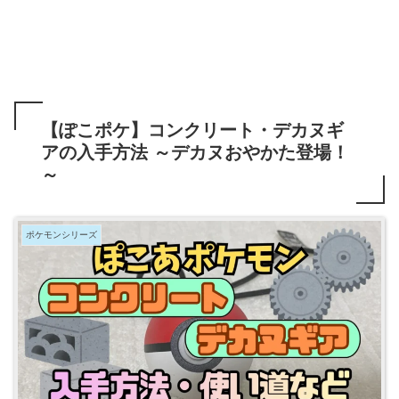
【ぽこポケ】コンクリート・デカヌギ
アの入手方法 ～デカヌおやかた登場！
～
ポケモンシリーズ