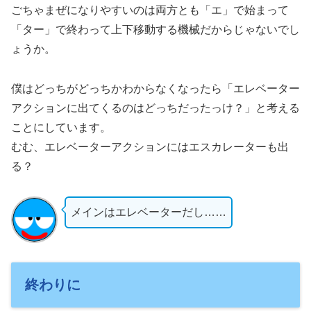
ごちゃまぜになりやすいのは両方とも「エ」で始まって
「ター」で終わって上下移動する機械だからじゃないでし
ょうか。
僕はどっちがどっちかわからなくなったら「エレベーター
アクションに出てくるのはどっちだったっけ？」と考える
ことにしています。
むむ、エレベーターアクションにはエスカレーターも出
る？
メインはエレベーターだし……
終わりに