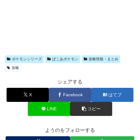
ポケモンシリーズ
ぽこあポケモン
攻略情報・まとめ
攻略
シェアする
X
Facebook
はてブ
LINE
コピー
ようのをフォローする