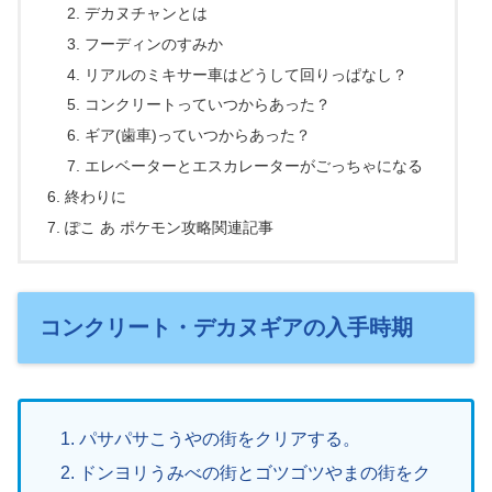
デカヌチャンとは
フーディンのすみか
リアルのミキサー車はどうして回りっぱなし？
コンクリートっていつからあった？
ギア(歯車)っていつからあった？
エレベーターとエスカレーターがごっちゃになる
終わりに
ぽこ あ ポケモン攻略関連記事
コンクリート・デカヌギアの入手時期
パサパサこうやの街をクリアする。
ドンヨリうみべの街とゴツゴツやまの街をク