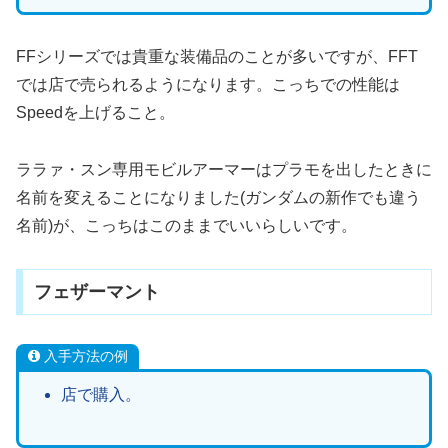
FFシリーズでは貴重な装備品のことが多いですが、FFT
では店で売られるようになります。こっちでの性能は
Speedを上げること。
ララァ・スン専用モビルアーマーはプラモを出したときに
名前を変えることになりました(ガンダムの新作でも違う
名前)が、こっちはこのままでいいらしいです。
フェザーマント
入手方法の例
店で購入。