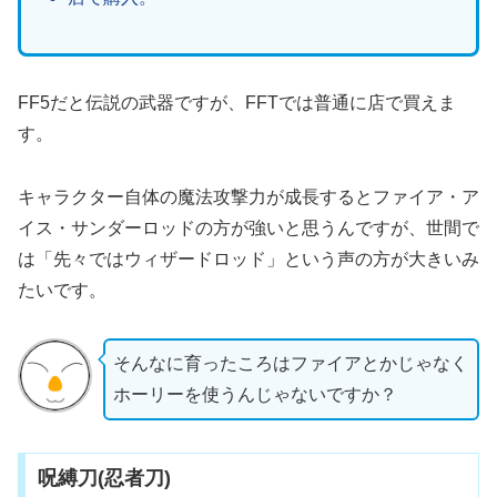
FF5だと伝説の武器ですが、FFTでは普通に店で買えま
す。
キャラクター自体の魔法攻撃力が成長するとファイア・ア
イス・サンダーロッドの方が強いと思うんですが、世間で
は「先々ではウィザードロッド」という声の方が大きいみ
たいです。
そんなに育ったころはファイアとかじゃなく
ホーリーを使うんじゃないですか？
呪縛刀(忍者刀)