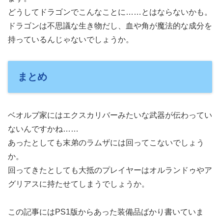
どうしてドラゴンでこんなことに……とはならないかも。
ドラゴンは不思議な生き物だし、血や角が魔法的な成分を
持っているんじゃないでしょうか。
まとめ
ベオルブ家にはエクスカリバーみたいな武器が伝わってい
ないんですかね……
あったとしても末弟のラムザには回ってこないでしょう
か。
回ってきたとしても大抵のプレイヤーはオルランドゥやア
グリアスに持たせてしまうでしょうか。
この記事にはPS1版からあった装備品ばかり書いていま