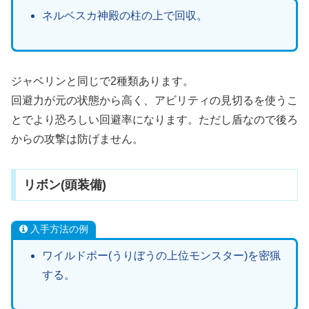
ネルベスカ神殿の柱の上で回収。
ジャベリンと同じで2種類あります。
回避力が元の状態から高く、アビリティの見切るを使うこ
とでより恐ろしい回避率になります。ただし盾なので後ろ
からの攻撃は防げません。
リボン(頭装備)
入手方法の例
ワイルドボー(うりぼうの上位モンスター)を密猟
する。