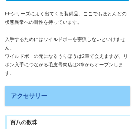
FFシリーズによく出てくる装備品。ここでもほとんどの
状態異常への耐性を持っています。
入手するためにはワイルドボーを密猟しないといけませ
ん。
ワイルドボーの元になるうりぼうは2章で会えますが、リ
ボン入手につながる毛皮骨肉店は3章からオープンしま
す。
アクセサリー
百八の数珠