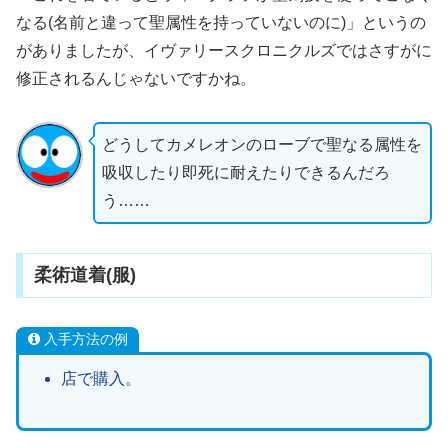
なる(名前と違って聖属性を持っていないのに)」というの
がありましたが、イヴァリースクロニクルズではさすがに
修正されるんじゃないですかね。
どうしてカメレオンのローブで聖なる属性を
吸収したり即死に耐えたりできるんだろ
う……
柔術道着(服)
入手方法の例
店で購入。