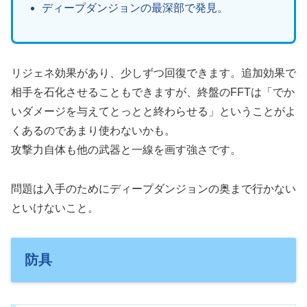
ディープダンジョンの最深部で発見。
リジェネ効果があり、少しずつ回復できます。追加効果で
相手を石化させることもできますが、終盤のFFTは「でか
いダメージを与えてとっとと終わらせる」ということがよ
くあるのであまり使わないかも。
攻撃力自体も他の武器と一線を画す強さです。
問題は入手のためにディープダンジョンの奥まで行かない
といけないこと。
防具