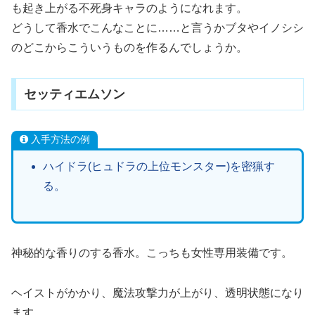
も起き上がる不死身キャラのようになれます。
どうして香水でこんなことに……と言うかブタやイノシシ
のどこからこういうものを作るんでしょうか。
セッティエムソン
入手方法の例
ハイドラ(ヒュドラの上位モンスター)を密猟す
る。
神秘的な香りのする香水。こっちも女性専用装備です。
ヘイストがかかり、魔法攻撃力が上がり、透明状態になり
ます。