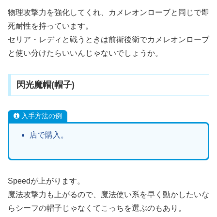
物理攻撃力を強化してくれ、カメレオンローブと同じで即
死耐性を持っています。
セリア・レディと戦うときは前衛後衛でカメレオンローブ
と使い分けたらいいんじゃないでしょうか。
閃光魔帽(帽子)
入手方法の例
店で購入。
Speedが上がります。
魔法攻撃力も上がるので、魔法使い系を早く動かしたいな
らシーフの帽子じゃなくてこっちを選ぶのもあり。