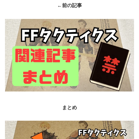
←前の記事
まとめ