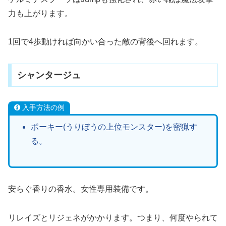
力も上がります。
1回で4歩動ければ向かい合った敵の背後へ回れます。
シャンタージュ
入手方法の例
ポーキー(うりぼうの上位モンスター)を密猟す
る。
安らぐ香りの香水。女性専用装備です。
リレイズとリジェネがかかります。つまり、何度やられて