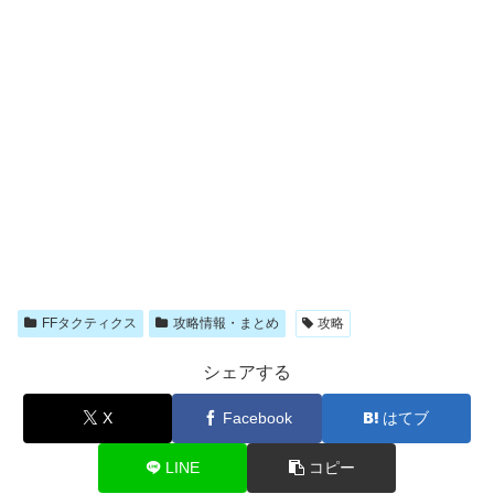
FFタクティクス
攻略情報・まとめ
攻略
シェアする
X
Facebook
はてブ
LINE
コピー