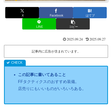
X
Facebook
はてブ
LINE
コピー
2025.09.24
2025.09.27
記事内に広告が含まれています。
この記事に書いてあること
FFタクティクスのおすすめ装備。
店売りにもいいものがいろいろある。