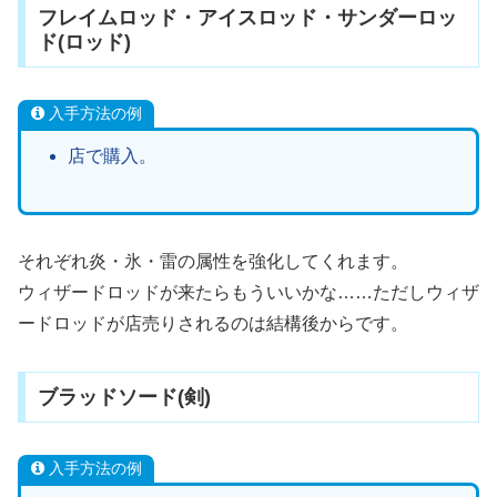
フレイムロッド・アイスロッド・サンダーロッ
ド(ロッド)
入手方法の例
店で購入。
それぞれ炎・氷・雷の属性を強化してくれます。
ウィザードロッドが来たらもういいかな……ただしウィザ
ードロッドが店売りされるのは結構後からです。
ブラッドソード(剣)
入手方法の例