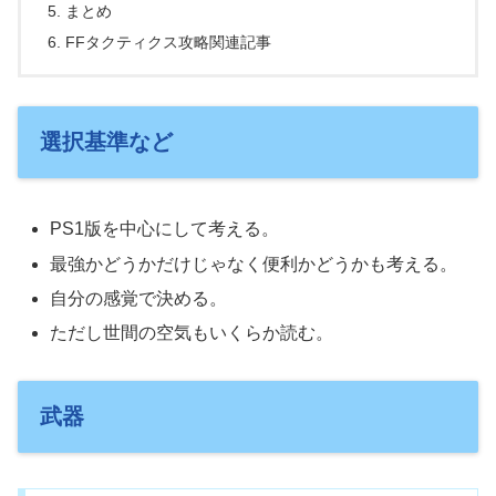
まとめ
FFタクティクス攻略関連記事
選択基準など
PS1版を中心にして考える。
最強かどうかだけじゃなく便利かどうかも考える。
自分の感覚で決める。
ただし世間の空気もいくらか読む。
武器