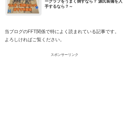
ーグラフをうまく倒すなら？ 源氏装備を入
手するなら？～
当ブログのFFT関係で特によく読まれている記事です。
よろしければご覧ください。
スポンサーリンク