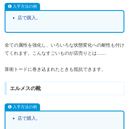
入手方法の例
店で購入。
全ての属性を強化し、いろいろな状態変化への耐性も付け
てくれます。こんなすごいものが店売りとは……
算術トードに巻き込まれたときも抵抗できます。
エルメスの靴
入手方法の例
店で購入。