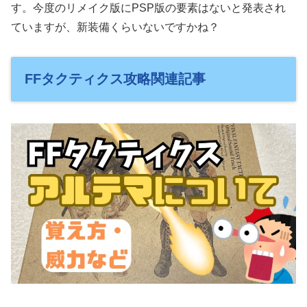
す。今度のリメイク版にPSP版の要素はないと発表され
ていますが、新装備くらいないですかね？
FFタクティクス攻略関連記事