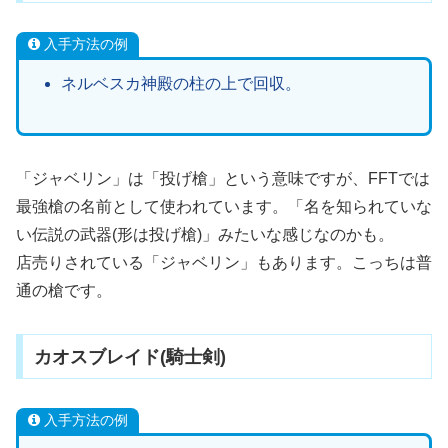
入手方法の例
ネルベスカ神殿の柱の上で回収。
「ジャベリン」は「投げ槍」という意味ですが、FFTでは
最強槍の名前として使われています。「名を知られていな
い伝説の武器(形は投げ槍)」みたいな感じなのかも。
店売りされている「ジャベリン」もあります。こっちは普
通の槍です。
カオスブレイド(騎士剣)
入手方法の例