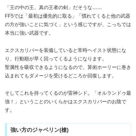
「王の中の王、真の王者の剣」だそうな……
FF5では「最初は優先的に取る」「慣れてくると他の武器
の方が強いことに気づく」という感じですが、こっちでは
本当に強い武器です。
エクスカリバーを装備していると常時ヘイスト状態にな
り、行動順が早く回ってくるようになります。
聖属性を吸収できるようになるので、算術ホーリーに巻き
込まれてもダメージを受けるどころか回復します。
そしてこれを持ってくるのが雷神シド。「オルランドゥ最
強！」ということのいくらかはエクスカリバーのお陰で
す。
強い方のジャベリン(槍)