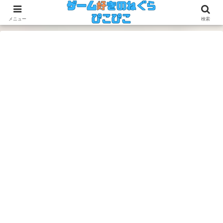
今のゲームも昔のゲームも面白い！
メニュー
検索