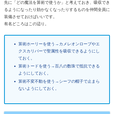
先に「どの魔法を算術で使うか」と考えておき、吸収でき
るようになったり効かなくなったりするものを仲間全員に
装備させておけばいいです。
有名どころはこの辺り。
算術ホーリーを使う→カメレオンローブやエ
クスカリバーで聖属性を吸収できるようにし
ておく。
算術トードを使う→百八の数珠で抵抗できる
ようにしておく。
算術不変不動を使う→シーフの帽子で止まら
ないようにしておく。