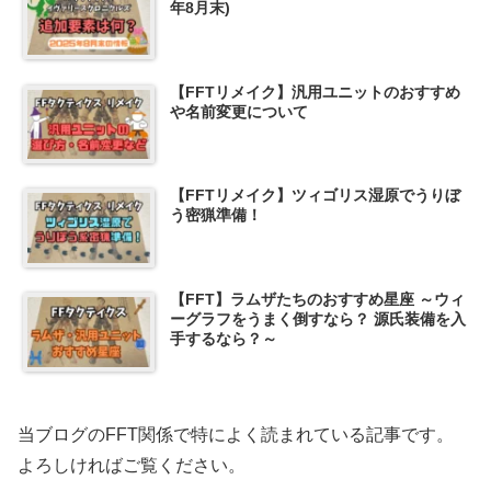
年8月末)
【FFTリメイク】汎用ユニットのおすすめ
や名前変更について
【FFTリメイク】ツィゴリス湿原でうりぼ
う密猟準備！
【FFT】ラムザたちのおすすめ星座 ～ウィ
ーグラフをうまく倒すなら？ 源氏装備を入
手するなら？～
当ブログのFFT関係で特によく読まれている記事です。
よろしければご覧ください。