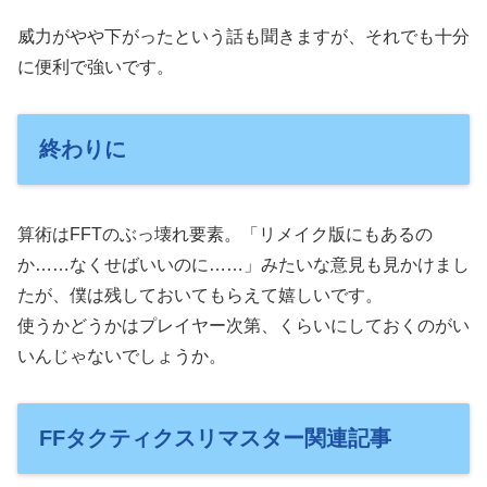
威力がやや下がったという話も聞きますが、それでも十分
に便利で強いです。
終わりに
算術はFFTのぶっ壊れ要素。「リメイク版にもあるの
か……なくせばいいのに……」みたいな意見も見かけまし
たが、僕は残しておいてもらえて嬉しいです。
使うかどうかはプレイヤー次第、くらいにしておくのがい
いんじゃないでしょうか。
FFタクティクスリマスター関連記事