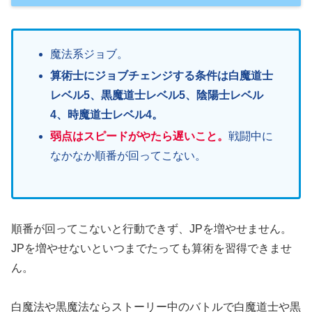
魔法系ジョブ。
算術士にジョブチェンジする条件は白魔道士
レベル5、黒魔道士レベル5、陰陽士レベル
4、時魔道士レベル4。
弱点はスピードがやたら遅いこと。
戦闘中に
なかなか順番が回ってこない。
順番が回ってこないと行動できず、JPを増やせません。
JPを増やせないといつまでたっても算術を習得できませ
ん。
白魔法や黒魔法ならストーリー中のバトルで白魔道士や黒