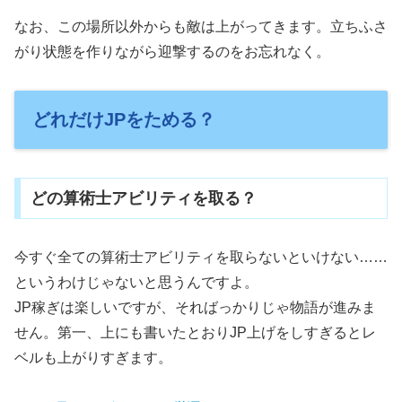
なお、この場所以外からも敵は上がってきます。立ちふさ
がり状態を作りながら迎撃するのをお忘れなく。
どれだけJPをためる？
どの算術士アビリティを取る？
今すぐ全ての算術士アビリティを取らないといけない……
というわけじゃないと思うんですよ。
JP稼ぎは楽しいですが、そればっかりじゃ物語が進みま
せん。第一、上にも書いたとおりJP上げをしすぎるとレ
ベルも上がりすぎます。