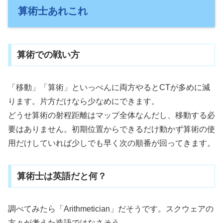
算術士あれこれ
算術での戦い方
「移動」「算術」といっぺんに両方やるとCTが多めに減
ります。片方だけなら少なめにできます。
どうせ算術の射程距離はマップ全体なんだし、移動する必
要はありません。初期位置からできるだけ動かず算術の使
用だけしていれば少しでも早く次の順番が回ってきます。
算術士は英語だと何？
調べてみたら「Arithmetician」だそうです。スクウェアの
方々が考えた造語ではなさそう。