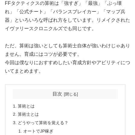
FFタクティクスの算術は「強すぎ」「最強」「ぶっ壊
れ」「公式チート」「バランスブレイカー」「マップ兵
器」といろいろな呼ばれ方をしています。リメイクされた
イヴァリースクロニクルズでも同じです。
ただ、算術は強いとしても算術士自体が強いわけじゃあり
ません。育成にはコツが必要です。
今回は僕なりにおすすめしたい育成方針やアビリティにつ
いてまとめます。
目次
算術とは
算術士とは
どうやって算術を覚える？
オートでJP稼ぎ