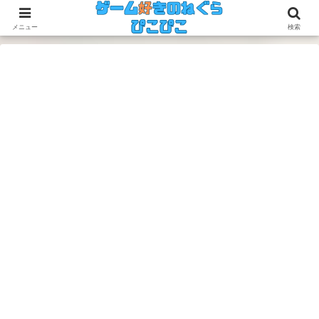
今のゲームも昔のゲームも面白い！
メニュー
検索