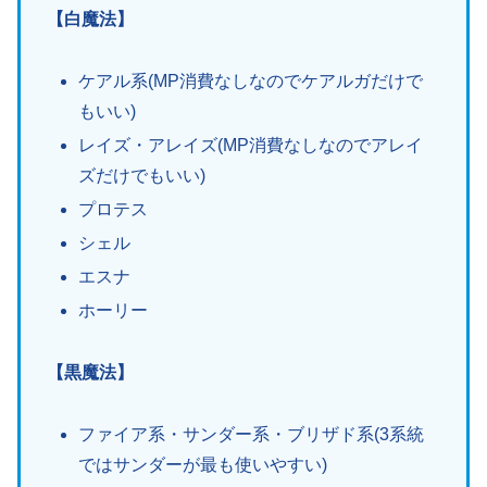
【白魔法】
ケアル系(MP消費なしなのでケアルガだけで
もいい)
レイズ・アレイズ(MP消費なしなのでアレイ
ズだけでもいい)
プロテス
シェル
エスナ
ホーリー
【黒魔法】
ファイア系・サンダー系・ブリザド系(3系統
ではサンダーが最も使いやすい)