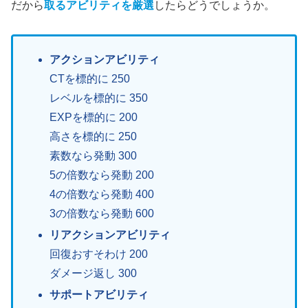
だから
取るアビリティを厳選
したらどうでしょうか。
アクションアビリティ
CTを標的に 250
レベルを標的に 350
EXPを標的に 200
高さを標的に 250
素数なら発動 300
5の倍数なら発動 200
4の倍数なら発動 400
3の倍数なら発動 600
リアクションアビリティ
回復おすそわけ 200
ダメージ返し 300
サポートアビリティ