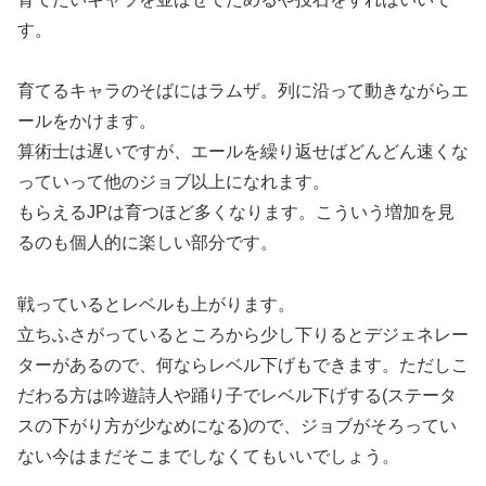
す。
育てるキャラのそばにはラムザ。列に沿って動きながらエ
ールをかけます。
算術士は遅いですが、エールを繰り返せばどんどん速くな
っていって他のジョブ以上になれます。
もらえるJPは育つほど多くなります。こういう増加を見
るのも個人的に楽しい部分です。
戦っているとレベルも上がります。
立ちふさがっているところから少し下りるとデジェネレー
ターがあるので、何ならレベル下げもできます。ただしこ
だわる方は吟遊詩人や踊り子でレベル下げする(ステータ
スの下がり方が少なめになる)ので、ジョブがそろってい
ない今はまだそこまでしなくてもいいでしょう。