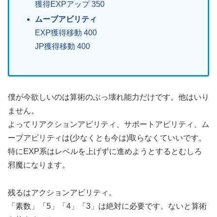
獲得EXPアップ 350
ムーブアビリティ
EXP獲得移動 400
JP獲得移動 400
僕が今欲しいのは算術のぶっ壊れ能力だけです。他はいり
ません。
よってリアクションアビリティ、サポートアビリティ、ム
ーブアビリティは(少なくとも今は)取らなくていいです。
特にEXP系はレベルを上げずに進めようとするとむしろ
邪魔になります。
残るはアクションアビリティ。
「素数」「5」「4」「3」は絶対に必要です。ないと算術