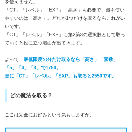
を使えません。
「CT」「レベル」「EXP」「高さ」も必要で、最も使い
やすいのは「高さ」。どれか1つだけを取るならこれがい
いです。
「CT」「レベル」「EXP」も第2第3の選択肢として取っ
ておくと役に立つ場面が出てきます。
よって、
最低限度の分だけ取るなら「高さ」「素数」
「5」「4」「3」で1750。
更に「CT」「レベル」「EXP」も取ると2550です。
どの魔法を取る？
ここは完全にお好みという気もしますが、