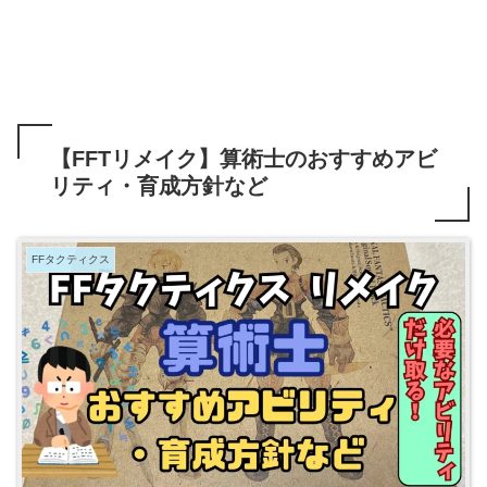
【FFTリメイク】算術士のおすすめアビ
リティ・育成方針など
FFタクティクス