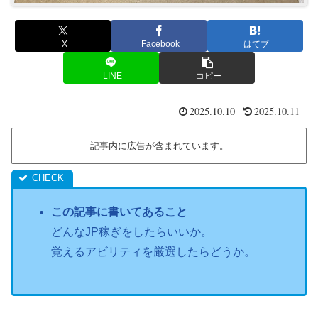
X
Facebook
はてブ
LINE
コピー
2025.10.10
2025.10.11
記事内に広告が含まれています。
この記事に書いてあること
どんなJP稼ぎをしたらいいか。
覚えるアビリティを厳選したらどうか。