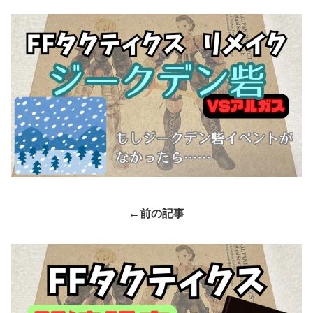
←前の記事