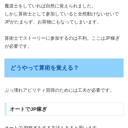
魔道士をしていれば自然に覚えられました。
しかし算術士として参加していると全然動けないせいで
JPがたまらず、お荷物にもなってしまいます。
算術士でストーリーに参加するのは不利。ここはJP稼ぎ
が必要です。
どうやって算術を覚える？
ぶっ壊れアビリティ習得のためには工夫が必要です。
オートでJP稼ぎ
オートでJP稼ぎをする方法もあると思います。