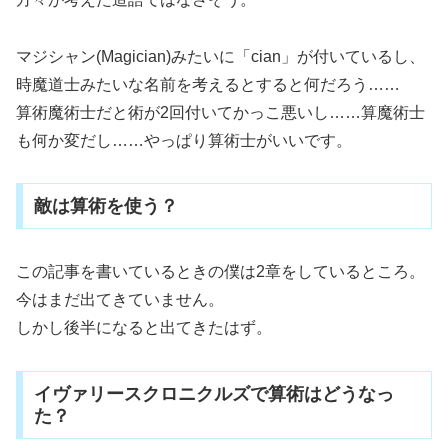
マジシャン(Magician)みたいに「cian」が付いているし、
時魔道士みたいな名前を考えるとすると何だろう……
算術魔術士だと術が2回付いてかっこ悪いし……算魔術士
も何か変だし……やっぱり算術士がいいです。
敵は算術を使う？
この記事を書いているときの僕は2章をしているところ。
今はまだ出てきていません。
しかし後半になると出てきたはず。
イヴァリースクロニクルズで算術はどうなっ
た？