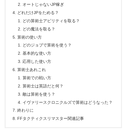
オートじゃないJP稼ぎ
どれだけJPをためる？
どの算術士アビリティを取る？
どの魔法を取る？
算術の使い方
どのジョブで算術を使う？
基本的な使い方
応用した使い方
算術士あれこれ
算術での戦い方
算術士は英語だと何？
敵は算術を使う？
イヴァリースクロニクルズで算術はどうなった？
終わりに
FFタクティクスリマスター関連記事