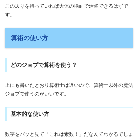
この辺りを持っていれば大体の場面で活躍できるはずで
す。
算術の使い方
どのジョブで算術を使う？
上にも書いたとおり算術士は遅いので、算術士以外の魔法
ジョブで使うのがいいです。
基本的な使い方
数字をパッと見て「これは素数！」だなんてわかるでしょ